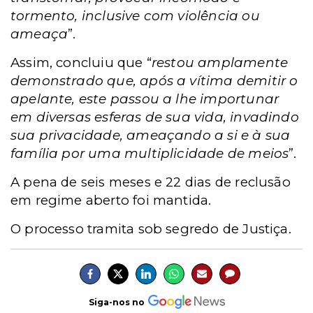
tormento, inclusive com violência ou
ameaça
”.
Assim, concluiu que “
restou amplamente
demonstrado que, após a vítima demitir o
apelante, este passou a lhe importunar
em diversas esferas de sua vida, invadindo
sua privacidade, ameaçando a si e à sua
família por uma multiplicidade de meios
”.
A pena de seis meses e 22 dias de reclusão
em regime aberto foi mantida.
O processo tramita sob segredo de Justiça.
Siga-nos no