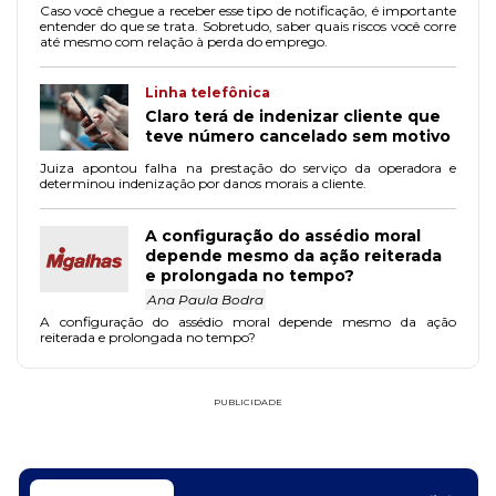
Caso você chegue a receber esse tipo de notificação, é importante
entender do que se trata. Sobretudo, saber quais riscos você corre
até mesmo com relação à perda do emprego.
Linha telefônica
Claro terá de indenizar cliente que
teve número cancelado sem motivo
Juiza apontou falha na prestação do serviço da operadora e
determinou indenização por danos morais a cliente.
A configuração do assédio moral
depende mesmo da ação reiterada
e prolongada no tempo?
Ana Paula Bodra
A configuração do assédio moral depende mesmo da ação
reiterada e prolongada no tempo?
PUBLICIDADE