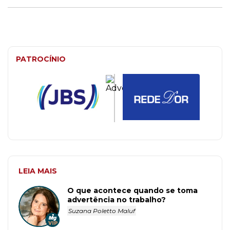
PATROCÍNIO
LEIA MAIS
O que acontece quando se toma
advertência no trabalho?
Suzana Poletto Maluf