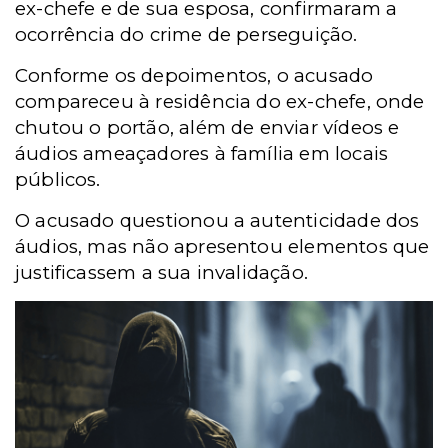
ex-chefe e de sua esposa, confirmaram a
ocorrência do crime de perseguição.
Conforme os depoimentos, o acusado
compareceu à residência do ex-chefe, onde
chutou o portão, além de enviar vídeos e
áudios ameaçadores à família em locais
públicos.
O acusado questionou a autenticidade dos
áudios, mas não apresentou elementos que
justificassem a sua invalidação.