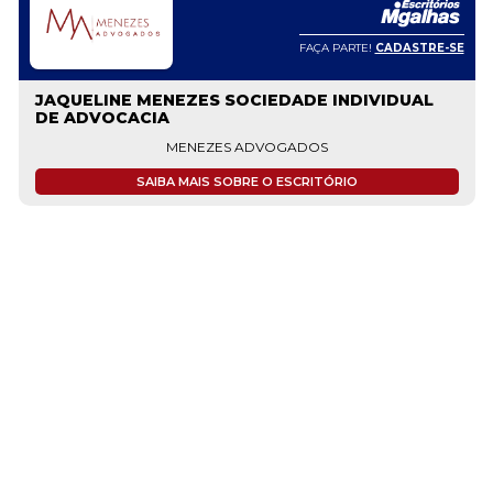
FAÇA PARTE!
CADASTRE-SE
JAQUELINE MENEZES SOCIEDADE INDIVIDUAL
DE ADVOCACIA
MENEZES ADVOGADOS
SAIBA MAIS SOBRE O ESCRITÓRIO