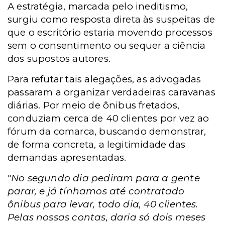
A estratégia, marcada pelo ineditismo,
surgiu como resposta direta às suspeitas de
que o escritório estaria movendo processos
sem o consentimento ou sequer a ciência
dos supostos autores.
Para refutar tais alegações, as advogadas
passaram a organizar verdadeiras caravanas
diárias. Por meio de ônibus fretados,
conduziam cerca de 40 clientes por vez ao
fórum da comarca, buscando demonstrar,
de forma concreta, a legitimidade das
demandas apresentadas.
"
No segundo dia pediram para a gente
parar, e já tínhamos até contratado
ônibus para levar, todo dia, 40 clientes.
Pelas nossas contas, daria só dois meses