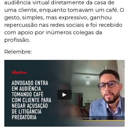
audiência virtual diretamente da casa de
uma cliente, enquanto tomavam um café. O
gesto, simples, mas expressivo, ganhou
repercussão nas redes sociais e foi recebido
com apoio por inúmeros colegas da
profissão.
Relembre: