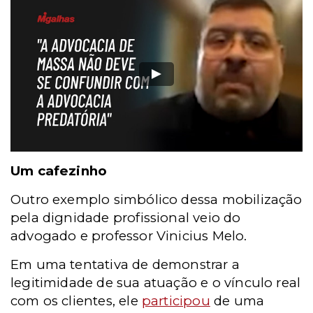
Um cafezinho
Outro exemplo simbólico dessa mobilização
pela dignidade profissional veio do
advogado e professor Vinicius Melo.
Em uma tentativa de demonstrar a
legitimidade de sua atuação e o vínculo real
com os clientes, ele
participou
de uma