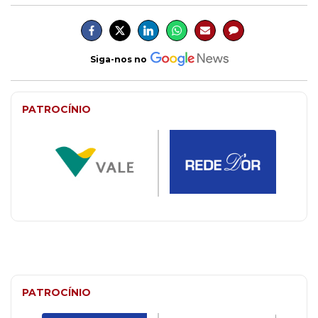
Siga-nos no
PATROCÍNIO
PATROCÍNIO