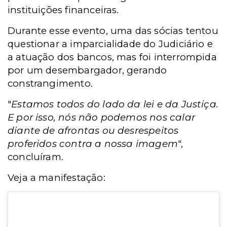
instituições financeiras.
Durante esse evento, uma das sócias tentou
questionar a imparcialidade do Judiciário e
a atuação dos bancos, mas foi interrompida
por um desembargador, gerando
constrangimento.
"
Estamos todos do lado da lei e da Justiça.
E por isso, nós não podemos nos calar
diante de afrontas ou desrespeitos
proferidos contra a nossa imagem
",
concluíram.
Veja a manifestação: