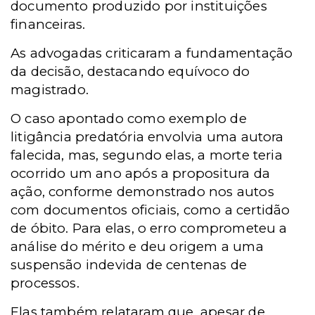
documento produzido por instituições
financeiras.
As advogadas criticaram a fundamentação
da decisão, destacando equívoco do
magistrado.
O caso apontado como exemplo de
litigância predatória envolvia uma autora
falecida, mas, segundo elas, a morte teria
ocorrido um ano após a propositura da
ação, conforme demonstrado nos autos
com documentos oficiais, como a certidão
de óbito. Para elas, o erro comprometeu a
análise do mérito e deu origem a uma
suspensão indevida de centenas de
processos.
Elas também relataram que, apesar de