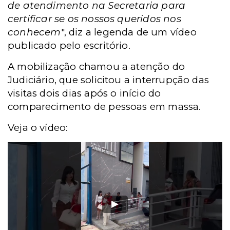
de atendimento na Secretaria para
certificar se os nossos queridos nos
conhecem
", diz a legenda de um vídeo
publicado pelo escritório.
A mobilização chamou a atenção do
Judiciário, que solicitou a interrupção das
visitas dois dias após o início do
comparecimento de pessoas em massa.
Veja o vídeo: