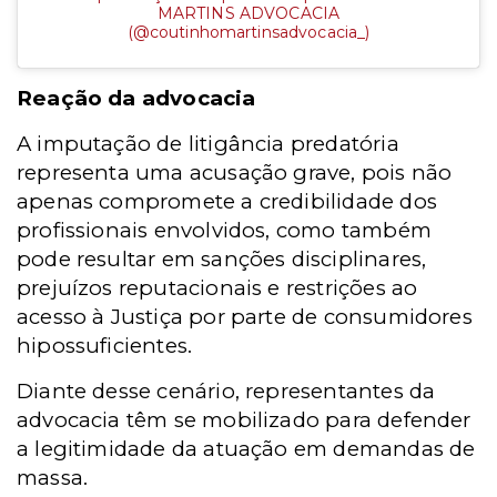
MARTINS ADVOCACIA
(@coutinhomartinsadvocacia_)
Reação da advocacia
A imputação de litigância predatória
representa uma acusação grave, pois não
apenas compromete a credibilidade dos
profissionais envolvidos, como também
pode resultar em sanções disciplinares,
prejuízos reputacionais e restrições ao
acesso à Justiça por parte de consumidores
hipossuficientes.
Diante desse cenário, representantes da
advocacia têm se mobilizado para defender
a legitimidade da atuação em demandas de
massa.