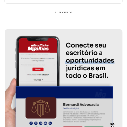
PUBLICIDADE