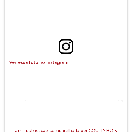
Ver essa foto no Instagram
Uma publicação compartilhada por COUTINHO &