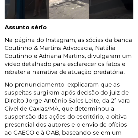
Assunto sério
Na página do Instagram, as sócias da banca
Coutinho & Martins Advocacia, Natália
Coutinho e Adriana Martins, divulgaram um
vídeo detalhado para esclarecer os fatos e
rebater a narrativa de atuação predatória.
No pronunciamento, explicaram que as
suspeitas surgiram após decisão do juiz de
Direito Jorge Antônio Sales Leite, da 2ª vara
Cível de Caxias/MA, que determinou a
suspensão das ações do escritório, a oitiva
presencial dos autores e o envio de ofícios
ao GAECO e à OAB, baseando-se em um