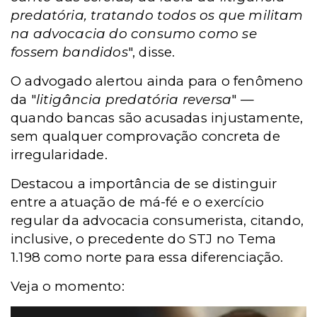
predatória, tratando todos os que militam
na advocacia do consumo como se
fossem bandidos
", disse.
O advogado alertou ainda para o fenômeno
da "
litigância predatória reversa
" —
quando bancas são acusadas injustamente,
sem qualquer comprovação concreta de
irregularidade.
Destacou a importância de se distinguir
entre a atuação de má-fé e o exercício
regular da advocacia consumerista, citando,
inclusive, o precedente do STJ no Tema
1.198 como norte para essa diferenciação.
Veja o momento: