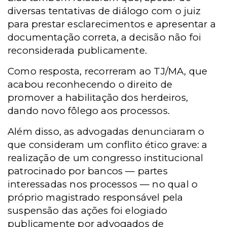
diversas tentativas de diálogo com o juiz
para prestar esclarecimentos e apresentar a
documentação correta, a decisão não foi
reconsiderada publicamente.
Como resposta, recorreram ao TJ/MA, que
acabou reconhecendo o direito de
promover a habilitação dos herdeiros,
dando novo fôlego aos processos.
Além disso, as advogadas denunciaram o
que consideram um conflito ético grave: a
realização de um congresso institucional
patrocinado por bancos — partes
interessadas nos processos — no qual o
próprio magistrado responsável pela
suspensão das ações foi elogiado
publicamente por advogados de