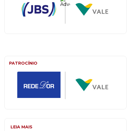
PATROCÍNIO
LEIA MAIS