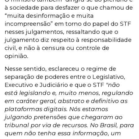
à sociedade para desfazer o que chamou de
“muita desinformação e muita
incompreensão” em torno do papel do STF
nesses julgamentos,
ressaltando que o
julgamento diz respeito à responsabilidade
civil, e não à censura ou controle de
opinião.
Nesse sentido, esclareceu o
regime de
separação de poderes entre o Legislativo,
Executivo e Judiciário e que o STF
"não
está legislando e, muito menos, regulando
em caráter geral, abstrato e definitivo as
plataformas digitais. Nós estamos
julgando pretensões que chegaram ao
tribunal por via de recursos. No Brasil, para
quem não tenha essa informação, um