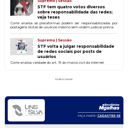
Supremo | Sessão
STF tem quatro votos diversos
sobre responsabilidade das redes;
veja teses
Corte analisa se plataformas podem ser responsabilizadas por
postagens ilícitas de usuários mesmo sem ordem judicial prévia.
Supremo | Sessão
STF volta a julgar responsabilidade
de redes sociais por posts de
usuários
Corte analisa validade do art. 19 do marco civil da internet.
PUBLICIDADE
FAÇA PARTE!
CADASTRE-SE