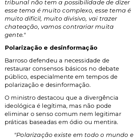
tribunal não tem a possibilidade de dizer
esse tema é muito complexo, esse tema é
muito difícil, muito divisivo, vai trazer
chateação, vamos contrariar muita
gente."
Polarização
e desinformação
Barroso defendeu a necessidade de
restaurar consensos básicos no debate
público, especialmente em tempos de
polarização e desinformação.
O ministro destacou que a divergência
ideológica é legítima, mas não pode
eliminar o senso comum nem legitimar
práticas baseadas em ódio ou mentira.
"Polarização existe em todo o mundo e