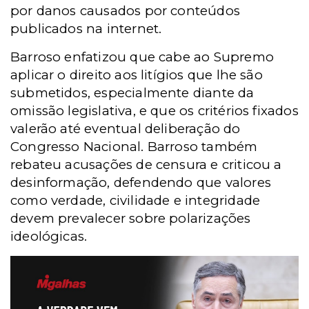
por danos causados por conteúdos
publicados na internet.
Barroso enfatizou que cabe ao Supremo
aplicar o direito aos litígios que lhe são
submetidos,
especialmente diante da
omissão legislativa, e que os critérios fixados
valerão até eventual deliberação do
Congresso Nacional. Barroso também
rebateu acusações de censura e criticou a
desinformação, defendendo que valores
como verdade, civilidade e integridade
devem prevalecer sobre polarizações
ideológicas.