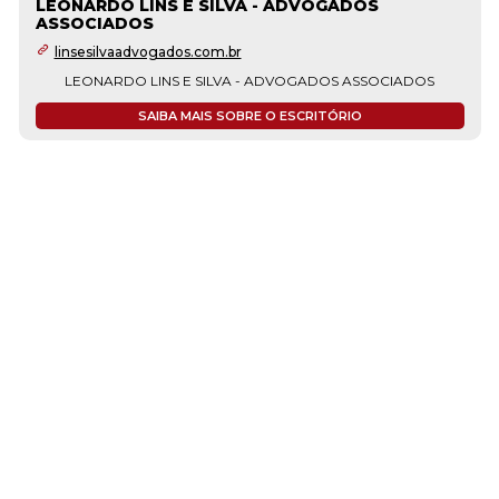
LEONARDO LINS E SILVA - ADVOGADOS
ASSOCIADOS
linsesilvaadvogados.com.br
LEONARDO LINS E SILVA - ADVOGADOS ASSOCIADOS
SAIBA MAIS SOBRE O ESCRITÓRIO