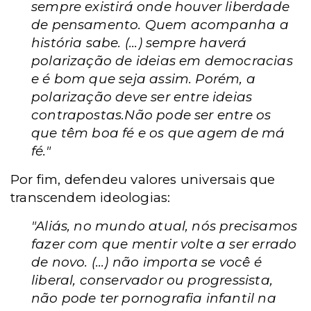
sempre existirá onde houver liberdade
de pensamento. Quem acompanha a
história sabe. (...) sempre haverá
polarização de ideias em democracias
e é bom que seja assim. Porém, a
polarização deve ser entre ideias
contrapostas.Não pode ser entre os
que têm boa fé e os que agem de má
fé."
Por fim, defendeu valores universais que
transcendem ideologias:
"Aliás, no mundo atual, nós precisamos
fazer com que mentir volte a ser errado
de novo. (...) não importa se você é
liberal, conservador ou progressista,
não pode ter pornografia infantil na