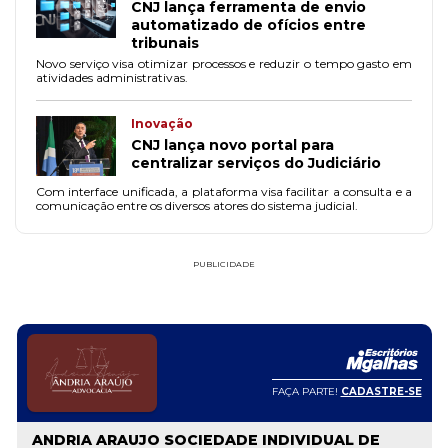
CNJ lança ferramenta de envio
automatizado de ofícios entre
tribunais
Novo serviço visa otimizar processos e reduzir o tempo gasto em
atividades administrativas.
Inovação
CNJ lança novo portal para
centralizar serviços do Judiciário
Com interface unificada, a plataforma visa facilitar a consulta e a
comunicação entre os diversos atores do sistema judicial.
PUBLICIDADE
FAÇA PARTE!
CADASTRE-SE
ANDRIA ARAUJO SOCIEDADE INDIVIDUAL DE