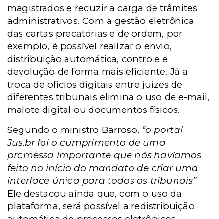
magistrados e reduzir a carga de trâmites
administrativos. Com a gestão eletrônica
das cartas precatórias e de ordem, por
exemplo, é possível realizar o envio,
distribuição automática, controle e
devolução de forma mais eficiente. Já a
troca de ofícios digitais entre juízes de
diferentes tribunais elimina o uso de e-mail,
malote digital ou documentos físicos.
Segundo o ministro Barroso,
“o portal
Jus.br foi o cumprimento de uma
promessa importante que nós havíamos
feito no início do mandato de criar uma
interface única para todos os tribunais”
.
Ele destacou ainda que, com o uso da
plataforma, será possível a redistribuição
automática de processos eletrônicos