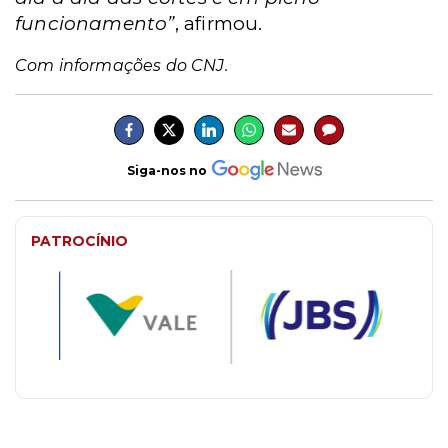
funcionamento”
, afirmou.
Com informações do CNJ.
Siga-nos no
PATROCÍNIO