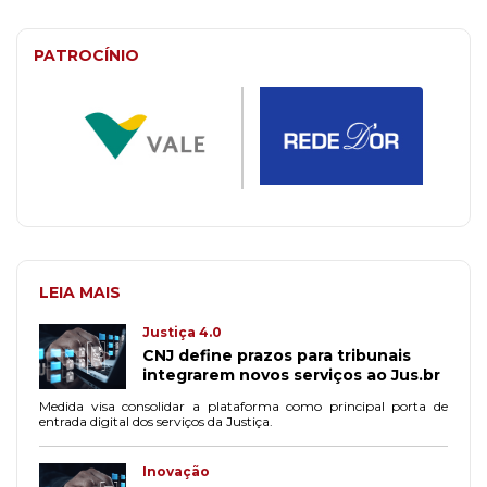
PATROCÍNIO
LEIA MAIS
Justiça 4.0
CNJ define prazos para tribunais
integrarem novos serviços ao Jus.br
Medida visa consolidar a plataforma como principal porta de
entrada digital dos serviços da Justiça.
Inovação