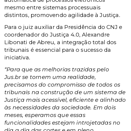
mesmo entre sistemas processuais
distintos, promovendo agilidade à Justiça.
Para o juiz auxiliar da Presidência do CNJ e
coordenador do Justiça 4.0, Alexandre
Libonati de Abreu, a integração total dos
tribunais é essencial para o sucesso da
iniciativa.
“Para que as melhorias trazidas pelo
Jus.br se tornem uma realidade,
precisamos do compromisso de todos os
tribunais na construção de um sistema de
Justiça mais acessível, eficiente e alinhado
às necessidades da sociedade. Em dois
meses, esperamos que essas
funcionalidades estejam introjetadas no
dia a dia das cortes e em pleno