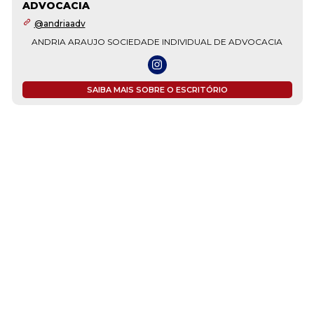
ADVOCACIA
@andriaadv
ANDRIA ARAUJO SOCIEDADE INDIVIDUAL DE ADVOCACIA
SAIBA MAIS SOBRE O ESCRITÓRIO