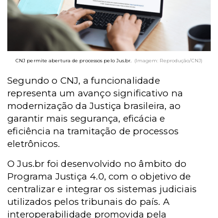
CNJ permite abertura de processos pelo Jus.br.
(Imagem: Reprodução/CNJ)
Segundo o CNJ, a funcionalidade
representa um avanço significativo na
modernização da Justiça brasileira, ao
garantir mais segurança, eficácia e
eficiência na tramitação de processos
eletrônicos.
O Jus.br foi desenvolvido no âmbito do
Programa Justiça 4.0, com o objetivo de
centralizar e integrar os sistemas judiciais
utilizados pelos tribunais do país. A
interoperabilidade promovida pela