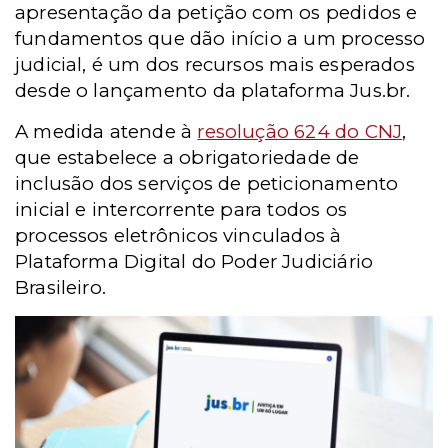
apresentação da petição com os pedidos e
fundamentos que dão início a um processo
judicial, é um dos recursos mais esperados
desde o lançamento da plataforma Jus.br.
A medida atende à
resolução 624 do CNJ
,
que estabelece a obrigatoriedade de
inclusão dos serviços de peticionamento
inicial e intercorrente para todos os
processos eletrônicos vinculados à
Plataforma Digital do Poder Judiciário
Brasileiro.