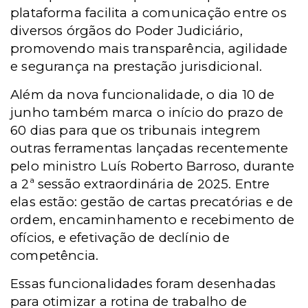
plataforma facilita a comunicação entre os
diversos órgãos do Poder Judiciário,
promovendo mais transparência, agilidade
e segurança na prestação jurisdicional.
Além da nova funcionalidade, o dia 10 de
junho também marca o início do prazo de
60 dias para que os tribunais integrem
outras ferramentas lançadas recentemente
pelo ministro Luís Roberto Barroso, durante
a 2ª sessão extraordinária de 2025. Entre
elas estão: gestão de cartas precatórias e de
ordem, encaminhamento e recebimento de
ofícios, e efetivação de declínio de
competência.
Essas funcionalidades foram desenhadas
para otimizar a rotina de trabalho de