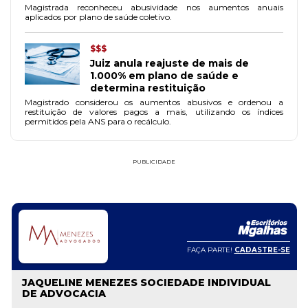
Magistrada reconheceu abusividade nos aumentos anuais
aplicados por plano de saúde coletivo.
$$$
Juiz anula reajuste de mais de
1.000% em plano de saúde e
determina restituição
Magistrado considerou os aumentos abusivos e ordenou a
restituição de valores pagos a mais, utilizando os índices
permitidos pela ANS para o recálculo.
PUBLICIDADE
FAÇA PARTE!
CADASTRE-SE
JAQUELINE MENEZES SOCIEDADE INDIVIDUAL
DE ADVOCACIA