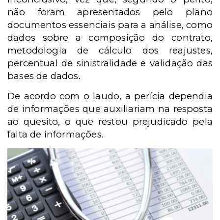
não foram apresentados pelo plano
documentos essenciais para a análise, como
dados sobre a composição do contrato,
metodologia de cálculo dos reajustes,
percentual de sinistralidade e validação das
bases de dados.
De acordo com o laudo, a perícia dependia
de informações que auxiliariam na resposta
ao quesito, o que restou prejudicado pela
falta de informações.