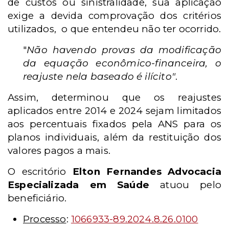
de custos ou sinistralidade, sua aplicação
exige a devida comprovação dos critérios
utilizados, o que entendeu não ter ocorrido.
"
Não havendo provas da modificação
da equação econômico-financeira, o
reajuste nela baseado é ilícito"
.
Assim, determinou que os reajustes
aplicados entre 2014 e 2024 sejam limitados
aos percentuais fixados pela ANS para os
planos individuais, além da restituição dos
valores pagos a mais.
O escritório
Elton Fernandes Advocacia
Especializada em Saúde
atuou pelo
beneficiário.
Processo
:
1066933-89.2024.8.26.0100