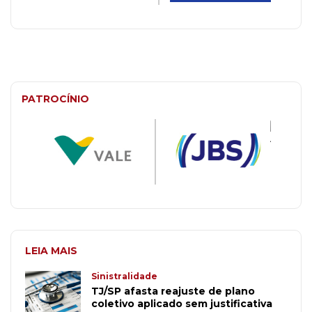
PATROCÍNIO
LEIA MAIS
Sinistralidade
TJ/SP afasta reajuste de plano
coletivo aplicado sem justificativa