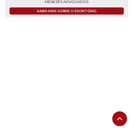
MENEZES ADVOGADOS
SAIBA MAIS SOBRE O ESCRITÓRIO