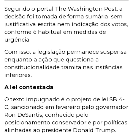
Segundo o portal The Washington Post, a
decisão foi tomada de forma sumária, sem
justificativa escrita nem indicação dos votos,
conforme é habitual em medidas de
urgência.
Com isso, a legislação permanece suspensa
enquanto a ação que questiona a
constitucionalidade tramita nas instâncias
inferiores.
A lei contestada
O texto impugnado é o projeto de lei SB 4-
C, sancionado em fevereiro pelo governador
Ron DeSantis, conhecido pelo
posicionamento conservador e por políticas
alinhadas ao presidente Donald Trump.