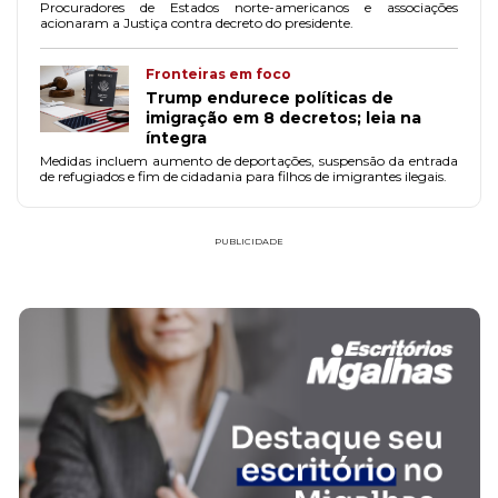
Procuradores de Estados norte-americanos e associações
acionaram a Justiça contra decreto do presidente.
Fronteiras em foco
Trump endurece políticas de
imigração em 8 decretos; leia na
íntegra
Medidas incluem aumento de deportações, suspensão da entrada
de refugiados e fim de cidadania para filhos de imigrantes ilegais.
PUBLICIDADE