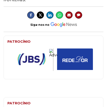
Siga-nos no
PATROCÍNIO
PATROCÍNIO