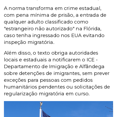
A norma transforma em crime estadual,
com pena mínima de prisão, a entrada de
qualquer adulto classificado como
"estrangeiro não autorizado" na Flórida,
caso tenha ingressado nos EUA evitando
inspeção migratória.
Além disso, o texto obriga autoridades
locais e estaduais a notificarem o ICE -
Departamento de Imigração e Alfândega
sobre detenções de imigrantes, sem prever
exceções para pessoas com pedidos
humanitários pendentes ou solicitações de
regularização migratória em curso.