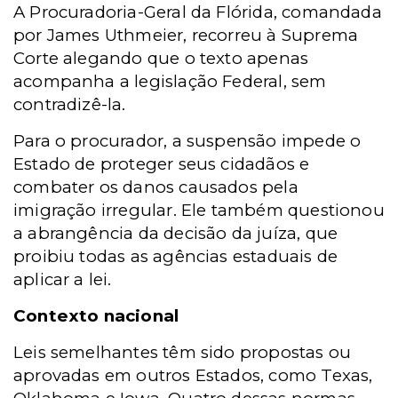
A Procuradoria-Geral da Flórida, comandada
por James Uthmeier, recorreu à Suprema
Corte alegando que o texto apenas
acompanha a legislação Federal, sem
contradizê-la.
Para o procurador, a suspensão impede o
Estado de proteger seus cidadãos e
combater os danos causados pela
imigração irregular. Ele também questionou
a abrangência da decisão da juíza, que
proibiu todas as agências estaduais de
aplicar a lei.
Contexto nacional
Leis semelhantes têm sido propostas ou
aprovadas em outros Estados, como Texas,