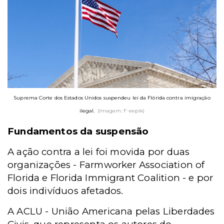
Suprema Corte dos Estados Unidos suspendeu lei da Flórida contra imigração
ilegal.
(Imagem: Freepik)
Fundamentos da suspensão
A ação contra a lei foi movida por duas
organizações - Farmworker Association of
Florida e Florida Immigrant Coalition - e por
dois indivíduos afetados.
A ACLU - União Americana pelas Liberdades