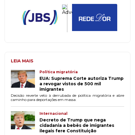
LEIA MAIS
Política migratória
EUA: Suprema Corte autoriza Trump
a revogar vistos de 500 mil
imigrantes
Decisão reverte veto à derrubada de política migratória e abre
caminho para deportações em massa.
Internacional
Decreto de Trump que nega
cidadania a bebês de imigrantes
ilegais fere Constituição