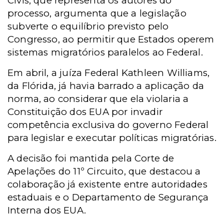
Civis, que representa os autores do
processo, argumenta que a legislação
subverte o equilíbrio previsto pelo
Congresso, ao permitir que Estados operem
sistemas migratórios paralelos ao Federal.
Em abril, a juíza Federal Kathleen Williams,
da Flórida, já havia barrado a aplicação da
norma, ao considerar que ela violaria a
Constituição dos EUA por invadir
competência exclusiva do governo Federal
para legislar e executar políticas migratórias.
A decisão foi mantida pela Corte de
Apelações do 11º Circuito, que destacou a
colaboração já existente entre autoridades
estaduais e o Departamento de Segurança
Interna dos EUA.