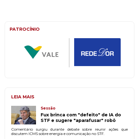
PATROCÍNIO
LEIA MAIS
Sessão
Fux brinca com "defeito" de IA do
STF e sugere "aparafusar" robô
Comentário surgiu durante debate sobre reunir ações que
discutem ICMS sobre energia e comunicação no STF.