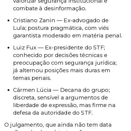
valorizar segurança institucional e
combate à desinformação.
Cristiano Zanin — Ex-advogado de
Lula; postura pragmática, com viés
garantista moderado em matéria penal.
Luiz Fux — Ex-presidente do STF;
conhecido por decisões técnicas e
preocupação com segurança jurídica;
já alternou posições mais duras em
temas penais.
Cármen Lúcia — Decana do grupo;
discreta, sensível a argumentos de
liberdade de expressão, mas firme na
defesa da autoridade do STF.
O julgamento, que ainda não tem data