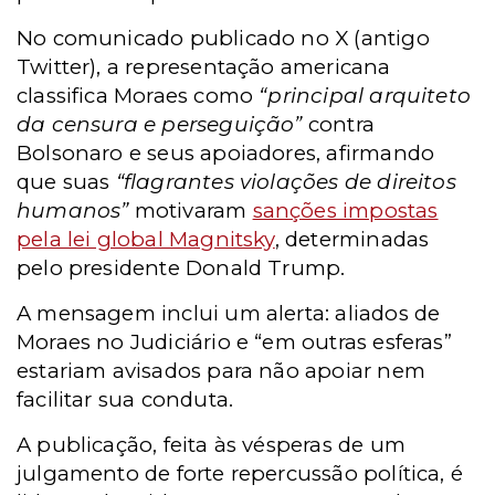
No comunicado publicado no X (antigo
Twitter), a representação americana
classifica Moraes como
“principal arquiteto
da censura e perseguição”
contra
Bolsonaro e seus apoiadores, afirmando
que suas
“flagrantes violações de direitos
humanos”
motivaram
sanções impostas
pela lei global Magnitsky
, determinadas
pelo presidente Donald Trump.
A mensagem inclui um alerta: aliados de
Moraes no Judiciário e “em outras esferas”
estariam avisados para não apoiar nem
facilitar sua conduta.
A publicação, feita às vésperas de um
julgamento de forte repercussão política, é