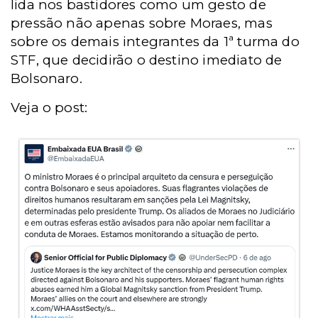
lida nos bastidores como um gesto de
pressão não apenas sobre Moraes, mas
sobre os demais integrantes da 1ª turma do
STF, que decidirão o destino imediato de
Bolsonaro.
Veja o post: