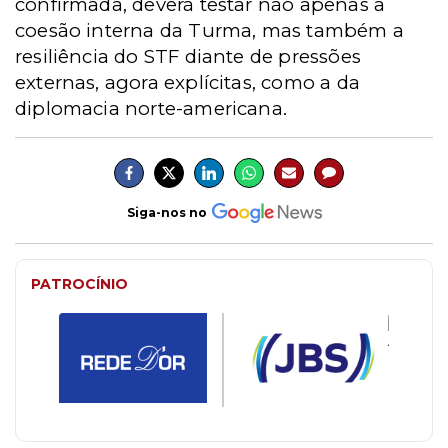
confirmada, deverá testar não apenas a
coesão interna da Turma, mas também a
resiliência do STF diante de pressões
externas, agora explícitas, como a da
diplomacia norte-americana.
Siga-nos no
PATROCÍNIO