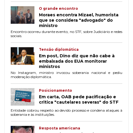
O grande encontro
Moraes encontra Mizael, humorista
que se considera "advogado" do
ministro
Encontro ocorreu durante evento, no STF, sobre Judiciário e redes
sociais.
Tensão diplomática
Em post, Dino diz que não cabe à
embaixada dos EUA monitorar
ministros
No Instagram, ministro invocou soberania nacional e pediu
moderação diplomática.
Posicionamento
Em carta, OAB pede pacificação e
critica "cautelares severas" do STF
Entidade cobrou respeito ao devido processo e condena ataques à
soberania e às instituições.
Resposta americana