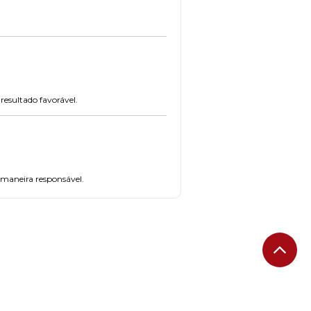
resultado favorável.
e maneira responsável.