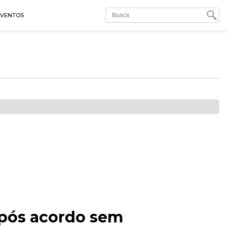
EVENTOS
após acordo sem