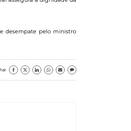
e desempate pelo ministro
har