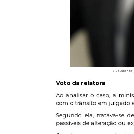
STJ suspende 
Voto da relatora
Ao analisar o caso, a mini
com o trânsito em julgado 
Segundo ela, tratava-se de
passíveis de alteração ou ex