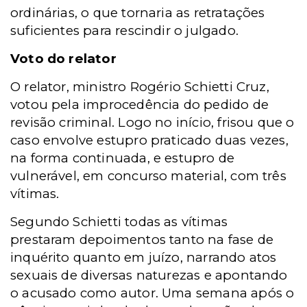
ordinárias, o que tornaria as retratações
suficientes para rescindir o julgado.
Voto do relator
O relator, ministro Rogério Schietti Cruz,
votou pela improcedência do pedido de
revisão criminal. Logo no início, frisou que o
caso envolve estupro praticado duas vezes,
na forma continuada, e estupro de
vulnerável, em concurso material, com três
vítimas.
Segundo Schietti todas as vítimas
prestaram depoimentos tanto na fase de
inquérito quanto em juízo, narrando atos
sexuais de diversas naturezas e apontando
o acusado como autor. Uma semana após o