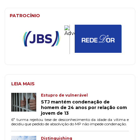
PATROCÍNIO
LEIA MAIS
Estupro de vulnerável
STJ mantém condenação de
homem de 24 anos por relação com
jovem de 13
6ª turma rejeitou tese de desconhecimento da idade da vítima e
decidiu que pedido de absolvição do MP não impede condenação.
Distinguishing