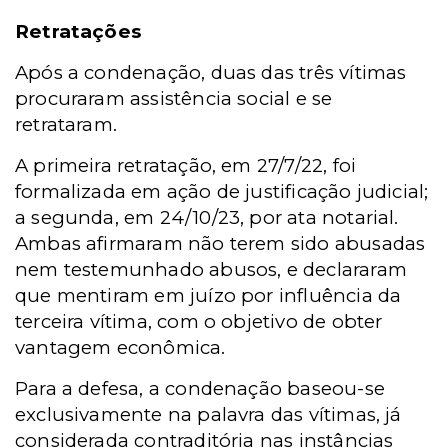
Retratações
Após a condenação, duas das três vítimas
procuraram assistência social e se
retrataram.
A primeira retratação, em 27/7/22, foi
formalizada em ação de justificação judicial;
a segunda, em 24/10/23, por ata notarial.
Ambas afirmaram não terem sido abusadas
nem testemunhado abusos, e declararam
que mentiram em juízo por influência da
terceira vítima, com o objetivo de obter
vantagem econômica.
Para a defesa, a condenação baseou-se
exclusivamente na palavra das vítimas, já
considerada contraditória nas instâncias