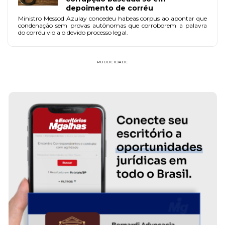
depoimento de corréu
Ministro Messod Azulay concedeu habeas corpus ao apontar que
condenação sem provas autônomas que corroborem a palavra
do corréu viola o devido processo legal.
PUBLICIDADE