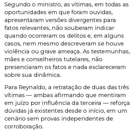
Segundo o ministro, as vítimas, em todas as
oportunidades em que foram ouvidas,
apresentaram versões divergentes para
fatos relevantes, não souberam indicar
quando ocorreram os delitos e, em alguns
casos, nem mesmo descreveram se houve
violência ou grave ameaça. As testemunhas,
mães e conselheiros tutelares, não
presenciaram os fatos e nada esclareceram
sobre sua dinâmica.
Para Reynaldo, a retratação de duas das três
vítimas — ambas afirmando que mentiram
em juízo por influência da terceira — reforça
dúvidas já existentes desde o início, em um
cenário sem provas independentes de
corroboração.