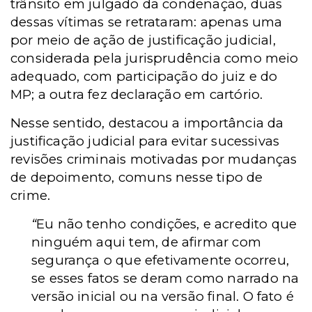
trânsito em julgado da condenação, duas
dessas vítimas se retrataram: apenas uma
por meio de ação de justificação judicial,
considerada pela jurisprudência como meio
adequado, com participação do juiz e do
MP; a outra fez declaração em cartório.
Nesse sentido, destacou a importância da
justificação judicial para evitar sucessivas
revisões criminais motivadas por mudanças
de depoimento, comuns nesse tipo de
crime.
“
Eu não tenho condições, e acredito que
ninguém aqui tem, de afirmar com
segurança o que efetivamente ocorreu,
se esses fatos se deram como narrado na
versão inicial ou na versão final. O fato é