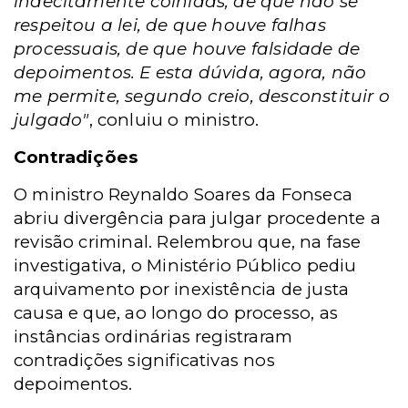
indecitamente colhidas, de que não se
respeitou a lei, de que houve falhas
processuais, de que houve falsidade de
depoimentos. E esta dúvida, agora, não
me permite, segundo creio, desconstituir o
julgado"
, conluiu o ministro.
Contradições
O ministro Reynaldo Soares da Fonseca
abriu divergência para julgar procedente a
revisão criminal. Relembrou que, na fase
investigativa, o Ministério Público pediu
arquivamento por inexistência de justa
causa e que, ao longo do processo, as
instâncias ordinárias registraram
contradições significativas nos
depoimentos.