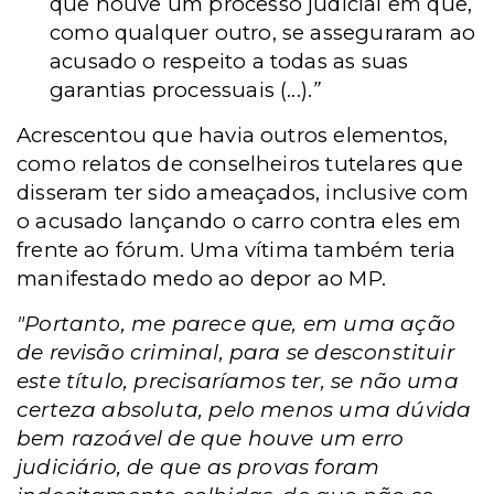
que houve um processo judicial em que,
como qualquer outro, se asseguraram ao
acusado o respeito a todas as suas
garantias processuais (...).
”
Acrescentou que havia outros elementos,
como relatos de conselheiros tutelares que
disseram ter sido ameaçados, inclusive com
o acusado lançando o carro contra eles em
frente ao fórum. Uma vítima também teria
manifestado medo ao depor ao MP.
"Portanto, me parece que, em uma ação
de revisão criminal, para se desconstituir
este título, precisaríamos ter, se não uma
certeza absoluta, pelo menos uma dúvida
bem razoável de que houve um erro
judiciário, de que as provas foram