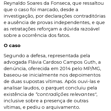
Reynaldo Soares da Fonseca, que ressaltou
que o caso foi marcado, desde a
investigação, por declarações contraditórias
e ausência de provas independentes, e que
as retratações reforçam a dúvida razoável
sobre a ocorrência dos fatos.
O caso
Segundo a defesa, representada pela
advogada Flávia Cardoso Campos Guth, a
denúncia, oferecida em 2014 pelo MP/MG,
baseou-se inicialmente nos depoimentos
de duas supostas vítimas. Após ouvi-las e
analisar laudos, o parquet concluiu pela
existência de
“contradições relevantes"
,
inclusive sobre a presença de outras
vítimas, e pediu o arquivamento.