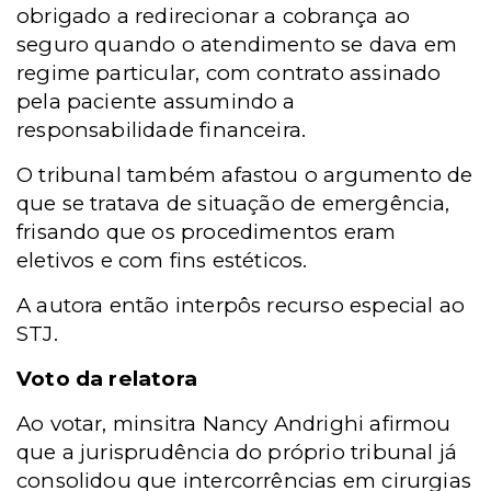
obrigado a redirecionar a cobrança ao
seguro quando o atendimento se dava em
regime particular, com contrato assinado
pela paciente assumindo a
responsabilidade financeira.
O tribunal também afastou o argumento de
que se tratava de situação de emergência,
frisando que os procedimentos eram
eletivos e com fins estéticos.
A autora então interpôs recurso especial ao
STJ.
Voto da relatora
Ao votar, minsitra Nancy Andrighi afirmou
que a jurisprudência do próprio tribunal já
consolidou que intercorrências em cirurgias