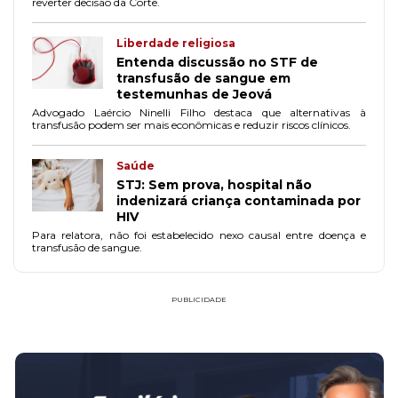
reverter decisão da Corte.
Liberdade religiosa
Entenda discussão no STF de
transfusão de sangue em
testemunhas de Jeová
Advogado Laércio Ninelli Filho destaca que alternativas à
transfusão podem ser mais econômicas e reduzir riscos clínicos.
Saúde
STJ: Sem prova, hospital não
indenizará criança contaminada por
HIV
Para relatora, não foi estabelecido nexo causal entre doença e
transfusão de sangue.
PUBLICIDADE