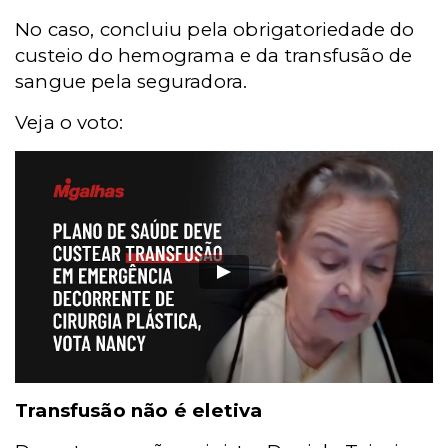
No caso, concluiu pela obrigatoriedade do
custeio do hemograma e da transfusão de
sangue pela seguradora.
Veja o voto:
Transfusão não é eletiva