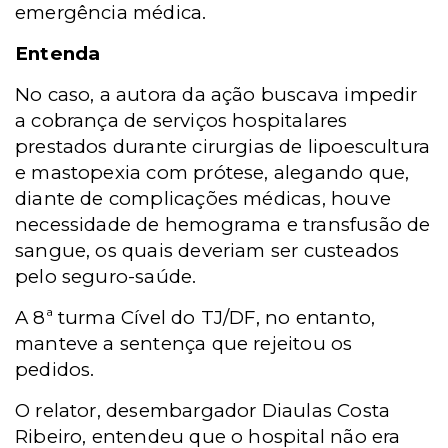
emergência médica.
Entenda
No caso, a autora da ação buscava impedir
a cobrança de serviços hospitalares
prestados durante cirurgias de lipoescultura
e mastopexia com prótese, alegando que,
diante de complicações médicas, houve
necessidade de hemograma e transfusão de
sangue, os quais deveriam ser custeados
pelo seguro-saúde.
A 8ª turma Cível do TJ/DF, no entanto,
manteve a sentença que rejeitou os
pedidos.
O relator, desembargador Diaulas Costa
Ribeiro, entendeu que o hospital não era