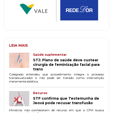
LEIA MAIS
Saúde suplementar
STJ: Plano de saúde deve custear
cirurgia de feminização facial para
trans
Colegiado entendeu que procedimento integra o processo
transexualizador e não pode ser tratado como intervenção
meramente estética.
Recurso
STF confirma que Testemunha de
Jeová pode recusar transfusão
Ministros não conheceram de recurso em que a CFM busca