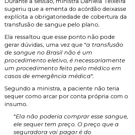
Durante a sessão, ministra Daniela Teixeira
sugeriu que a ementa do acórdão deixasse
explícita a obrigatoriedade de cobertura da
transfusão de sangue pelo plano.
Ela ressaltou que esse ponto não pode
gerar dúvidas, uma vez que "
a transfusão
de sangue no Brasil não é um
procedimento eletivo, é necessariamente
um procedimento feito pelo médico em
casos de emergência médica
".
Segundo a ministra, a paciente não teria
sequer como arcar por conta própria com o
insumo.
"
Ela não poderia comprar esse sangue,
ele sequer tem preço. O preço que a
seguradora vai pagar é do