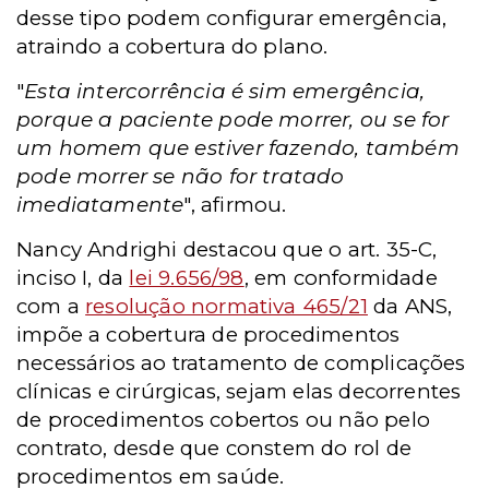
desse tipo podem configurar emergência,
atraindo a cobertura do plano.
"
Esta intercorrência é sim emergência,
porque a paciente pode morrer, ou se for
um homem que estiver fazendo, também
pode morrer se não for tratado
imediatamente
", afirmou.
Nancy Andrighi destacou que o art. 35-C,
inciso I, da
lei 9.656/98
, em conformidade
com a
resolução normativa 465/21
da ANS,
impõe a cobertura de procedimentos
necessários ao tratamento de complicações
clínicas e cirúrgicas, sejam elas decorrentes
de procedimentos cobertos ou não pelo
contrato, desde que constem do rol de
procedimentos em saúde.