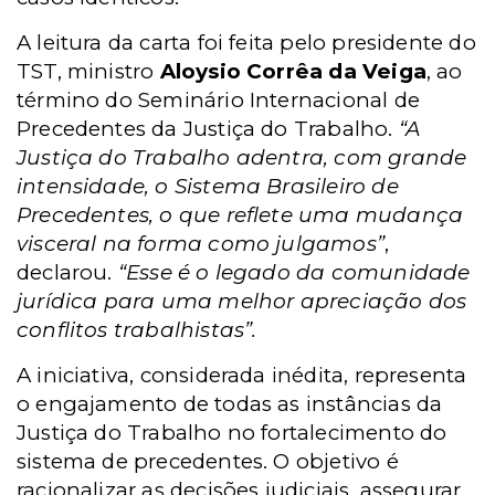
A leitura da carta foi feita pelo presidente do
TST, ministro
Aloysio Corrêa da Veiga
, ao
término do Seminário Internacional de
Precedentes da Justiça do Trabalho.
“A
Justiça do Trabalho adentra, com grande
intensidade, o Sistema Brasileiro de
Precedentes, o que reflete uma mudança
visceral na forma como julgamos”
,
declarou.
“Esse é o legado da comunidade
jurídica para uma melhor apreciação dos
conflitos trabalhistas”.
A iniciativa, considerada inédita, representa
o engajamento de todas as instâncias da
Justiça do Trabalho no fortalecimento do
sistema de precedentes. O objetivo é
racionalizar as decisões judiciais, assegurar