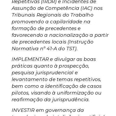
Repetitivas (IRDR) e Incidentes de
Assunção de Competência (IAC) nos
Tribunais Regionais do Trabalho
promovendo a capilaridade na
formação de precedentes e
favorecendo a nacionalização a partir
de precedentes locais (Instrução
Normativa nº 41-A do TST).
IMPLEMENTAR e divulgar as boas
práticas quanto à prospecção,
pesquisa jurisprudencial e
levantamento de temas repetitivos,
bem como a identificação de casos
pilotos, visando à uniformização ou
reafirmação da jurisprudência.
INVESTIR em governança da