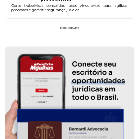
Corte trabalhista consolidou teses vinculantes para agilizar
processos e garantir segurança jurídica.
PUBLICIDADE