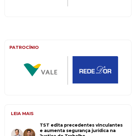
PATROCÍNIO
LEIA MAIS
TST edita precedentes vinculantes
e aumenta segurança jurídica na