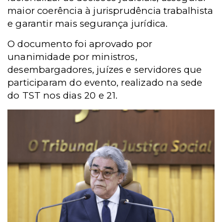
maior coerência à jurisprudência trabalhista
e garantir mais segurança jurídica.
O documento foi aprovado por
unanimidade por ministros,
desembargadores, juízes e servidores que
participaram do evento, realizado na sede
do TST nos dias 20 e 21.