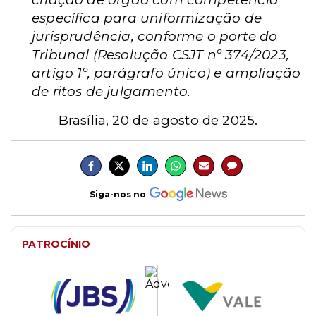
específica para uniformização de
jurisprudência, conforme o porte do
Tribunal (Resolução CSJT nº 374/2023,
artigo 1º, parágrafo único) e ampliação
de ritos de julgamento.
Brasília, 20 de agosto de 2025.
Siga-nos no
PATROCÍNIO