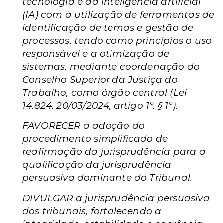
tecnologia e da inteligência artificial
(IA) com a utilização de ferramentas de
identificação de temas e gestão de
processos, tendo como princípios o uso
responsável e a otimização de
sistemas, mediante coordenação do
Conselho Superior da Justiça do
Trabalho, como órgão central (Lei
14.824, 20/03/2024, artigo 1º, § 1º).
FAVORECER a adoção do
procedimento simplificado de
reafirmação da jurisprudência para a
qualificação da jurisprudência
persuasiva dominante do Tribunal.
DIVULGAR a jurisprudência persuasiva
dos tribunais, fortalecendo a