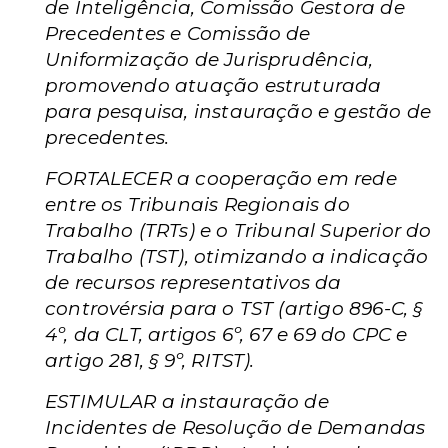
de Inteligência, Comissão Gestora de
Precedentes e Comissão de
Uniformização de Jurisprudência,
promovendo atuação estruturada
para pesquisa, instauração e gestão de
precedentes.
FORTALECER a cooperação em rede
entre os Tribunais Regionais do
Trabalho (TRTs) e o Tribunal Superior do
Trabalho (TST), otimizando a indicação
de recursos representativos da
controvérsia para o TST (artigo 896-C, §
4º, da CLT, artigos 6º, 67 e 69 do CPC e
artigo 281, § 9º, RITST).
ESTIMULAR a instauração de
Incidentes de Resolução de Demandas