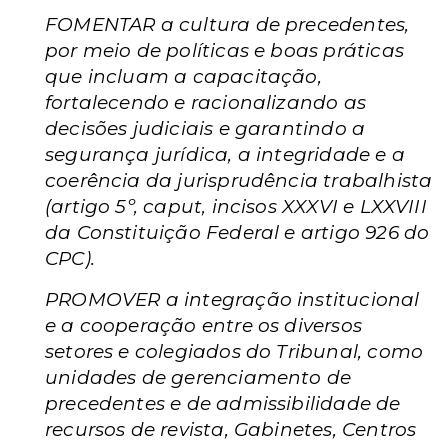
FOMENTAR a cultura de precedentes,
por meio de políticas e boas práticas
que incluam a capacitação,
fortalecendo e racionalizando as
decisões judiciais e garantindo a
segurança jurídica, a integridade e a
coerência da jurisprudência trabalhista
(artigo 5º, caput, incisos XXXVI e LXXVIII
da Constituição Federal e artigo 926 do
CPC).
PROMOVER a integração institucional
e a cooperação entre os diversos
setores e colegiados do Tribunal, como
unidades de gerenciamento de
precedentes e de admissibilidade de
recursos de revista, Gabinetes, Centros