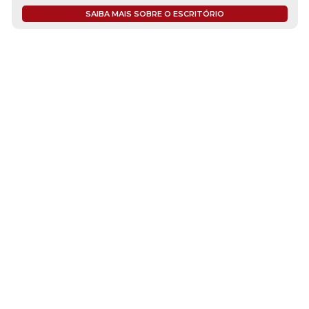
SAIBA MAIS SOBRE O ESCRITÓRIO