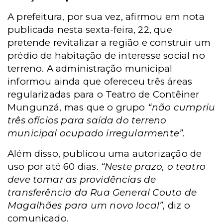
A prefeitura, por sua vez, afirmou em nota
publicada nesta sexta-feira, 22, que
pretende revitalizar a região e construir um
prédio de habitação de interesse social no
terreno. A administração municipal
informou ainda que ofereceu três áreas
regularizadas para o Teatro de Contêiner
Mungunzá, mas que o grupo
“não cumpriu
três ofícios para saída do terreno
municipal ocupado irregularmente”.
Além disso, publicou uma autorização de
uso por até 60 dias.
“Neste prazo, o teatro
deve tomar as providências de
transferência da Rua General Couto de
Magalhães para um novo local”
, diz o
comunicado.