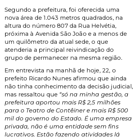
Segundo a prefeitura, foi oferecida uma
nova área de 1.043 metros quadrados, na
altura do número 807 da Rua Helvétia,
próxima à Avenida São João e a menos de
um quilômetro da atual sede, o que
atenderia a principal reivindicação do
grupo de permanecer na mesma região.
Em entrevista na manhã de hoje, 22, o
prefeito Ricardo Nunes afirmou que ainda
não tinha conhecimento da decisão judicial,
mas ressaltou que
“só na minha gestão, a
prefeitura aportou mais R$ 2,5 milhões
para o Teatro de Contêiner e mais R$ 500
mil do governo do Estado. É uma empresa
privada, não é uma entidade sem fins
lucrativos. Estão fazendo atividades lá