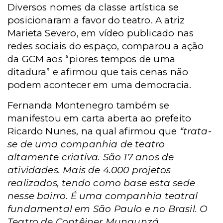
Diversos nomes da classe artística se
posicionaram a favor do teatro. A atriz
Marieta Severo, em vídeo publicado nas
redes sociais do espaço, comparou a ação
da GCM aos “piores tempos de uma
ditadura” e afirmou que tais cenas não
podem acontecer em uma democracia.
Fernanda Montenegro também se
manifestou em carta aberta ao prefeito
Ricardo Nunes, na qual afirmou que
“trata-
se de uma companhia de teatro
altamente criativa. São 17 anos de
atividades. Mais de 4.000 projetos
realizados, tendo como base esta sede
nesse bairro. É uma companhia teatral
fundamental em São Paulo e no Brasil. O
Teatro de Contêiner Mungunzá,