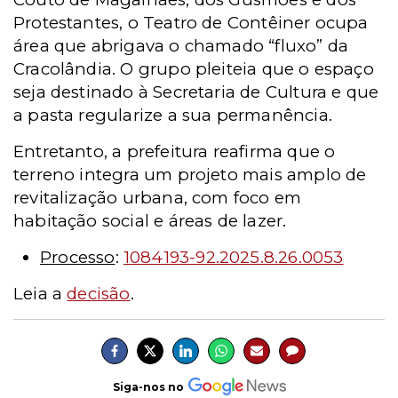
Protestantes, o Teatro de Contêiner ocupa
área que abrigava o chamado “fluxo” da
Cracolândia. O grupo pleiteia que o espaço
seja destinado à Secretaria de Cultura e que
a pasta regularize a sua permanência.
Entretanto, a prefeitura reafirma que o
terreno integra um projeto mais amplo de
revitalização urbana, com foco em
habitação social e áreas de lazer.
Processo
:
1084193-92.2025.8.26.0053
Leia a
decisão
.
Siga-nos no