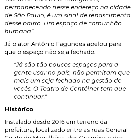
permanecendo nesse endereço na cidade
de São Paulo, é um sinal de renascimento
desse bairro. Um espaço de comunhão
humana”.
Já o ator Antônio Fagundes apelou para
que o espaço não seja fechado.
“Já são tão poucos espaços para a
gente usar no país, não permitam que
mais um seja fechado na gestão de
vocês. O Teatro de Contêiner tem que
continuar."
Histórico
Instalado desde 2016 em terreno da
prefeitura, localizado entre as ruas General
Couto de Magalhães, dos Gusmões e dos