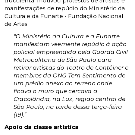
truculenta, motivou protestos de artistas e
manifestações de repúdio do Ministério da
Cultura e da
Funarte -
Fundação Nacional
de Artes.
“O Ministério da Cultura e a Funarte
manifestam veemente repúdio à ação
policial empreendida pela Guarda Civil
Metropolitana de São Paulo para
retirar artistas do Teatro de Contêiner e
membros da ONG Tem Sentimento de
um prédio anexo ao terreno onde
ficava o muro que cercava a
Cracolândia, na Luz, região central de
São Paulo, na tarde dessa terça-feira
(19).”
Apoio da classe artística