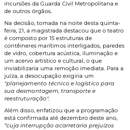
incursões da Guarda Civil Metropolitana e
de outros órgãos.
Na decisão, tomada na noite desta quinta-
feira, 21, a magistrada destacou que o teatro
é composto por 15 estruturas de
contêineres marítimos interligados, paredes
de vidro, cobertura acústica, iluminação e
um acervo artístico e cultural, o que
inviabilizaria uma remoção imediata. Para a
juíza, a desocupação exigiria um
"planejamento técnico e logístico para
sua desmontagem, transporte e
reestruturação".
Além disso, enfatizou que a programação
está confirmada até dezembro deste ano,
“cuja interrupção acarretaria prejuízos