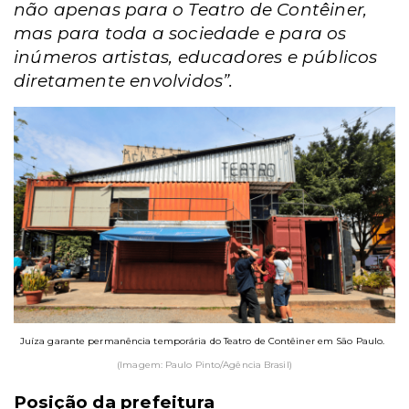
não apenas para o Teatro de Contêiner,
mas para toda a sociedade e para os
inúmeros artistas, educadores e públicos
diretamente envolvidos”.
Juíza garante permanência temporária do Teatro de Contêiner em São Paulo.
(Imagem: Paulo Pinto/Agência Brasil)
Posição da prefeitura