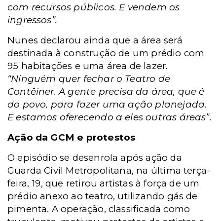
com recursos públicos. E vendem os
ingressos”.
Nunes declarou ainda que a área será
destinada à construção de um prédio com
95 habitações e uma área de lazer.
“Ninguém quer fechar o Teatro de
Contêiner. A gente precisa da área, que é
do povo, para fazer uma ação planejada.
E estamos oferecendo a eles outras áreas”.
Ação da GCM e protestos
O episódio se desenrola após ação da
Guarda Civil Metropolitana, na última terça-
feira, 19, que retirou artistas à força de um
prédio anexo ao teatro, utilizando gás de
pimenta. A operação, classificada como