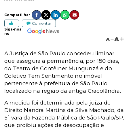
Compartilhar
Comentar
Siga-nos
no
A
A
A Justiça de São Paulo concedeu liminar
que assegura a permanência, por 180 dias,
do Teatro de Contêiner Mungunzá e do
Coletivo Tem Sentimento no imóvel
pertencente à prefeitura de São Paulo,
localizado na região da antiga Cracolândia.
A medida foi determinada pela juíza de
Direito Nandra Martins da Silva Machado, da
5ª vara da Fazenda Pública de São Paulo/SP,
que proibiu ações de desocupação e