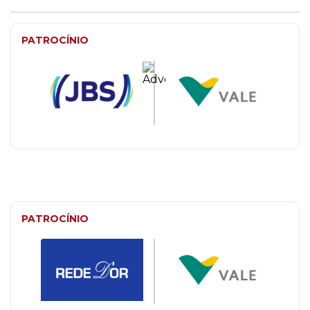
PATROCÍNIO
PATROCÍNIO