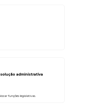
esolução administrativa
locar funções legislativas.