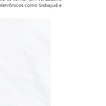
eletrônicos como Sisbajud e