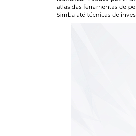
atlas das ferramentas de p
Simba até técnicas de inves