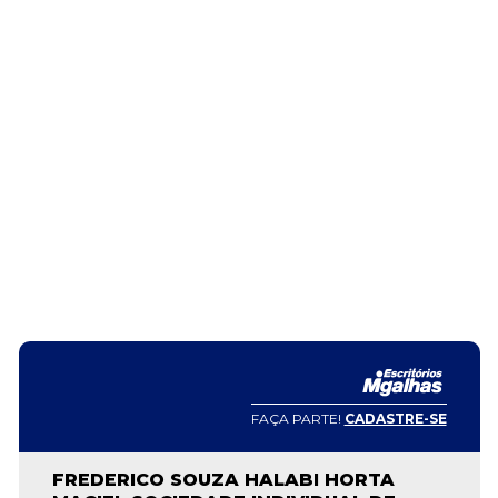
FAÇA PARTE!
CADASTRE-SE
FREDERICO SOUZA HALABI HORTA