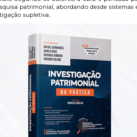
esquisa patrimonial, abordando desde sistemas 
tigação supletiva.