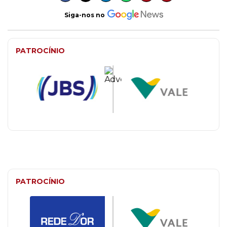
Siga-nos no
PATROCÍNIO
PATROCÍNIO