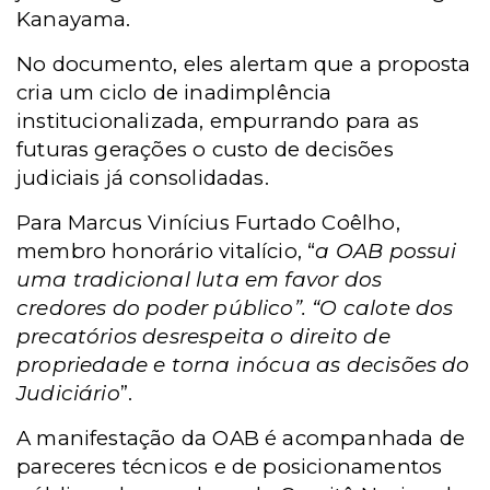
Kanayama.
No documento, eles alertam que a proposta
cria um ciclo de inadimplência
institucionalizada, empurrando para as
futuras gerações o custo de decisões
judiciais já consolidadas.
Para Marcus Vinícius Furtado Coêlho,
membro honorário vitalício, “
a OAB possui
uma tradicional luta em favor dos
credores do poder público”. “O calote dos
precatórios desrespeita o direito de
propriedade e torna inócua as decisões do
Judiciário
”.
A manifestação da OAB é acompanhada de
pareceres técnicos e de posicionamentos