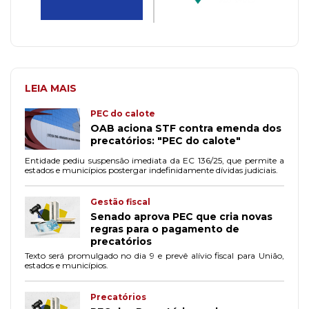
LEIA MAIS
PEC do calote
OAB aciona STF contra emenda dos
precatórios: "PEC do calote"
Entidade pediu suspensão imediata da EC 136/25, que permite a
estados e municípios postergar indefinidamente dívidas judiciais.
Gestão fiscal
Senado aprova PEC que cria novas
regras para o pagamento de
precatórios
Texto será promulgado no dia 9 e prevê alívio fiscal para União,
estados e municípios.
Precatórios