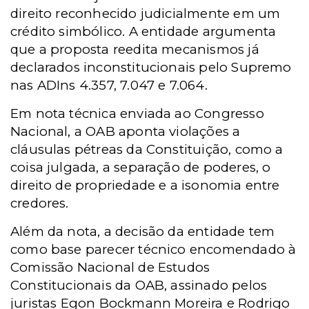
direito reconhecido judicialmente em um
crédito simbólico. A entidade argumenta
que a proposta reedita mecanismos já
declarados inconstitucionais pelo Supremo
nas ADIns 4.357, 7.047 e 7.064.
Em nota técnica enviada ao Congresso
Nacional, a OAB aponta violações a
cláusulas pétreas da Constituição, como a
coisa julgada, a separação de poderes, o
direito de propriedade e a isonomia entre
credores.
Além da nota, a decisão da entidade tem
como base parecer técnico encomendado à
Comissão Nacional de Estudos
Constitucionais da OAB, assinado pelos
juristas Egon Bockmann Moreira e Rodrigo