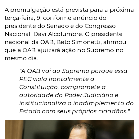
A promulgação está prevista para a próxima
terça-feira, 9, conforme anúncio do
presidente do Senado e do Congresso
Nacional, Davi Alcolumbre.
O presidente
nacional da OAB, Beto Simonetti, afirmou
que a OAB ajuizará ação no Supremo no
mesmo dia.
"A OAB vai ao Supremo porque essa
PEC viola frontalmente a
Constituição, compromete a
autoridade do Poder Judiciário e
institucionaliza o inadimplemento do
Estado com seus próprios cidadãos."