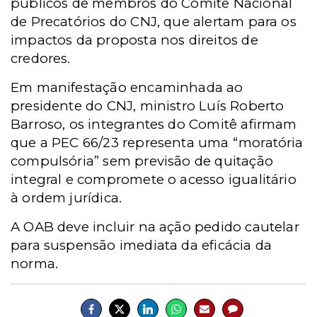
públicos de membros do Comitê Nacional
de Precatórios do CNJ, que alertam para os
impactos da proposta nos direitos de
credores.
Em manifestação encaminhada ao
presidente do CNJ, ministro Luís Roberto
Barroso, os integrantes do Comitê afirmam
que a PEC 66/23 representa uma “moratória
compulsória” sem previsão de quitação
integral e compromete o acesso igualitário
à ordem jurídica.
A OAB deve incluir na ação pedido cautelar
para suspensão imediata da eficácia da
norma.