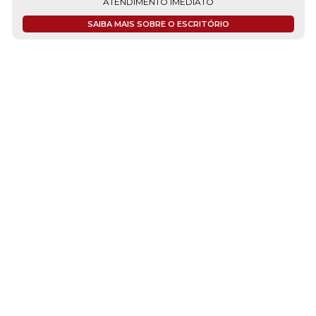
ATENDIMENTO IMEDIATO
SAIBA MAIS SOBRE O ESCRITÓRIO