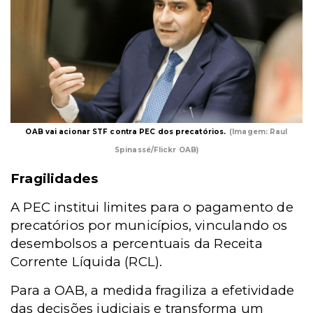
OAB vai acionar STF contra PEC dos precatórios.
(Imagem: Raul
Spinassé/Flickr OAB)
Fragilidades
A PEC institui limites para o pagamento de
precatórios por municípios, vinculando os
desembolsos a percentuais da Receita
Corrente Líquida (RCL).
Para a OAB, a medida fragiliza a efetividade
das decisões judiciais e transforma um