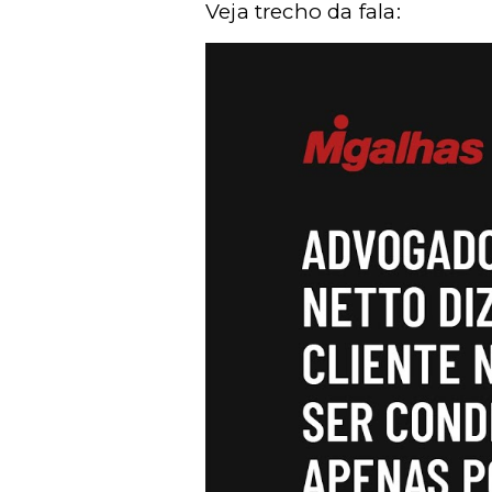
Veja trecho da fala: