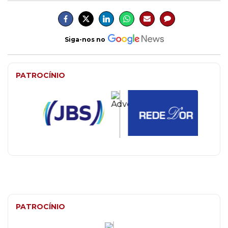
Siga-nos no
PATROCÍNIO
PATROCÍNIO