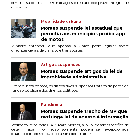
em massa de mais de 8 mil ações e restabelece prazo integral de
oito anos.
Mobilidade urbana
Moraes suspende lei estadual que
permitia aos municípios proibir app
de motos
Ministro entendeu que apenas a União pode legislar sobre
diretrizes gerais de trânsito e transportes.
Artigos suspensos
Moraes suspende artigos da lei de
improbidade administrativa
Entre outros pontos, os dispositivos suspensos tratam da perda da
função pública e dos direitos políticos.
Pandemia
Moraes suspende trecho de MP que
restringe lei de acesso à informação
Pedido foi feito pela OAB. Para Moraes, a publicidade específica de
determinada informação somente poderá ser excepcionada
quando o interesse público assim determinar.