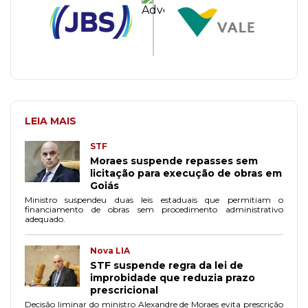
LEIA MAIS
STF
Moraes suspende repasses sem
licitação para execução de obras em
Goiás
Ministro suspendeu duas leis estaduais que permitiam o
financiamento de obras sem procedimento administrativo
adequado.
Nova LIA
STF suspende regra da lei de
improbidade que reduzia prazo
prescricional
Decisão liminar do ministro Alexandre de Moraes evita prescrição