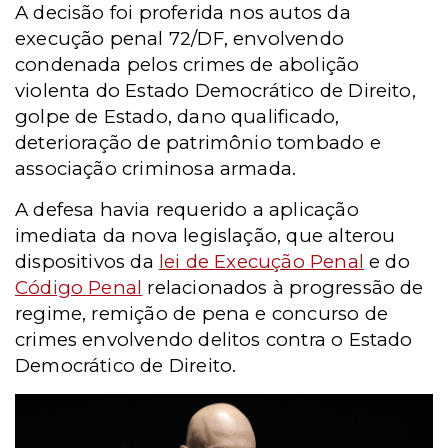
A decisão foi proferida nos autos da
execução penal 72/DF, envolvendo
condenada pelos crimes de abolição
violenta do Estado Democrático de Direito,
golpe de Estado, dano qualificado,
deterioração de patrimônio tombado e
associação criminosa armada.
A defesa havia requerido a aplicação
imediata da nova legislação, que alterou
dispositivos da
lei de Execução Penal
e do
Código Penal
relacionados à progressão de
regime, remição de pena e concurso de
crimes envolvendo delitos contra o Estado
Democrático de Direito.