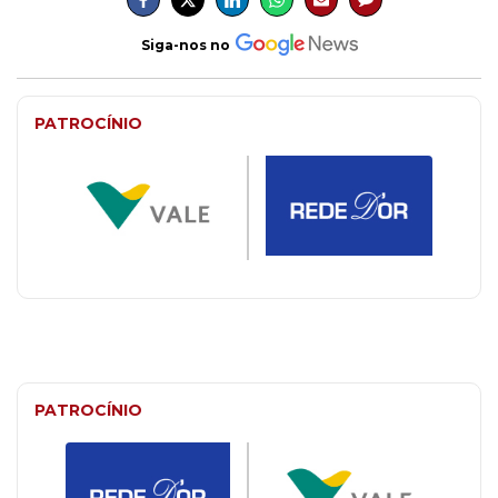
Siga-nos no
PATROCÍNIO
PATROCÍNIO