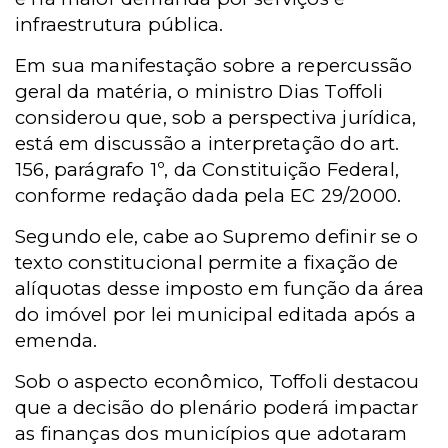
infraestrutura pública.
Em sua manifestação sobre a repercussão
geral da matéria, o ministro Dias Toffoli
considerou que, sob a perspectiva jurídica,
está em discussão a interpretação do art.
156, parágrafo 1º, da Constituição Federal,
conforme redação dada pela EC 29/2000.
Segundo ele, cabe ao Supremo definir se o
texto constitucional permite a fixação de
alíquotas desse imposto em função da área
do imóvel por lei municipal editada após a
emenda.
Sob o aspecto econômico, Toffoli destacou
que a decisão do plenário poderá impactar
as finanças dos municípios que adotaram