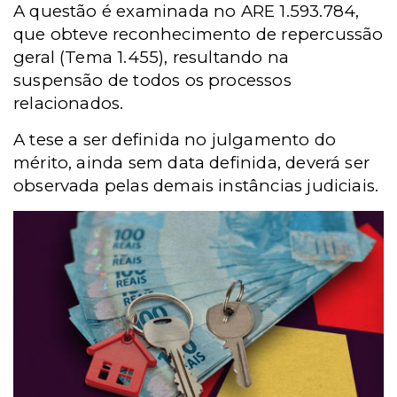
A questão é examinada no ARE 1.593.784,
que obteve reconhecimento de repercussão
geral (Tema 1.455), resultando na
suspensão de todos os processos
relacionados.
A tese a ser definida no julgamento do
mérito, ainda sem data definida, deverá ser
observada pelas demais instâncias judiciais.