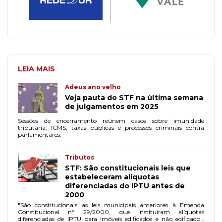
LEIA MAIS
Adeus ano velho
Veja pauta do STF na última semana
de julgamentos em 2025
Sessões de encerramento reúnem casos sobre imunidade
tributária, ICMS, taxas públicas e processos criminais contra
parlamentares.
Tributos
STF: São constitucionais leis que
estabeleceram alíquotas
diferenciadas do IPTU antes de
2000
"São constitucionais as leis municipais anteriores à Emenda
Constitucional n° 29/2000, que instituíram alíquotas
diferenciadas de IPTU para imóveis edificados e não edificados,