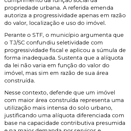
cumprimento da função social da
propriedade urbana. A referida emenda
autoriza a progressividade apenas em razão
do valor, localização e uso do imóvel.
Perante o STF, o município argumenta que
o TJ/SC confundiu seletividade com
progressividade fiscal e aplicou a súmula de
forma inadequada. Sustenta que a alíquota
da lei não varia em função do valor do
imóvel, mas sim em razão de sua área
construída.
Nesse contexto, defende que um imóvel
com maior área construída representa uma
utilização mais intensa do solo urbano,
justificando uma alíquota diferenciada com
base na capacidade contributiva presumida
e na maior demanda por serviços e