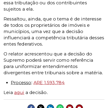
essa tributação ou dos contribuintes
sujeitos a ela.
Ressaltou, ainda, que o tema é de interesse
de todos os proprietários de imóveis e
municípios, uma vez que a decisão
influenciará a competência tributária desses
entes federativos.
O relator acrescentou que a decisão do
Supremo poderá servir como referência
para uniformizar entendimentos
divergentes entre tribunais sobre a matéria.
Processo
:
ARE 1.593.784
Leia
aqui
a decisão.