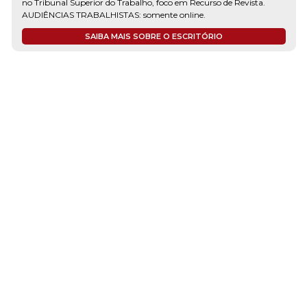
no Tribunal Superior do Trabalho, foco em Recurso de Revista.
AUDIÊNCIAS TRABALHISTAS: somente online.
SAIBA MAIS SOBRE O ESCRITÓRIO