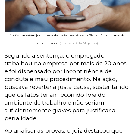
Justiça mantém justa causa de chefe que ofereceu Pix por fotos íntimas de
subordinados.
(Imagem: Arte Migalhas)
Segundo a sentença, o empregado
trabalhou na empresa por mais de 20 anos
e foi dispensado por incontinência de
conduta e mau procedimento. Na ação,
buscava reverter a justa causa, sustentando
que os fatos teriam ocorrido fora do
ambiente de trabalho e não seriam
suficientemente graves para justificar a
penalidade.
Ao analisar as provas, o juiz destacou que