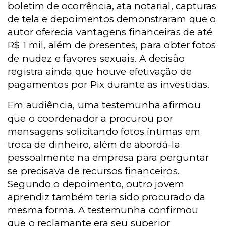
boletim de ocorrência, ata notarial, capturas
de tela e depoimentos demonstraram que o
autor oferecia vantagens financeiras de até
R$ 1 mil, além de presentes, para obter fotos
de nudez e favores sexuais. A decisão
registra ainda que houve efetivação de
pagamentos por Pix durante as investidas.
Em audiência, uma testemunha afirmou
que o coordenador a procurou por
mensagens solicitando fotos íntimas em
troca de dinheiro, além de abordá-la
pessoalmente na empresa para perguntar
se precisava de recursos financeiros.
Segundo o depoimento, outro jovem
aprendiz também teria sido procurado da
mesma forma. A testemunha confirmou
que o reclamante era seu superior