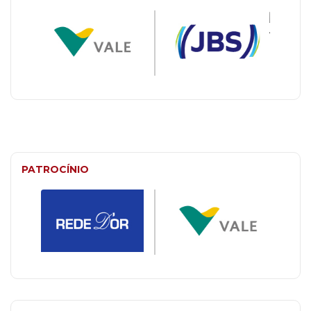
PATROCÍNIO