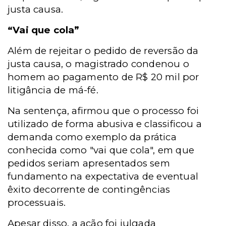
justa causa.
“Vai que cola”
Além de rejeitar o pedido de reversão da
justa causa, o magistrado condenou o
homem ao pagamento de R$ 20 mil por
litigância de má-fé.
Na sentença, afirmou que o processo foi
utilizado de forma abusiva e classificou a
demanda como exemplo da prática
conhecida como "vai que cola", em que
pedidos seriam apresentados sem
fundamento na expectativa de eventual
êxito decorrente de contingências
processuais.
Apesar disso, a ação foi julgada