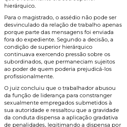
hierárquico.
Para o magistrado, o assédio não pode ser
desvinculado da relação de trabalho apenas
porque parte das mensagens foi enviada
fora do expediente. Segundo a decisão, a
condição de superior hierárquico
continuava exercendo pressão sobre os
subordinados, que permaneciam sujeitos
ao poder de quem poderia prejudicá-los
profissionalmente.
O juiz concluiu que o trabalhador abusou
da função de liderança para constranger
sexualmente empregados submetidos à
sua autoridade e ressaltou que a gravidade
da conduta dispensa a aplicação gradativa
de penalidades, legitimando a dispensa por