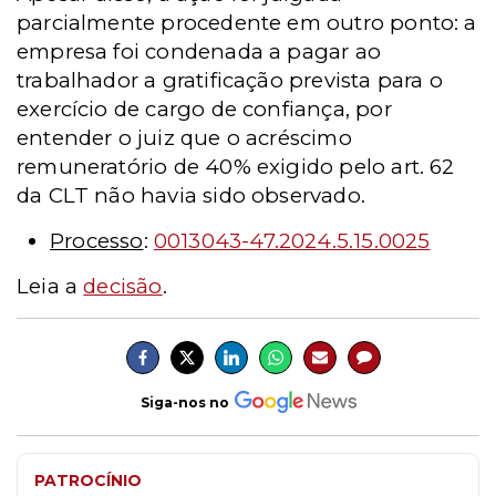
parcialmente procedente em outro ponto: a
empresa foi condenada a pagar ao
trabalhador a gratificação prevista para o
exercício de cargo de confiança, por
entender o juiz que o acréscimo
remuneratório de 40% exigido pelo art. 62
da CLT não havia sido observado.
Processo
:
0013043-47.2024.5.15.0025
Leia a
decisão
.
Siga-nos no
PATROCÍNIO