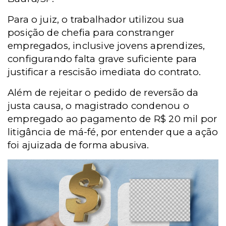
Para o juiz, o trabalhador utilizou sua
posição de chefia para constranger
empregados, inclusive jovens aprendizes,
configurando falta grave suficiente para
justificar a rescisão imediata do contrato.
Além de rejeitar o pedido de reversão da
justa causa, o magistrado condenou o
empregado ao pagamento de R$ 20 mil por
litigância de má-fé, por entender que a ação
foi ajuizada de forma abusiva.