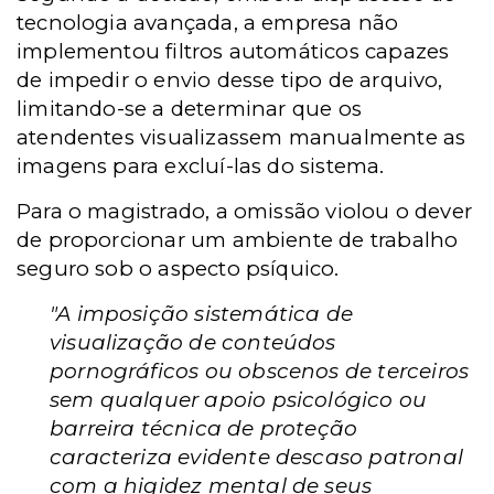
tecnologia avançada, a empresa não
implementou filtros automáticos capazes
de impedir o envio desse tipo de arquivo,
limitando-se a determinar que os
atendentes visualizassem manualmente as
imagens para excluí-las do sistema.
Para o magistrado, a omissão violou o dever
de proporcionar um ambiente de trabalho
seguro sob o aspecto psíquico.
"A imposição sistemática de
visualização de conteúdos
pornográficos ou obscenos de terceiros
sem qualquer apoio psicológico ou
barreira técnica de proteção
caracteriza evidente descaso patronal
com a higidez mental de seus