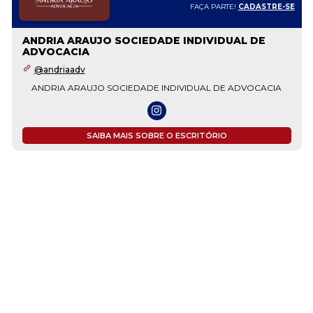
FAÇA PARTE!
CADASTRE-SE
ANDRIA ARAUJO SOCIEDADE INDIVIDUAL DE
ADVOCACIA
@andriaadv
ANDRIA ARAUJO SOCIEDADE INDIVIDUAL DE ADVOCACIA
SAIBA MAIS SOBRE O ESCRITÓRIO