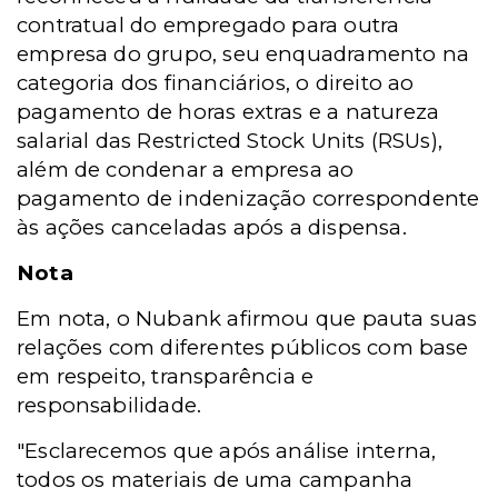
contratual do empregado para outra
empresa do grupo, seu enquadramento na
categoria dos financiários, o direito ao
pagamento de horas extras e a natureza
salarial das Restricted Stock Units (RSUs),
além de condenar a empresa ao
pagamento de indenização correspondente
às ações canceladas após a dispensa.
Nota
Em nota, o Nubank afirmou que pauta suas
relações com diferentes públicos com base
em respeito, transparência e
responsabilidade.
"Esclarecemos que após análise interna,
todos os materiais de uma campanha