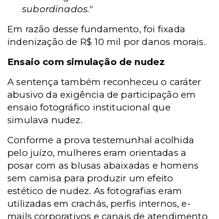
subordinados."
Em razão desse fundamento, foi fixada
indenização de R$ 10 mil por danos morais.
Ensaio com simulação de nudez
A sentença também reconheceu o caráter
abusivo da exigência de participação em
ensaio fotográfico institucional que
simulava nudez.
Conforme a prova testemunhal acolhida
pelo juízo, mulheres eram orientadas a
posar com as blusas abaixadas e homens
sem camisa para produzir um efeito
estético de nudez. As fotografias eram
utilizadas em crachás, perfis internos, e-
mails corporativos e canais de atendimento