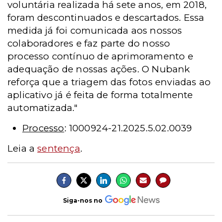
voluntária realizada há sete anos, em 2018,
foram descontinuados e descartados. Essa
medida já foi comunicada aos nossos
colaboradores e faz parte do nosso
processo contínuo de aprimoramento e
adequação de nossas ações. O Nubank
reforça que a triagem das fotos enviadas ao
aplicativo já é feita de forma totalmente
automatizada."
Processo
: 1000924-21.2025.5.02.0039
Leia a
sentença
.
Siga-nos no