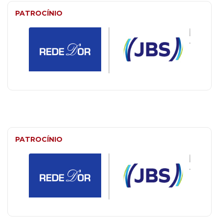
PATROCÍNIO
PATROCÍNIO