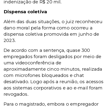
indenização de R$ 20 mil.
Dispensa coletiva
Além das duas situações, o juiz reconheceu
dano moral pela forma como ocorreu a
dispensa coletiva promovida em junho de
2023.
De acordo com a sentença, quase 300
empregados foram desligados por meio de
uma videoconferência de
aproximadamente cinco minutos, realizada
com microfones bloqueados e chat
desativado. Logo após a reunião, os acessos
aos sistemas corporativos e ao e-mail foram
revogados.
Para o magistrado, embora o empregador