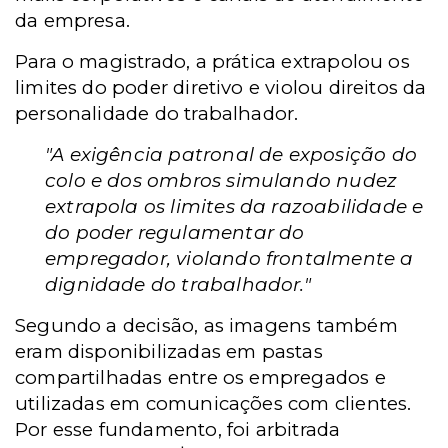
da empresa.
Para o magistrado, a prática extrapolou os
limites do poder diretivo e violou direitos da
personalidade do trabalhador.
"A exigência patronal de exposição do
colo e dos ombros simulando nudez
extrapola os limites da razoabilidade e
do poder regulamentar do
empregador, violando frontalmente a
dignidade do trabalhador."
Segundo a decisão, as imagens também
eram disponibilizadas em pastas
compartilhadas entre os empregados e
utilizadas em comunicações com clientes.
Por esse fundamento, foi arbitrada