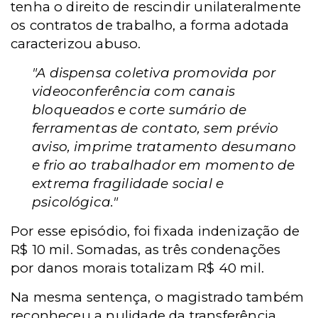
tenha o direito de rescindir unilateralmente
os contratos de trabalho, a forma adotada
caracterizou abuso.
"A dispensa coletiva promovida por
videoconferência com canais
bloqueados e corte sumário de
ferramentas de contato, sem prévio
aviso, imprime tratamento desumano
e frio ao trabalhador em momento de
extrema fragilidade social e
psicológica."
Por esse episódio, foi fixada indenização de
R$ 10 mil. Somadas, as três condenações
por danos morais totalizam R$ 40 mil.
Na mesma sentença, o magistrado também
reconheceu a nulidade da transferência