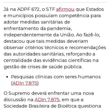
Já na ADPF 672, o STF
afirmou
que Estados
e municípios possuíam competência para
adotar medidas sanitárias de
enfrentamento da pandemia,
independentemente da União. Ao fazê-lo,
destacou que tais medidas deveriam
observar critérios técnicos e recomendações
das autoridades sanitárias, reforçando a
centralidade das evidências científicas na
gestão de crises de saúde pública.
Pesquisas clínicas com seres humanos
(
ADIn 7.875
)
O Supremo deverá enfrentar uma nova
discussão na
ADIn 7.875
, em que a
Sociedade Brasileira de Bioética questiona