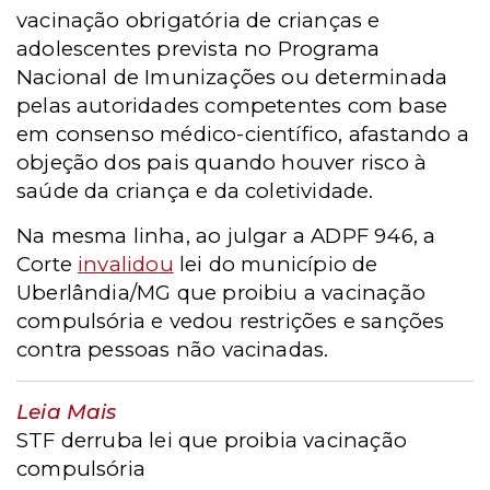
vacinação obrigatória de crianças e
adolescentes prevista no Programa
Nacional de Imunizações ou determinada
pelas autoridades competentes com base
em consenso médico-científico, afastando a
objeção dos pais quando houver risco à
saúde da criança e da coletividade.
Na mesma linha, ao julgar a ADPF 946, a
Corte
invalidou
lei do município de
Uberlândia/MG que proibiu a vacinação
compulsória e vedou restrições e sanções
contra pessoas não vacinadas.
Leia Mais
STF derruba lei que proibia vacinação
compulsória