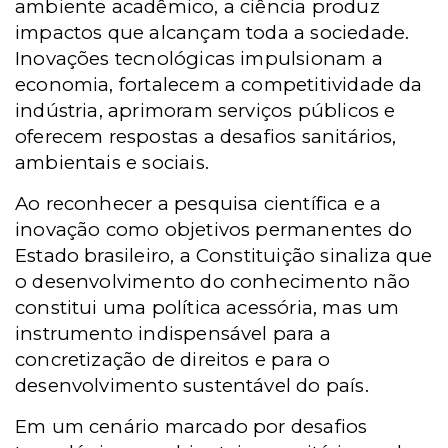
ambiente acadêmico, a ciência produz
impactos que alcançam toda a sociedade.
Inovações tecnológicas impulsionam a
economia, fortalecem a competitividade da
indústria, aprimoram serviços públicos e
oferecem respostas a desafios sanitários,
ambientais e sociais.
Ao reconhecer a pesquisa científica e a
inovação como objetivos permanentes do
Estado brasileiro, a Constituição sinaliza que
o desenvolvimento do conhecimento não
constitui uma política acessória, mas um
instrumento indispensável para a
concretização de direitos e para o
desenvolvimento sustentável do país.
Em um cenário marcado por desafios