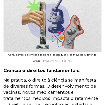
CF/88 elevou a promoção da ciência, da pesquisa e da inovação a dever do
Estado.
(Imagem: Arte Migalhas)
Ciência e direitos fundamentais
Na prática, o direito à ciência se manifesta
de diversas formas. O desenvolvimento de
vacinas, novos medicamentos e
tratamentos médicos impacta diretamente
o direito à saúde. Tecnologias voltadas à