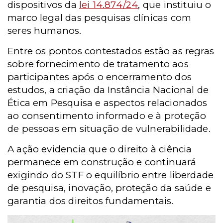
dispositivos da
lei 14.874/24
, que instituiu o
marco legal das pesquisas clínicas com
seres humanos.
Entre os pontos contestados estão as regras
sobre fornecimento de tratamento aos
participantes após o encerramento dos
estudos, a criação da Instância Nacional de
Ética em Pesquisa e aspectos relacionados
ao consentimento informado e à proteção
de pessoas em situação de vulnerabilidade.
A ação evidencia que o direito à ciência
permanece em construção e continuará
exigindo do STF o equilíbrio entre liberdade
de pesquisa, inovação, proteção da saúde e
garantia dos direitos fundamentais.