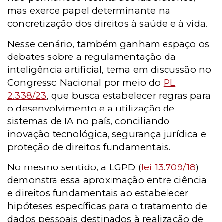
mas exerce papel determinante na
concretização dos direitos à saúde e à vida.
Nesse cenário, também ganham espaço os
debates sobre a regulamentação da
inteligência artificial, tema em discussão no
Congresso Nacional por meio do
PL
2.338/23
, que busca estabelecer regras para
o desenvolvimento e a utilização de
sistemas de IA no país, conciliando
inovação tecnológica, segurança jurídica e
proteção de direitos fundamentais.
No mesmo sentido, a LGPD (
lei 13.709/18
)
demonstra essa aproximação entre ciência
e direitos fundamentais ao estabelecer
hipóteses específicas para o tratamento de
dados pessoais destinados à realização de