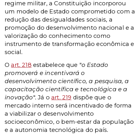
regime militar, a Constituição incorporou
um modelo de Estado comprometido com a
redução das desigualdades sociais, a
promoção do desenvolvimento nacional e a
valorização do conhecimento como
instrumento de transformação econômica e
social.
O
art. 218
estabelece que "
o Estado
promoverá e incentivará o
desenvolvimento científico, a pesquisa, a
capacitação científica e tecnológica e a
inovação
". Já o
art. 219
dispõe que o
mercado interno será incentivado de forma
a viabilizar o desenvolvimento
socioeconômico, o bem-estar da população
e a autonomia tecnológica do país.