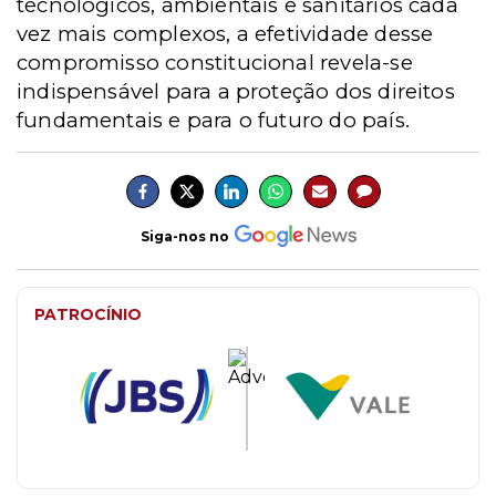
tecnológicos, ambientais e sanitários cada
vez mais complexos, a efetividade desse
compromisso constitucional revela-se
indispensável para a proteção dos direitos
fundamentais e para o futuro do país.
Siga-nos no
PATROCÍNIO