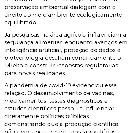
preservação ambiental dialogam com o
direito ao meio ambiente ecologicamente
equilibrado.
Já pesquisas na área agrícola influenciam a
segurança alimentar, enquanto avanços em
inteligência artificial, proteção de dados e
biotecnologia desafiam continuamente o
Direito a construir respostas regulatórias
para novas realidades.
A pandemia de covid-19 evidenciou essa
relação. O desenvolvimento de vacinas,
medicamentos, testes diagnósticos e
estudos científicos passou a influenciar
diretamente políticas públicas,
demonstrando que a produção científica
não permanece restrita aos laboratórios,