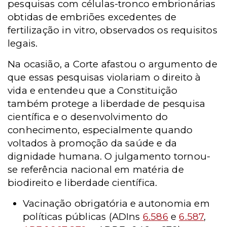
pesquisas com células-tronco embrionárias
obtidas de embriões excedentes de
fertilização in vitro, observados os requisitos
legais.
Na ocasião, a Corte afastou o argumento de
que essas pesquisas violariam o direito à
vida e entendeu que a Constituição
também protege a liberdade de pesquisa
científica e o desenvolvimento do
conhecimento, especialmente quando
voltados à promoção da saúde e da
dignidade humana. O julgamento tornou-
se referência nacional em matéria de
biodireito e liberdade científica.
Vacinação obrigatória e autonomia em
políticas públicas (ADIns
6.586
e
6.587
,