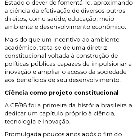
Estado o dever de fomentá-lo, aproximando
a ciência da efetivação de diversos outros
direitos, como saúde, educação, meio
ambiente e desenvolvimento econômico.
Mais do que um incentivo ao ambiente
acadêmico, trata-se de uma diretriz
constitucional voltada à construção de
políticas públicas capazes de impulsionar a
inovação e ampliar o acesso da sociedade
aos benefícios de seu desenvolvimento.
Ciência como projeto constitucional
A CF/88 foi a primeira da história brasileira a
dedicar um capítulo próprio à ciência,
tecnologia e inovação.
Promulgada poucos anos após o fim do