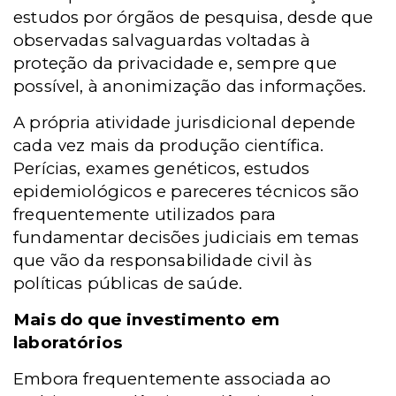
estudos por órgãos de pesquisa, desde que
observadas salvaguardas voltadas à
proteção da privacidade e, sempre que
possível, à anonimização das informações.
A própria atividade jurisdicional depende
cada vez mais da produção científica.
Perícias, exames genéticos, estudos
epidemiológicos e pareceres técnicos são
frequentemente utilizados para
fundamentar decisões judiciais em temas
que vão da responsabilidade civil às
políticas públicas de saúde.
Mais do que investimento em
laboratórios
Embora frequentemente associada ao