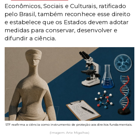
Econômicos, Sociais e Culturais, ratificado
pelo Brasil, também reconhece esse direito
e estabelece que os Estados devem adotar
medidas para conservar, desenvolver e
difundir a ciência.
STF reafirma a ciência como instrumento de proteção aos direitos fundamentais.
(Imagem: Arte Migalhas)