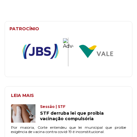
PATROCÍNIO
LEIA MAIS
Sessão | STF
STF derruba lei que proibia
vacinação compulsória
Por maioria, Corte entendeu que lei municipal que proíbe
exigência de vacina contra covid-19 é inconstitucional.