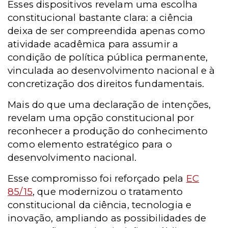
Esses dispositivos revelam uma escolha
constitucional bastante clara: a ciência
deixa de ser compreendida apenas como
atividade acadêmica para assumir a
condição de política pública permanente,
vinculada ao desenvolvimento nacional e à
concretização dos direitos fundamentais.
Mais do que uma declaração de intenções,
revelam uma opção constitucional por
reconhecer a produção do conhecimento
como elemento estratégico para o
desenvolvimento nacional.
Esse compromisso foi reforçado pela
EC
85/15
, que modernizou o tratamento
constitucional da ciência, tecnologia e
inovação, ampliando as possibilidades de