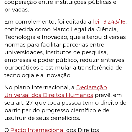
cooperação entre instituições públicas e
privadas.
Em complemento, foi editada a
lei 13.243/16
,
conhecida como Marco Legal da Ciência,
Tecnologia e Inovação, que alterou diversas
normas para facilitar parcerias entre
universidades, institutos de pesquisa,
empresas e poder público, reduzir entraves
burocráticos e estimular a transferência de
tecnologia e a inovação.
No plano internacional, a
Declaração
Universal dos Direitos Humanos
prevê, em
seu art. 27, que toda pessoa tem o direito de
participar do progresso científico e de
usufruir de seus benefícios.
O
Pacto Internacional
dos Direitos