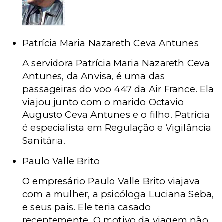
Patrícia Maria Nazareth Ceva Antunes
A servidora Patrícia Maria Nazareth Ceva
Antunes, da Anvisa, é uma das
passageiras do voo 447 da Air France. Ela
viajou junto com o marido Octavio
Augusto Ceva Antunes e o filho. Patrícia
é especialista em Regulação e Vigilância
Sanitária.
Paulo Valle Brito
O empresário Paulo Valle Brito viajava
com a mulher, a psicóloga Luciana Seba,
e seus pais. Ele teria casado
recentemente. O motivo da viagem não