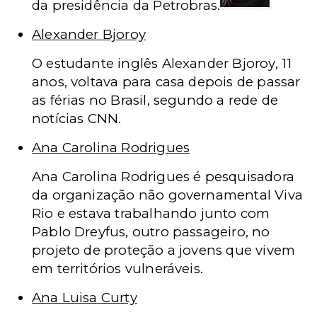
da presidência da Petrobras.
Alexander Bjoroy
O estudante inglês Alexander Bjoroy, 11
anos, voltava para casa depois de passar
as férias no Brasil, segundo a rede de
notícias CNN.
Ana Carolina Rodrigues
Ana Carolina Rodrigues é pesquisadora
da organização não governamental Viva
Rio e estava trabalhando junto com
Pablo Dreyfus, outro passageiro, no
projeto de proteção a jovens que vivem
em territórios vulneráveis.
Ana Luisa Curty