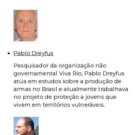
Pablo Dreyfus
Pesquisador da organização não
governamental Viva Rio, Pablo Dreyfus
atua em estudos sobre a produção de
armas no Brasil e atualmente trabalhava
no projeto de proteção a jovens que
vivem em territórios vulneráveis.