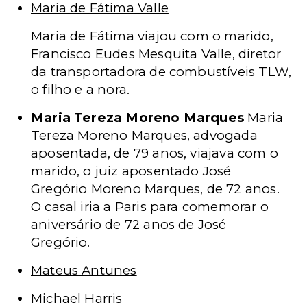
Maria de Fátima Valle
Maria de Fátima viajou com o marido,
Francisco Eudes Mesquita Valle, diretor
da transportadora de combustíveis TLW,
o filho e a nora.
Maria Tereza Moreno Marques
Maria
Tereza Moreno Marques, advogada
aposentada, de 79 anos, viajava com o
marido, o juiz aposentado José
Gregório Moreno Marques, de 72 anos.
O casal iria a Paris para comemorar o
aniversário de 72 anos de José
Gregório.
Mateus Antunes
Michael Harris