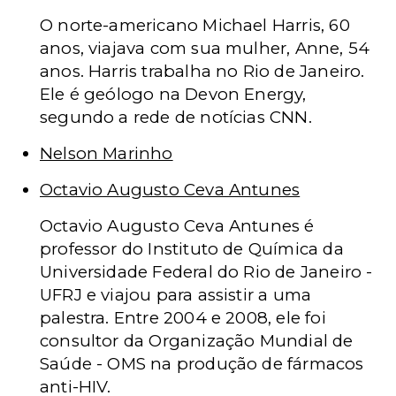
O norte-americano Michael Harris, 60
anos, viajava com sua mulher, Anne, 54
anos. Harris trabalha no Rio de Janeiro.
Ele é geólogo na Devon Energy,
segundo a rede de notícias CNN.
Nelson Marinho
Octavio Augusto Ceva Antunes
Octavio Augusto Ceva Antunes é
professor do Instituto de Química da
Universidade Federal do Rio de Janeiro -
UFRJ e viajou para assistir a uma
palestra. Entre 2004 e 2008, ele foi
consultor da Organização Mundial de
Saúde - OMS na produção de fármacos
anti-HIV.