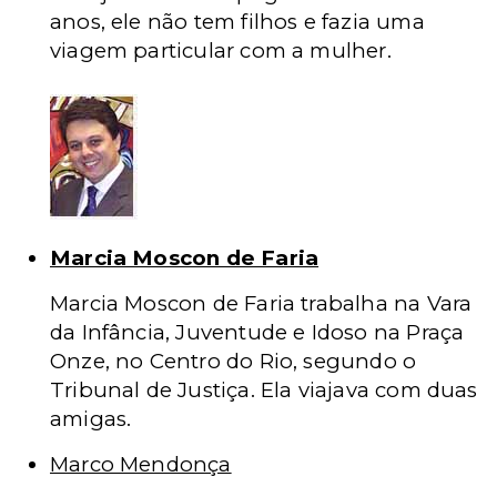
anos, ele não tem filhos e fazia uma
viagem particular com a mulher.
Marcia Moscon de Faria
Marcia Moscon de Faria trabalha na Vara
da Infância, Juventude e Idoso na Praça
Onze, no Centro do Rio, segundo o
Tribunal de Justiça. Ela viajava com duas
amigas.
Marco Mendonça