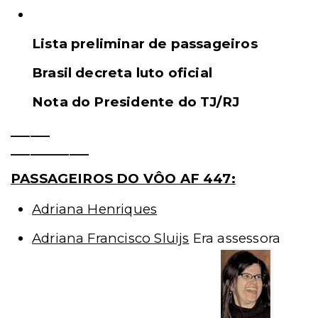
Veja abaixo:
Lista preliminar de passageiros
Brasil decreta luto oficial
Nota do Presidente do TJ/RJ
______
____________
PASSAGEIROS DO VÔO AF 447:
Adriana Henriques
Adriana Francisco Sluijs
Era assessora