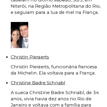
Niterói, na Região Metropolitana do Rio,
e seguiam para a lua de mel na França.
Christin Pieraerts
Christin Pieraerts, funcionária francesa
da Michelin. Ela voltava para a França.
Christine Badre Schnabl
A sueca Christine Badre Schnabl, de 34
anos, vivia havia dez anos no Rio de
Janeiro e voltava com a família para