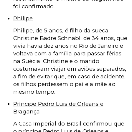
foi confirmado.
Philipe
Philipe, de 5 anos, é filho da sueca
Christine Badre Schnabl, de 34 anos, que
vivia havia dez anos no Rio de Janeiro e
voltava com a família para passar férias
na Suécia. Christine e o marido
costumavam viajar em aviões separados,
a fim de evitar que, em caso de acidente,
os filhos perdessem o pai e a mãe ao
mesmo tempo.
Príncipe Pedro Luis de Orleans e
Bragança
A Casa Imperial do Brasil confirmou que
o príncipe Pedro Luis de Orleans e