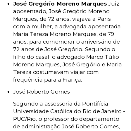
José Gregório Moreno Marques
Juiz
aposentado, José Gregório Moreno
Marques, de 72 anos, viajava a Paris
com a mulher, a advogada aposentada
Maria Tereza Moreno Marques, de 79
anos, para comemorar o aniversário de
72 anos de José Gregório. Segundo o
filho do casal, o advogado Marco Túlio
Moreno Marques, José Gregório e Maria
Tereza costumavam viajar com
frequência para a França.
José Roberto Gomes
Segundo a assessoria da Pontifícia
Universidade Católica do Rio de Janeiro -
PUC/Rio, o professor do departamento
de administração José Roberto Gomes,