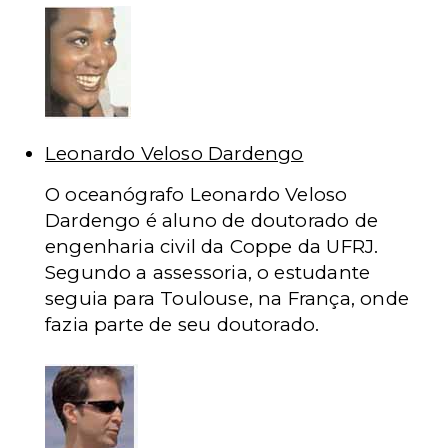
Leonardo Veloso Dardengo
O oceanógrafo Leonardo Veloso
Dardengo é aluno de doutorado de
engenharia civil da Coppe da UFRJ.
Segundo a assessoria, o estudante
seguia para Toulouse, na França, onde
fazia parte de seu doutorado.