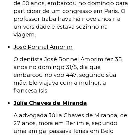
de 50 anos, embarcou no domingo para
participar de um congresso em Paris. O
professor trabalhava há nove anos na
universidade e estava sozinho na
viagem.
José Ronnel Amorim
O dentista José Ronnel Amorim fez 35
anos no domingo 31/5, dia que
embarcou no voo 447, segundo sua
mãe. Ele viajava com a mulher, a
francesa Isis.
Júlia Chaves de Miranda
A advogada Júlia Chaves de Miranda, de
27 anos, mora em Berlim e, segundo
uma amiga, passava férias em Belo