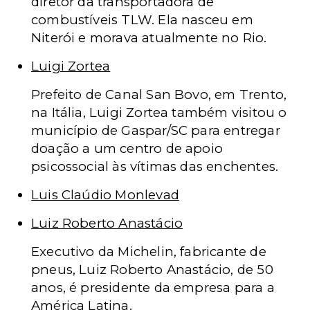
diretor da transportadora de
combustíveis TLW. Ela nasceu em
Niterói e morava atualmente no Rio.
Luigi Zortea
Prefeito de Canal San Bovo, em Trento,
na Itália, Luigi Zortea também visitou o
município de Gaspar/SC para entregar
doação a um centro de apoio
psicossocial às vítimas das enchentes.
Luis Claúdio Monlevad
Luiz Roberto Anastácio
Executivo da Michelin, fabricante de
pneus, Luiz Roberto Anastácio, de 50
anos, é presidente da empresa para a
América Latina.