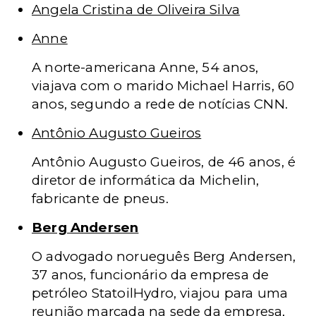
Angela Cristina de Oliveira Silva
Anne
A norte-americana Anne, 54 anos,
viajava com o marido Michael Harris, 60
anos, segundo a rede de notícias CNN.
Antônio Augusto Gueiros
Antônio Augusto Gueiros, de 46 anos, é
diretor de informática da Michelin,
fabricante de pneus.
Berg Andersen
O advogado norueguês Berg Andersen,
37 anos, funcionário da empresa de
petróleo StatoilHydro, viajou para uma
reunião marcada na sede da empresa,