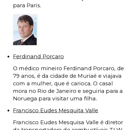
para Paris.
Ferdinand Porcaro
O médico mineiro Ferdinand Porcaro, de
79 anos, é da cidade de Muriaé e viajava
com a mulher, que é carioca. O casal
mora no Rio de Janeiro e seguiria para a
Noruega para visitar uma filha.
Francisco Eudes Mesquita Valle
Francisco Eudes Mesquisa Valle é diretor
da transportadora de combustíveis TLW