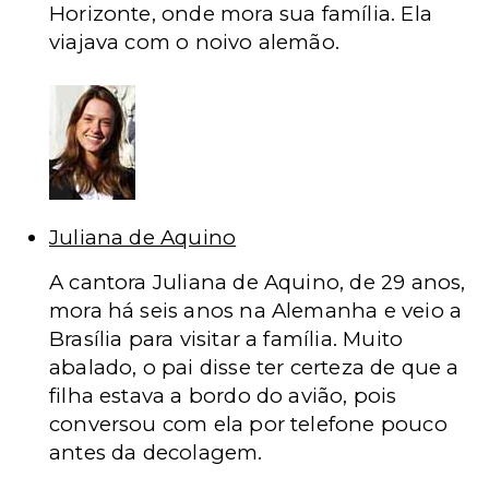
Horizonte, onde mora sua família. Ela
viajava com o noivo alemão.
Juliana de Aquino
A cantora Juliana de Aquino, de 29 anos,
mora há seis anos na Alemanha e veio a
Brasília para visitar a família. Muito
abalado, o pai disse ter certeza de que a
filha estava a bordo do avião, pois
conversou com ela por telefone pouco
antes da decolagem.