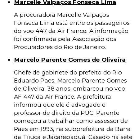
Marcelle Valpaços Fonseca Lima
A procuradora Marcelle Valpaços
Fonseca Lima está entre os passageiros
do voo 447 da Air France. A informação
foi confirmada pela Associação dos
Procuradores do Rio de Janeiro.
Marcelo Parente Gomes de Oliveira
Chefe de gabinete do prefeito do Rio
Eduardo Paes, Marcelo Parente Gomes
de Oliveira, 38 anos, embarcou no voo
AF 447 da Air France. A prefeitura
informou que ele é advogado e
professor de direito da PUC. Parente
começou a trabalhar como assessor de
Paes em 1993, na subprefeitura da Barra
da Tijuca e Jacarepaguá. Casado há sete