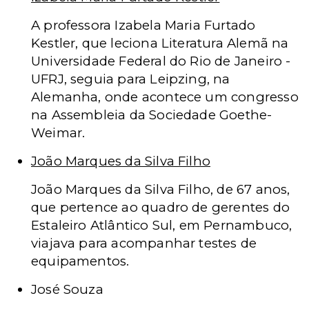
A professora Izabela Maria Furtado
Kestler, que leciona Literatura Alemã na
Universidade Federal do Rio de Janeiro -
UFRJ, seguia para Leipzing, na
Alemanha, onde acontece um congresso
na Assembleia da Sociedade Goethe-
Weimar.
João Marques da Silva Filho
João Marques da Silva Filho, de 67 anos,
que pertence ao quadro de gerentes do
Estaleiro Atlântico Sul, em Pernambuco,
viajava para acompanhar testes de
equipamentos.
José Souza