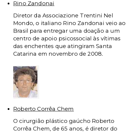
Rino Zandonai
Diretor da Associazione Trentini Nel
Mondo, o italiano Rino Zandonai veio ao
Brasil para entregar uma doação a um
centro de apoio psicossocial às vítimas
das enchentes que atingiram Santa
Catarina em novembro de 2008.
Roberto Corrêa Chem
O cirurgião plástico gaúcho Roberto
Corrêa Chem, de 65 anos, é diretor do