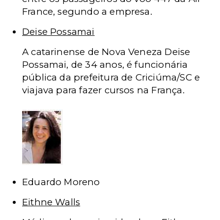
France, segundo a empresa.
Deise Possamai
A catarinense de Nova Veneza Deise
Possamai, de 34 anos, é funcionária
pública da prefeitura de Criciúma/SC e
viajava para fazer cursos na França.
Eduardo Moreno
Eithne Walls