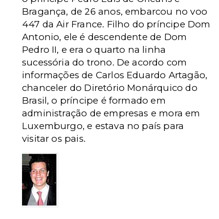
Bragança, de 26 anos, embarcou no voo
447 da Air France. Filho do príncipe Dom
Antonio, ele é descendente de Dom
Pedro II, e era o quarto na linha
sucessória do trono. De acordo com
informações de Carlos Eduardo Artagão,
chanceler do Diretório Monárquico do
Brasil, o príncipe é formado em
administração de empresas e mora em
Luxemburgo, e estava no país para
visitar os pais.