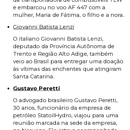
e embarcou no voo AF 447 com a
mulher, Maria de Fátima, o filho e a nora.
Giovanni Batista Lenzi
O italiano Giovanni Batista Lenzi,
deputado da Província Autônoma de
Trento e Região Alto Adige, também
veio ao Brasil para entregar uma doação
às vítimas das enchentes que atingiram
Santa Catarina.
Gustavo Peretti
O advogado brasileiro Gustavo Peretti,
30 anos, funcionário da empresa de
petróleo StatoilHydro, viajou para uma
reunião marcada na sede da empresa,