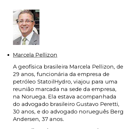
Marcela Pellizon
A geofísica brasileira Marcela Pellizon, de
29 anos, funcionária da empresa de
petróleo StatoilHydro, viajou para uma
reunião marcada na sede da empresa,
na Noruega. Ela estava acompanhada
do advogado brasileiro Gustavo Peretti,
30 anos, e do advogado norueguês Berg
Andersen, 37 anos.