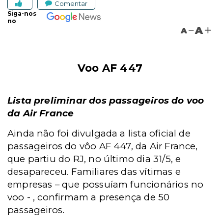
Comentar
Siga-nos
no
A
A
Voo AF 447
Lista preliminar dos passageiros do voo
da Air France
Ainda não foi divulgada a lista oficial de
passageiros do vôo AF 447, da Air France,
que partiu do RJ, no último dia 31/5, e
desapareceu. Familiares das vítimas e
empresas – que possuíam funcionários no
voo - , confirmam a presença de 50
passageiros.