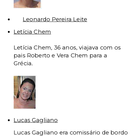
Leonardo Pereira Leite
Letícia Chem
Letícia Chem, 36 anos, viajava com os
pais Roberto e Vera Chem para a
Grécia.
Lucas Gagliano
Lucas Gagliano era comissário de bordo