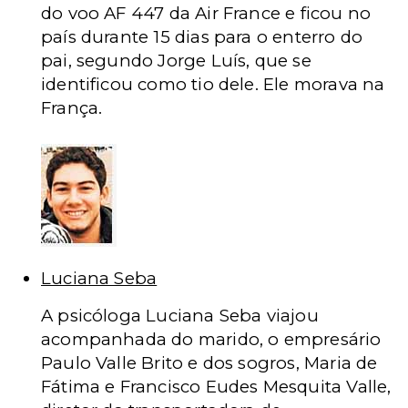
do voo AF 447 da Air France e ficou no
país durante 15 dias para o enterro do
pai, segundo Jorge Luís, que se
identificou como tio dele. Ele morava na
França.
Luciana Seba
A psicóloga Luciana Seba viajou
acompanhada do marido, o empresário
Paulo Valle Brito e dos sogros, Maria de
Fátima e Francisco Eudes Mesquita Valle,