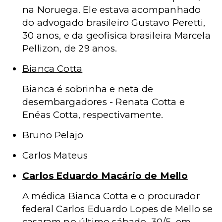
na Noruega. Ele estava acompanhado
do advogado brasileiro Gustavo Peretti,
30 anos, e da geofísica brasileira Marcela
Pellizon, de 29 anos.
Bianca Cotta
Bianca é sobrinha e neta de
desembargadores - Renata Cotta e
Enéas Cotta, respectivamente.
Bruno Pelajo
Carlos Mateus
Carlos Eduardo Macário de Mello
A médica Bianca Cotta e o procurador
federal Carlos Eduardo Lopes de Mello se
casaram no último sábado, 30/5, em