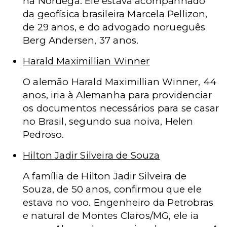
na Noruega. Ele estava acompanhado
da geofísica brasileira Marcela Pellizon,
de 29 anos, e do advogado norueguês
Berg Andersen, 37 anos.
Harald Maximillian Winner
O alemão Harald Maximillian Winner, 44
anos, iria à Alemanha para providenciar
os documentos necessários para se casar
no Brasil, segundo sua noiva, Helen
Pedroso.
Hilton Jadir Silveira de Souza
A família de Hilton Jadir Silveira de
Souza, de 50 anos, confirmou que ele
estava no voo. Engenheiro da Petrobras
e natural de Montes Claros/MG, ele ia