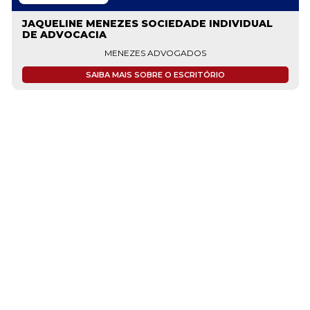
JAQUELINE MENEZES SOCIEDADE INDIVIDUAL
DE ADVOCACIA
MENEZES ADVOGADOS
SAIBA MAIS SOBRE O ESCRITÓRIO