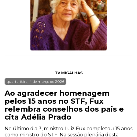
TV MIGALHAS
quarta-feira, 4 de março de 2026
Ao agradecer homenagem
pelos 15 anos no STF, Fux
relembra conselhos dos pais e
cita Adélia Prado
No último dia 3, ministro Luiz Fux completou 15 anos
como ministro do STF. Na sessão plenária desta