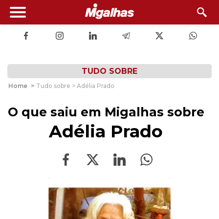
TUDO SOBRE
Home
>
Tudo sobre > Adélia Prado
O que saiu em Migalhas sobre
Adélia Prado