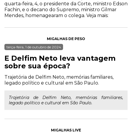
quarta-feira, 4, o presidente da Corte, ministro Edson
Fachin, e o decano do Supremo, ministro Gilmar
Mendes, homenagearam o colega. Veja mais:
MIGALHAS DE PESO
terça-feira, 1 de outubro de 2024
E Delfim Neto leva vantagem
sobre sua época?
Trajetória de Delfim Neto, memórias familiares,
legado político e cultural em São Paulo.
Trajetória de Delfim Neto, memórias familiares,
legado político e cultural em São Paulo.
MIGALHAS LIVE