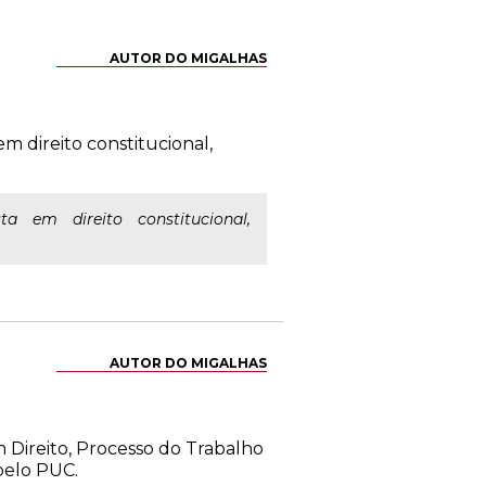
AUTOR DO MIGALHAS
m direito constitucional,
ta em direito constitucional,
AUTOR DO MIGALHAS
 Direito, Processo do Trabalho
pelo PUC.