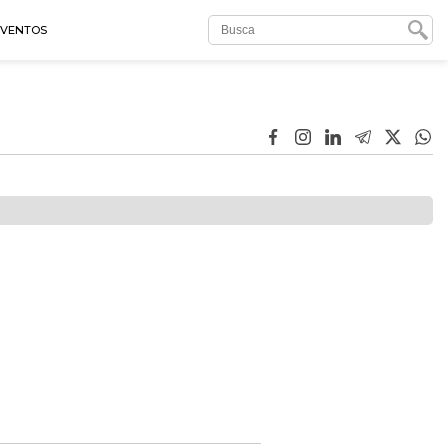
EVENTOS