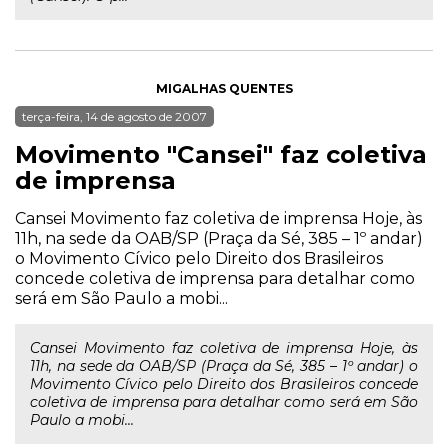
MIGALHAS QUENTES
terça-feira, 14 de agosto de 2007
Movimento "Cansei" faz coletiva
de imprensa
Cansei Movimento faz coletiva de imprensa Hoje, às
11h, na sede da OAB/SP (Praça da Sé, 385 – 1º andar)
o Movimento Cívico pelo Direito dos Brasileiros
concede coletiva de imprensa para detalhar como
será em São Paulo a mobi...
Cansei Movimento faz coletiva de imprensa Hoje, às
11h, na sede da OAB/SP (Praça da Sé, 385 – 1º andar) o
Movimento Cívico pelo Direito dos Brasileiros concede
coletiva de imprensa para detalhar como será em São
Paulo a mobi...