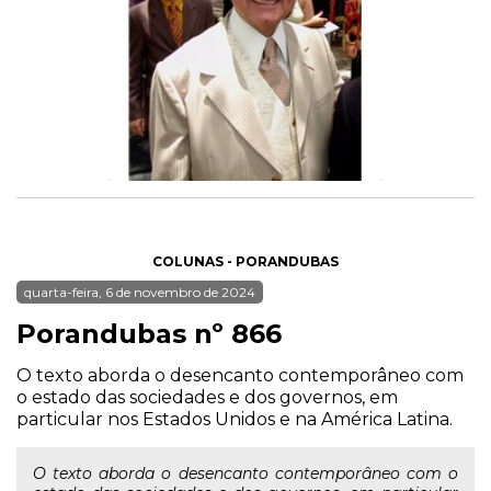
COLUNAS - PORANDUBAS
quarta-feira, 6 de novembro de 2024
Porandubas nº 866
O texto aborda o desencanto contemporâneo com
o estado das sociedades e dos governos, em
particular nos Estados Unidos e na América Latina.
O texto aborda o desencanto contemporâneo com o