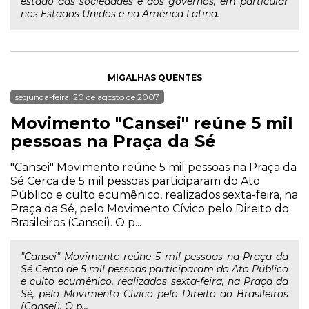
estado das sociedades e dos governos, em particular
nos Estados Unidos e na América Latina.
MIGALHAS QUENTES
segunda-feira, 20 de agosto de 2007
Movimento "Cansei" reúne 5 mil
pessoas na Praça da Sé
"Cansei" Movimento reúne 5 mil pessoas na Praça da
Sé Cerca de 5 mil pessoas participaram do Ato
Público e culto ecumênico, realizados sexta-feira, na
Praça da Sé, pelo Movimento Cívico pelo Direito do
Brasileiros (Cansei). O p...
"Cansei" Movimento reúne 5 mil pessoas na Praça da
Sé Cerca de 5 mil pessoas participaram do Ato Público
e culto ecumênico, realizados sexta-feira, na Praça da
Sé, pelo Movimento Cívico pelo Direito do Brasileiros
(Cansei). O p...