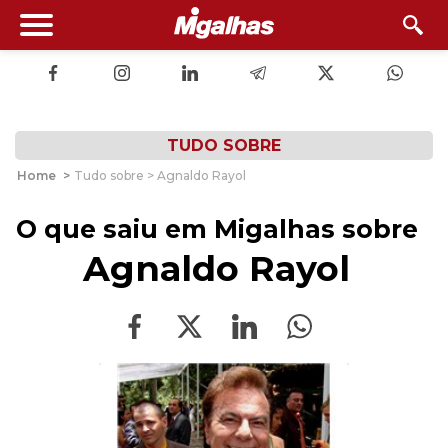
TUDO SOBRE
Home
>
Tudo sobre > Agnaldo Rayol
O que saiu em Migalhas sobre
Agnaldo Rayol