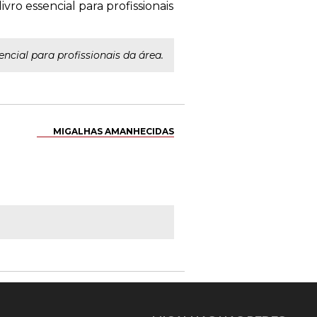
ro essencial para profissionais
ncial para profissionais da área.
MIGALHAS AMANHECIDAS