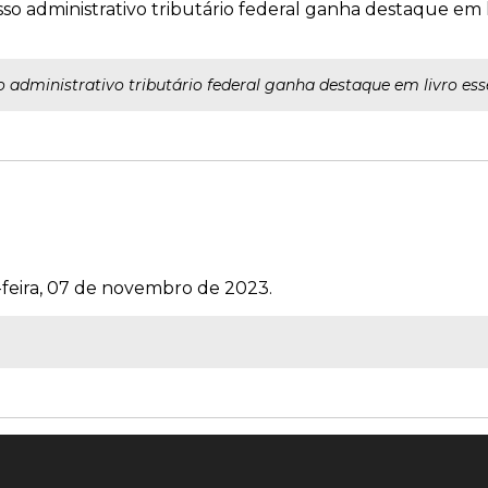
o administrativo tributário federal ganha destaque em liv
administrativo tributário federal ganha destaque em livro esse
-feira, 07 de novembro de 2023.