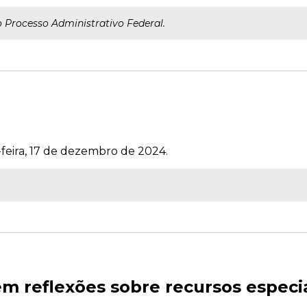
 Processo Administrativo Federal.
-feira, 17 de dezembro de 2024.
em reflexões sobre recursos especi