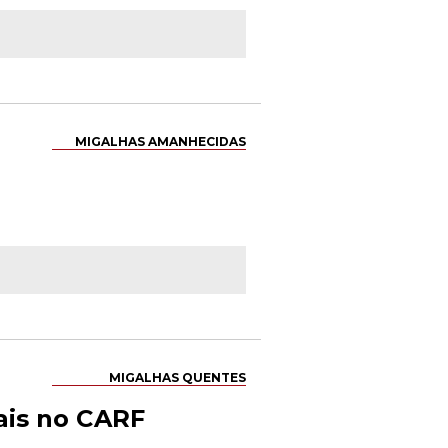
MIGALHAS AMANHECIDAS
MIGALHAS QUENTES
ais no CARF