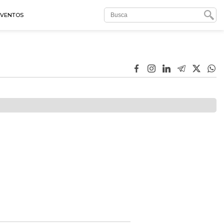
EVENTOS