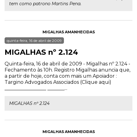
tem como patrono Martins Pena.
MIGALHAS AMANHECIDAS
quinta-feira, 16 de abril de 2009
MIGALHAS nº 2.124
Quinta-feira, 16 de abril de 2009 - Migalhas nº 2.124 -
Fechamento às 10h. Registro Migalhas anuncia que,
a partir de hoje, conta com mais um Apoiador :
Targino Advogados Associados (Clique aqui)
_________________ _______...
MIGALHAS nº 2.124
MIGALHAS AMANHECIDAS