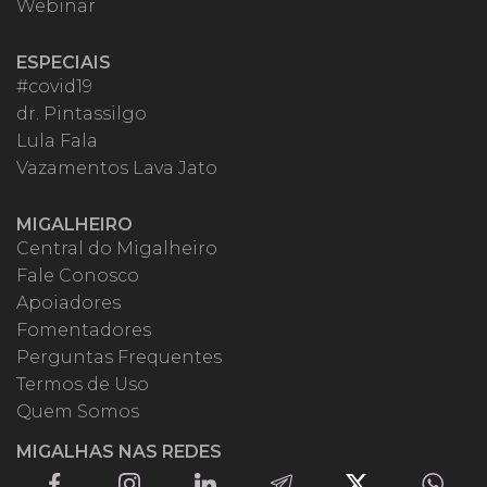
Webinar
ESPECIAIS
#covid19
dr. Pintassilgo
Lula Fala
Vazamentos Lava Jato
MIGALHEIRO
Central do Migalheiro
Fale Conosco
Apoiadores
Fomentadores
Perguntas Frequentes
Termos de Uso
Quem Somos
MIGALHAS NAS REDES