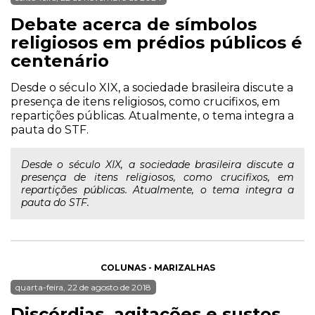
Debate acerca de símbolos
religiosos em prédios públicos é
centenário
Desde o século XIX, a sociedade brasileira discute a
presença de itens religiosos, como crucifixos, em
repartições públicas. Atualmente, o tema integra a
pauta do STF.
Desde o século XIX, a sociedade brasileira discute a
presença de itens religiosos, como crucifixos, em
repartições públicas. Atualmente, o tema integra a
pauta do STF.
COLUNAS - MARIZALHAS
quarta-feira, 22 de agosto de 2018
Discórdias, agitações e sustos