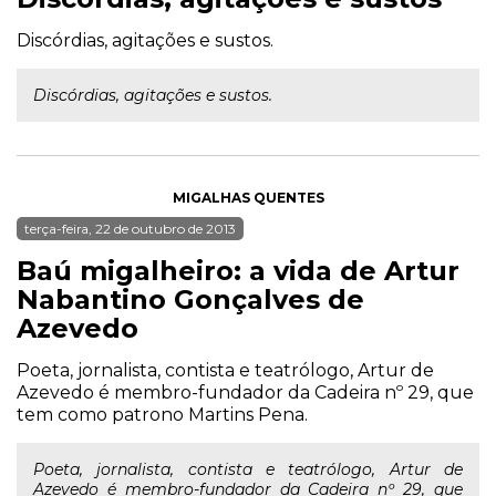
Discórdias, agitações e sustos.
Discórdias, agitações e sustos.
MIGALHAS QUENTES
terça-feira, 22 de outubro de 2013
Baú migalheiro: a vida de Artur
Nabantino Gonçalves de
Azevedo
Poeta, jornalista, contista e teatrólogo, Artur de
Azevedo é membro-fundador da Cadeira nº 29, que
tem como patrono Martins Pena.
Poeta, jornalista, contista e teatrólogo, Artur de
Azevedo é membro-fundador da Cadeira nº 29, que