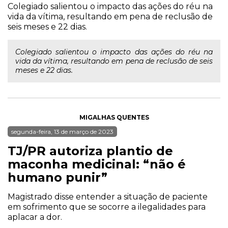
Colegiado salientou o impacto das ações do réu na
vida da vítima, resultando em pena de reclusão de
seis meses e 22 dias.
Colegiado salientou o impacto das ações do réu na
vida da vítima, resultando em pena de reclusão de seis
meses e 22 dias.
MIGALHAS QUENTES
segunda-feira, 13 de março de 2023
TJ/PR autoriza plantio de
maconha medicinal: “não é
humano punir”
Magistrado disse entender a situação de paciente
em sofrimento que se socorre a ilegalidades para
aplacar a dor.