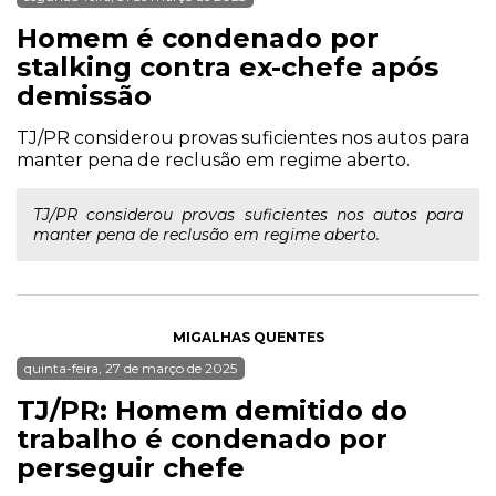
Homem é condenado por
stalking contra ex-chefe após
demissão
TJ/PR considerou provas suficientes nos autos para
manter pena de reclusão em regime aberto.
TJ/PR considerou provas suficientes nos autos para
manter pena de reclusão em regime aberto.
MIGALHAS QUENTES
quinta-feira, 27 de março de 2025
TJ/PR: Homem demitido do
trabalho é condenado por
perseguir chefe