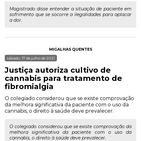
Magistrado disse entender a situação de paciente em
sofrimento que se socorre a ilegalidades para aplacar
a dor.
MIGALHAS QUENTES
sábado, 17 de julho de 2021
Justiça autoriza cultivo de
cannabis para tratamento de
fibromialgia
O colegiado considerou que se existe comprovação
da melhora significativa da paciente com o uso da
cannabis, o direito à saúde deve prevalecer.
O colegiado considerou que se existe comprovação da
melhora significativa da paciente com o uso da
cannabis, o direito à saúde deve prevalecer.