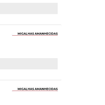
MIGALHAS AMANHECIDAS
MIGALHAS AMANHECIDAS