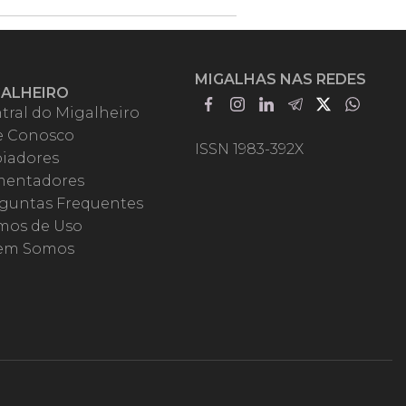
MIGALHAS NAS REDES
GALHEIRO
tral do Migalheiro
e Conosco
ISSN 1983-392X
iadores
entadores
guntas Frequentes
mos de Uso
em Somos