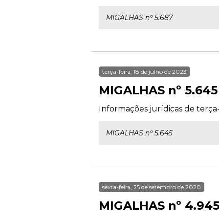
MIGALHAS nº 5.687
terça-feira, 18 de julho de 2023
MIGALHAS nº 5.645
Informações jurídicas de terça-
MIGALHAS nº 5.645
sexta-feira, 25 de setembro de 2020
MIGALHAS nº 4.94