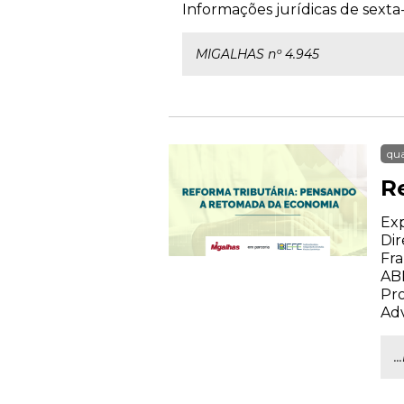
Informações jurídicas de sexta
MIGALHAS nº 4.945
qua
R
Exp
Dir
Fra
AB
Pro
Ad
.