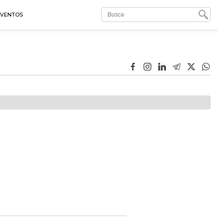
EVENTOS