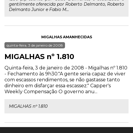
gentilmente oferecida por Roberto Delmanto, Roberto
Delmanto Junior e Fabio M...
MIGALHAS AMANHECIDAS
quinta-feira, 3 de janeiro de 2008
MIGALHAS nº 1.810
Quinta-feira, 3 de janeiro de 2008 - Migalhas nº 1.810
- Fechamento às 9h30."A gente seria capaz de viver
com escassos rendimentos, se não gastasse tanto
dinheiro em disfarçar essa escassez." Capper's
Weekly Compensação O governo anu...
MIGALHAS nº 1.810