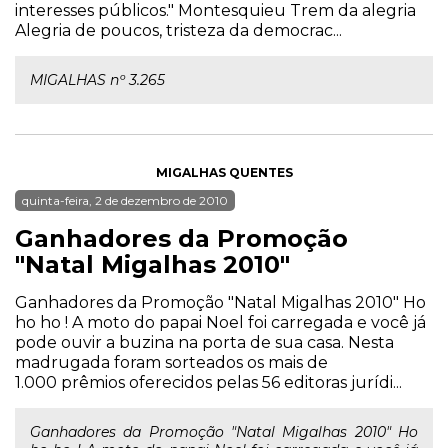
interesses públicos." Montesquieu Trem da alegria
Alegria de poucos, tristeza da democrac...
MIGALHAS nº 3.265
MIGALHAS QUENTES
quinta-feira, 2 de dezembro de 2010
Ganhadores da Promoção
"Natal Migalhas 2010"
Ganhadores da Promoção "Natal Migalhas 2010" Ho
ho ho ! A moto do papai Noel foi carregada e você já
pode ouvir a buzina na porta de sua casa. Nesta
madrugada foram sorteados os mais de
1.000 prêmios oferecidos pelas 56 editoras jurídi...
Ganhadores da Promoção "Natal Migalhas 2010" Ho