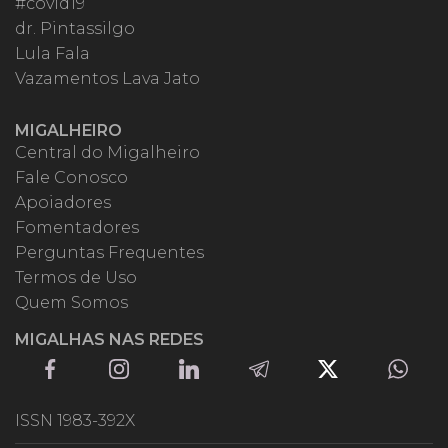
#covid19
dr. Pintassilgo
Lula Fala
Vazamentos Lava Jato
MIGALHEIRO
Central do Migalheiro
Fale Conosco
Apoiadores
Fomentadores
Perguntas Frequentes
Termos de Uso
Quem Somos
MIGALHAS NAS REDES
ISSN 1983-392X