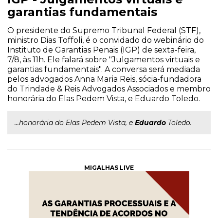
garantias fundamentais
O presidente do Supremo Tribunal Federal (STF),
ministro Dias Toffoli, é o convidado do webinário do
Instituto de Garantias Penais (IGP) de sexta-feira,
7/8, às 11h. Ele falará sobre "Julgamentos virtuais e
garantias fundamentais". A conversa será mediada
pelos advogados Anna Maria Reis, sócia-fundadora
do Trindade & Reis Advogados Associados e membro
honorária do Elas Pedem Vista, e Eduardo Toledo.
...honorária do Elas Pedem Vista, e
Eduardo
Toledo.
MIGALHAS LIVE