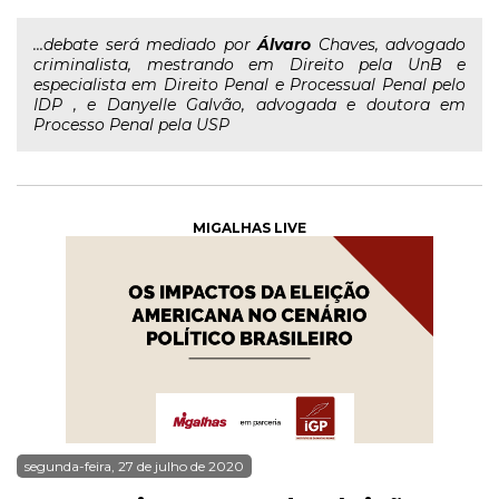
...debate será mediado por
Álvaro
Chaves, advogado
criminalista, mestrando em Direito pela UnB e
especialista em Direito Penal e Processual Penal pelo
IDP , e Danyelle Galvão, advogada e doutora em
Processo Penal pela USP
MIGALHAS LIVE
segunda-feira, 27 de julho de 2020