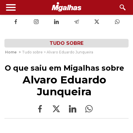
TUDO SOBRE
Home
>
Tudo sobre > Alvaro Eduardo Junqueira
O que saiu em Migalhas sobre
Alvaro Eduardo
Junqueira