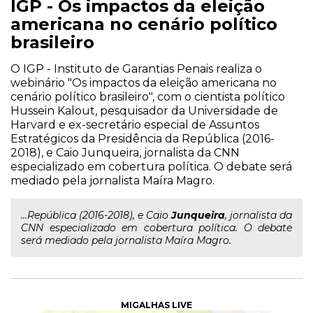
IGP - Os impactos da eleição
americana no cenário político
brasileiro
O IGP - Instituto de Garantias Penais realiza o
webinário "Os impactos da eleição americana no
cenário político brasileiro", com o cientista político
Hussein Kalout, pesquisador da Universidade de
Harvard e ex-secretário especial de Assuntos
Estratégicos da Presidência da República (2016-
2018), e Caio Junqueira, jornalista da CNN
especializado em cobertura política. O debate será
mediado pela jornalista Maíra Magro.
...República (2016-2018), e Caio
Junqueira
, jornalista da
CNN especializado em cobertura política. O debate
será mediado pela jornalista Maíra Magro.
MIGALHAS LIVE