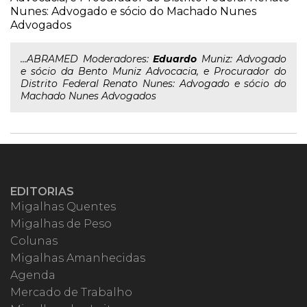
Nunes: Advogado e sócio do Machado Nunes
Advogados
...ABRAMED Moderadores:
Eduardo
Muniz: Advogado
e sócio da Bento Muniz Advocacia, e Procurador do
Distrito Federal Renato Nunes: Advogado e sócio do
Machado Nunes Advogados
EDITORIAS
Migalhas Quentes
Migalhas de Peso
Colunas
Migalhas Amanhecidas
Agenda
Mercado de Trabalho