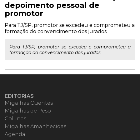
depoimento pessoal de
promotor
Para TJ/SP, promotor se excedeu e comprometeu a
formação do convencimento dos jurados.
Para TJ/SP, promotor se excedeu e comprometeu a
formação do convencimento dos jurados.
EDITORIAS
Migalhas Quentes
Migalhas de Peso
Colunas
Migalhas Amanhecidas
Agenda