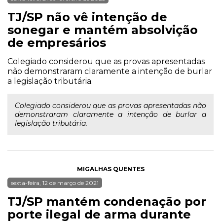
TJ/SP não vê intenção de
sonegar e mantém absolvição
de empresários
Colegiado considerou que as provas apresentadas
não demonstraram claramente a intenção de burlar
a legislação tributária.
Colegiado considerou que as provas apresentadas não
demonstraram claramente a intenção de burlar a
legislação tributária.
MIGALHAS QUENTES
sexta-feira, 12 de março de 2021
TJ/SP mantém condenação por
porte ilegal de arma durante