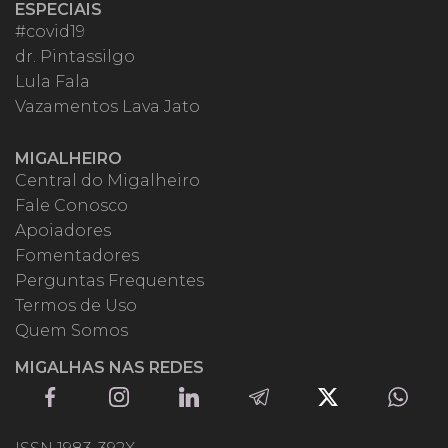
ESPECIAIS
#covid19
dr. Pintassilgo
Lula Fala
Vazamentos Lava Jato
MIGALHEIRO
Central do Migalheiro
Fale Conosco
Apoiadores
Fomentadores
Perguntas Frequentes
Termos de Uso
Quem Somos
MIGALHAS NAS REDES