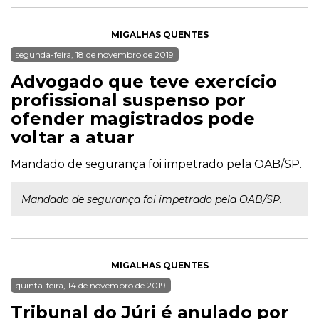
MIGALHAS QUENTES
segunda-feira, 18 de novembro de 2019
Advogado que teve exercício
profissional suspenso por
ofender magistrados pode
voltar a atuar
Mandado de segurança foi impetrado pela OAB/SP.
Mandado de segurança foi impetrado pela OAB/SP.
MIGALHAS QUENTES
quinta-feira, 14 de novembro de 2019
Tribunal do Júri é anulado por