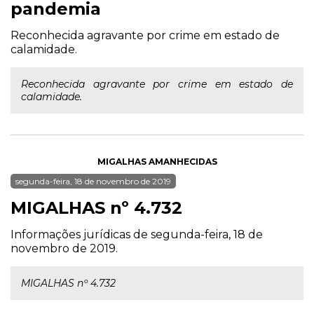
pandemia
Reconhecida agravante por crime em estado de
calamidade.
Reconhecida agravante por crime em estado de
calamidade.
MIGALHAS AMANHECIDAS
segunda-feira, 18 de novembro de 2019
MIGALHAS nº 4.732
Informações jurídicas de segunda-feira, 18 de
novembro de 2019.
MIGALHAS nº 4.732