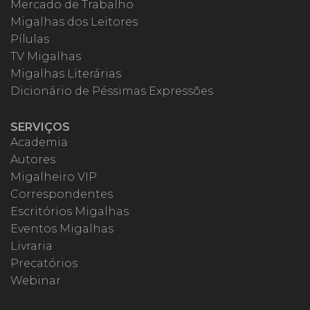
Mercado de Trabalho
Migalhas dos Leitores
Pílulas
TV Migalhas
Migalhas Literárias
Dicionário de Péssimas Expressões
SERVIÇOS
Academia
Autores
Migalheiro VIP
Correspondentes
Escritórios Migalhas
Eventos Migalhas
Livraria
Precatórios
Webinar