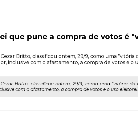
 lei que pune a compra de votos é "v
Cezar Britto, classificou ontem, 29/9, como uma "vitória
or, inclusive com o afastamento, a compra de votos e o 
Cezar Britto, classificou ontem, 29/9, como uma "vitória da
clusive com o afastamento, a compra de votos e o uso eleitorei