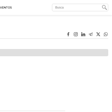
EVENTOS