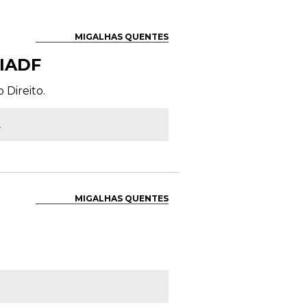
MIGALHAS QUENTES
 IADF
 Direito.
.
MIGALHAS QUENTES