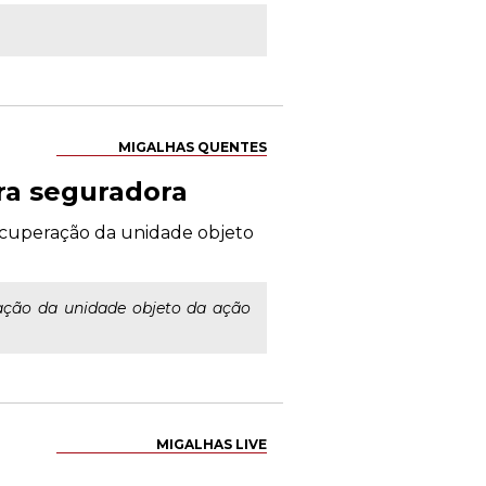
MIGALHAS QUENTES
tra seguradora
ecuperação da unidade objeto
ração da unidade objeto da ação
MIGALHAS LIVE