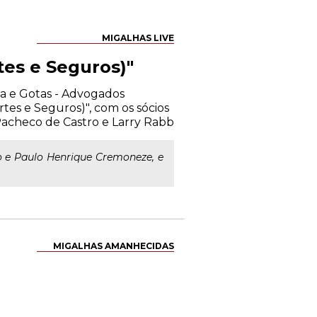
MIGALHAS LIVE
tes e Seguros)"
ma e Gotas - Advogados
tes e Seguros)", com os sócios
acheco de Castro e Larry Rabb
o e Paulo Henrique Cremoneze, e
MIGALHAS AMANHECIDAS