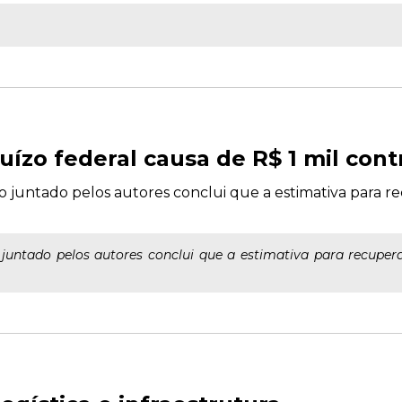
uízo federal causa de R$ 1 mil con
 juntado pelos autores conclui que a estimativa para r
juntado pelos autores conclui que a estimativa para recupe