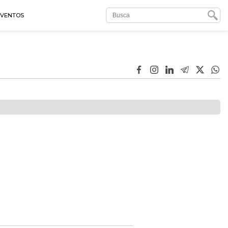
EVENTOS