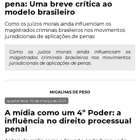
pena: Uma breve crítica ao
modelo brasileiro
Como os juízos morais ainda influenciam os
magistrados criminais brasileiros nos movimentos
jurisdicionais de aplicações de penas.
Como os juízos morais ainda influenciam os
magistrados criminais brasileiros nos movimentos
jurisdicionais de aplicações de penas.
MIGALHAS DE PESO
quarta-feira, 10 de março de 2021
A mídia como um 4º Poder: a
influência no direito processual
penal