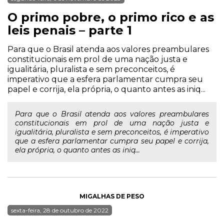
O primo pobre, o primo rico e as
leis penais – parte 1
Para que o Brasil atenda aos valores preambulares
constitucionais em prol de uma nação justa e
igualitária, pluralista e sem preconceitos, é
imperativo que a esfera parlamentar cumpra seu
papel e corrija, ela própria, o quanto antes as iniq...
Para que o Brasil atenda aos valores preambulares
constitucionais em prol de uma nação justa e
igualitária, pluralista e sem preconceitos, é imperativo
que a esfera parlamentar cumpra seu papel e corrija,
ela própria, o quanto antes as iniq...
MIGALHAS DE PESO
sexta-feira, 28 de outubro de 2022