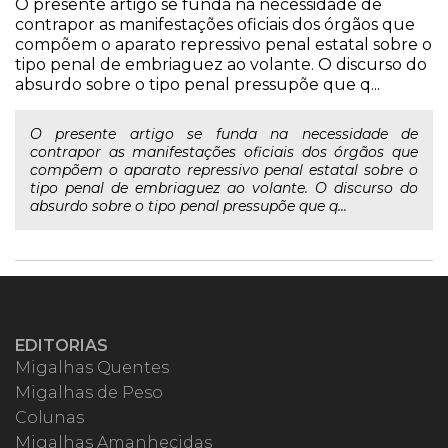
O presente artigo se funda na necessidade de
contrapor as manifestações oficiais dos órgãos que
compõem o aparato repressivo penal estatal sobre o
tipo penal de embriaguez ao volante. O discurso do
absurdo sobre o tipo penal pressupõe que q...
O presente artigo se funda na necessidade de
contrapor as manifestações oficiais dos órgãos que
compõem o aparato repressivo penal estatal sobre o
tipo penal de embriaguez ao volante. O discurso do
absurdo sobre o tipo penal pressupõe que q...
EDITORIAS
Migalhas Quentes
Migalhas de Peso
Colunas
Migalhas Amanhecidas