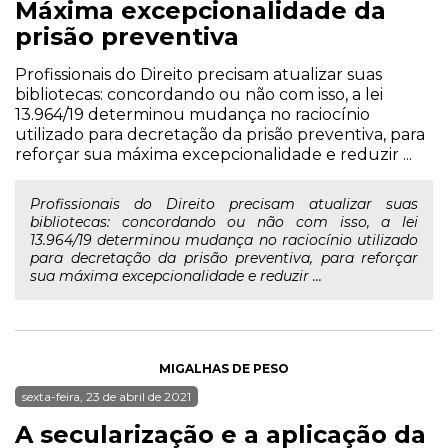
Máxima excepcionalidade da
prisão preventiva
Profissionais do Direito precisam atualizar suas
bibliotecas: concordando ou não com isso, a lei
13.964/19 determinou mudança no raciocínio
utilizado para decretação da prisão preventiva, para
reforçar sua máxima excepcionalidade e reduzir ...
Profissionais do Direito precisam atualizar suas
bibliotecas: concordando ou não com isso, a lei
13.964/19 determinou mudança no raciocínio utilizado
para decretação da prisão preventiva, para reforçar
sua máxima excepcionalidade e reduzir ...
MIGALHAS DE PESO
sexta-feira, 23 de abril de 2021
A secularização e a aplicação da