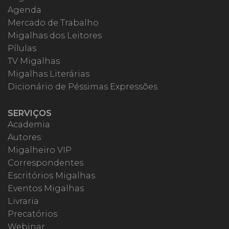
Agenda
Mercado de Trabalho
Migalhas dos Leitores
Pílulas
TV Migalhas
Migalhas Literárias
Dicionário de Péssimas Expressões
SERVIÇOS
Academia
Autores
Migalheiro VIP
Correspondentes
Escritórios Migalhas
Eventos Migalhas
Livraria
Precatórios
Webinar