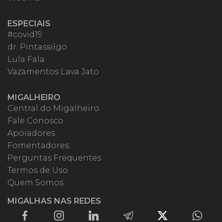
ESPECIAIS
#covid19
dr. Pintassilgo
Lula Fala
Vazamentos Lava Jato
MIGALHEIRO
Central do Migalheiro
Fale Conosco
Apoiadores
Fomentadores
Perguntas Frequentes
Termos de Uso
Quem Somos
MIGALHAS NAS REDES