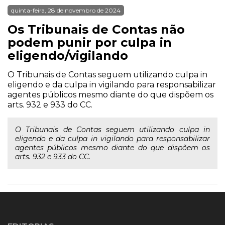
quinta-feira, 28 de novembro de 2024
Os Tribunais de Contas não
podem punir por culpa in
eligendo/vigilando
O Tribunais de Contas seguem utilizando culpa in
eligendo e da culpa in vigilando para responsabilizar
agentes públicos mesmo diante do que dispõem os
arts. 932 e 933 do CC.
O Tribunais de Contas seguem utilizando culpa in
eligendo e da culpa in vigilando para responsabilizar
agentes públicos mesmo diante do que dispõem os
arts. 932 e 933 do CC.