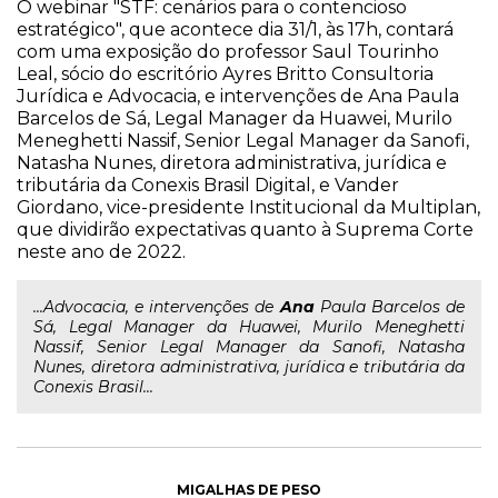
O webinar "STF: cenários para o contencioso
estratégico", que acontece dia 31/1, às 17h, contará
com uma exposição do professor Saul Tourinho
Leal, sócio do escritório Ayres Britto Consultoria
Jurídica e Advocacia, e intervenções de Ana Paula
Barcelos de Sá, Legal Manager da Huawei, Murilo
Meneghetti Nassif, Senior Legal Manager da Sanofi,
Natasha Nunes, diretora administrativa, jurídica e
tributária da Conexis Brasil Digital, e Vander
Giordano, vice-presidente Institucional da Multiplan,
que dividirão expectativas quanto à Suprema Corte
neste ano de 2022.
...Advocacia, e intervenções de
Ana
Paula Barcelos de
Sá, Legal Manager da Huawei, Murilo Meneghetti
Nassif, Senior Legal Manager da Sanofi, Natasha
Nunes, diretora administrativa, jurídica e tributária da
Conexis Brasil...
MIGALHAS DE PESO