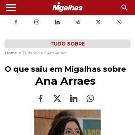
TUDO SOBRE
Home
>
Tudo sobre > Ana Arraes
O que saiu em Migalhas sobre
Ana Arraes