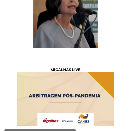
MIGALHAS LIVE