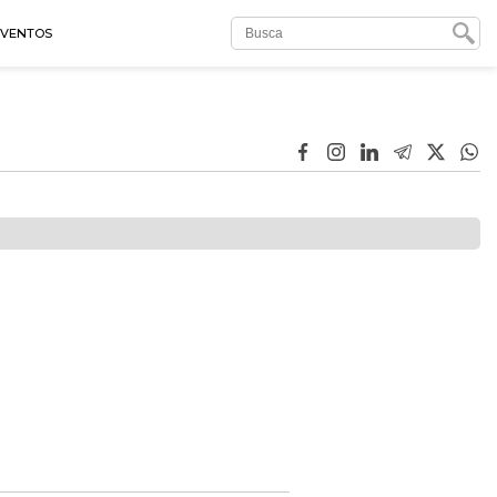
EVENTOS