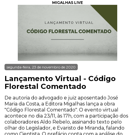
MIGALHAS LIVE
segunda-feira, 23 de novembro de 2020
Lançamento Virtual - Código
Florestal Comentado
De autoria do advogado e juiz aposentado José
Maria da Costa, a Editora Migalhas lança a obra
"Código Florestal Comentado". O evento virtual
acontece no dia 23/11, às 17h, com a participação dos
colaboradores Aldo Rebelo, assinando texto pelo
olhar do Legislador, e Evaristo de Miranda, falando
como Cientista. O prefácio conta com a análise do