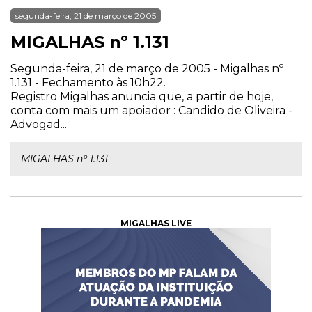
segunda-feira, 21 de março de 2005
MIGALHAS nº 1.131
Segunda-feira, 21 de março de 2005 - Migalhas nº
1.131 - Fechamento às 10h22.
Registro Migalhas anuncia que, a partir de hoje,
conta com mais um apoiador : Candido de Oliveira -
Advogad...
MIGALHAS nº 1.131
MIGALHAS LIVE