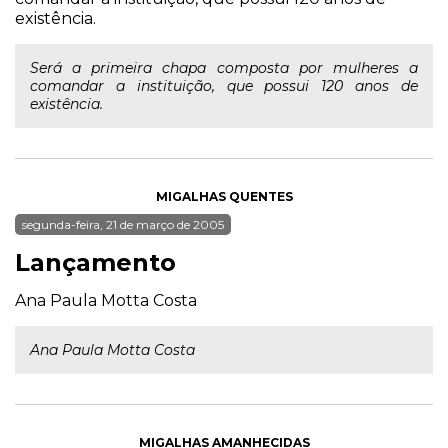
existência.
Será a primeira chapa composta por mulheres a
comandar a instituição, que possui 120 anos de
existência.
MIGALHAS QUENTES
segunda-feira, 21 de março de 2005
Lançamento
Ana Paula Motta Costa
Ana Paula Motta Costa
MIGALHAS AMANHECIDAS