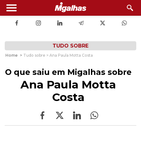
TUDO SOBRE
Home
>
Tudo sobre > Ana Paula Motta Costa
O que saiu em Migalhas sobre
Ana Paula Motta
Costa