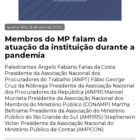
quarta-feira, 8 de abril de 2020
Membros do MP falam da
atuação da instituição durante a
pandemia
Palestrantes: Ângelo Fabiano Farias da Costa
Presidente da Associação Nacional dos
Procuradores do Trabalho (ANPT) Fábio George
Cruz da Nóbrega Presidente da Associação Nacional
dos Procuradores da República (ANPR) Manoel
Murrieta Presidente da Associação Nacional dos
Membros do Ministério Público (CONAMP) Martha
Beltrame Presidente da Associação do Ministério
Público do Rio Grande do Sul (AMP/RS) Stephenson
Victer Presidente da Associação Nacional do
Ministério Público de Contas (AMPCON)