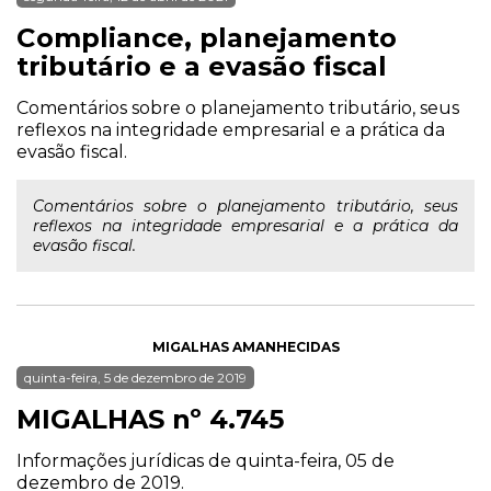
Compliance, planejamento
tributário e a evasão fiscal
Comentários sobre o planejamento tributário, seus
reflexos na integridade empresarial e a prática da
evasão fiscal.
Comentários sobre o planejamento tributário, seus
reflexos na integridade empresarial e a prática da
evasão fiscal.
MIGALHAS AMANHECIDAS
quinta-feira, 5 de dezembro de 2019
MIGALHAS nº 4.745
Informações jurídicas de quinta-feira, 05 de
dezembro de 2019.