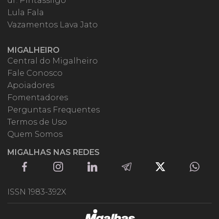
dr. Pintassilgo
Lula Fala
Vazamentos Lava Jato
MIGALHEIRO
Central do Migalheiro
Fale Conosco
Apoiadores
Fomentadores
Perguntas Frequentes
Termos de Uso
Quem Somos
MIGALHAS NAS REDES
ISSN 1983-392X