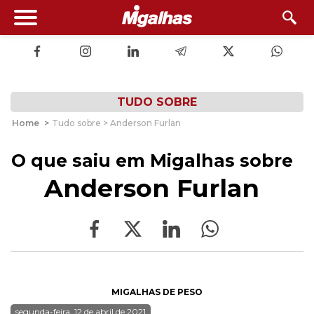
TUDO SOBRE
Home
>
Tudo sobre > Anderson Furlan
O que saiu em Migalhas sobre
Anderson Furlan
MIGALHAS DE PESO
segunda-feira, 12 de abril de 2021