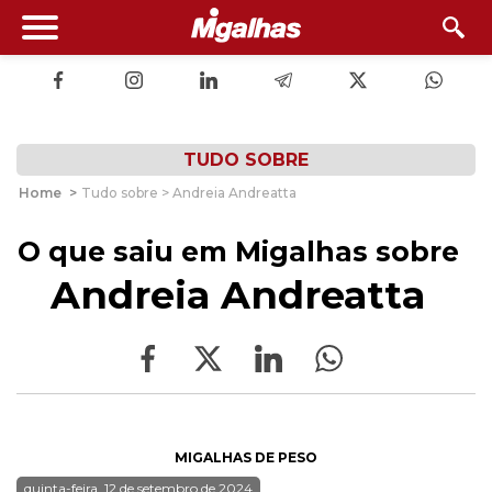
TUDO SOBRE
Home
>
Tudo sobre > Andreia Andreatta
O que saiu em Migalhas sobre
Andreia Andreatta
MIGALHAS DE PESO
quinta-feira, 12 de setembro de 2024