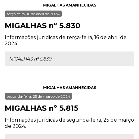
MIGALHAS AMANHECIDAS
terça-feira, 16 de abril de 2024
MIGALHAS nº 5.830
Informações jurídicas de terça-feira, 16 de abril de
2024.
MIGALHAS nº 5.830
MIGALHAS AMANHECIDAS
segunda-feira, 25 de março de 2024
MIGALHAS nº 5.815
Informações jurídicas de segunda-feira, 25 de março
de 2024.