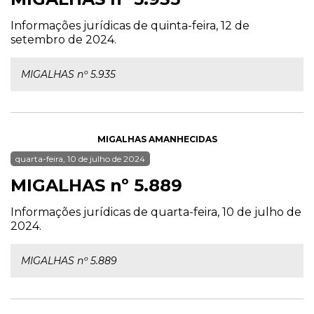
Informações jurídicas de quinta-feira, 12 de
setembro de 2024.
MIGALHAS nº 5.935
MIGALHAS AMANHECIDAS
quarta-feira, 10 de julho de 2024
MIGALHAS nº 5.889
Informações jurídicas de quarta-feira, 10 de julho de
2024.
MIGALHAS nº 5.889