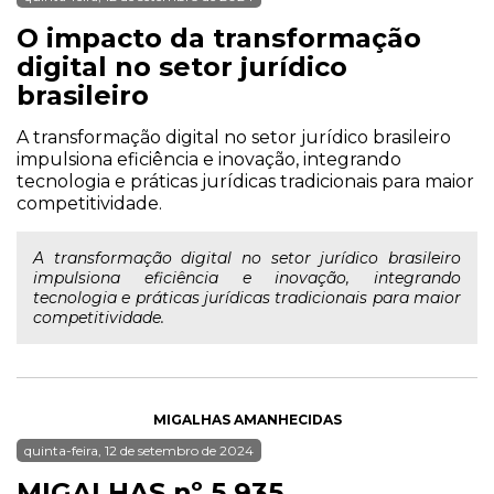
O impacto da transformação
digital no setor jurídico
brasileiro
A transformação digital no setor jurídico brasileiro
impulsiona eficiência e inovação, integrando
tecnologia e práticas jurídicas tradicionais para maior
competitividade.
A transformação digital no setor jurídico brasileiro
impulsiona eficiência e inovação, integrando
tecnologia e práticas jurídicas tradicionais para maior
competitividade.
MIGALHAS AMANHECIDAS
quinta-feira, 12 de setembro de 2024
MIGALHAS nº 5.935