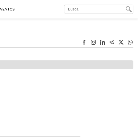
EVENTOS