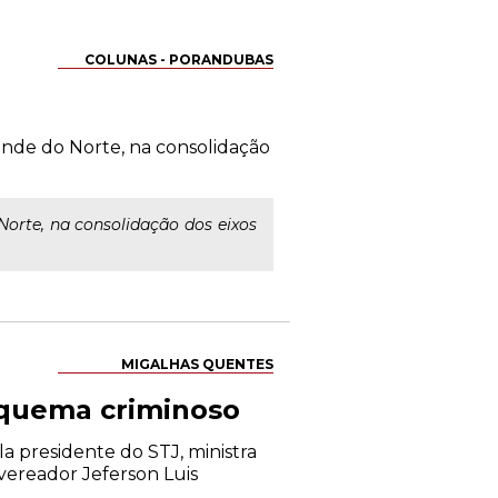
COLUNAS - PORANDUBAS
ande do Norte, na consolidação
Norte, na consolidação dos eixos
MIGALHAS QUENTES
squema criminoso
a presidente do STJ, ministra
vereador Jeferson Luis