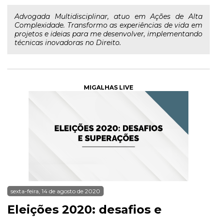
Advogada Multidisciplinar, atuo em Ações de Alta
Complexidade. Transformo as experiências de vida em
projetos e ideias para me desenvolver, implementando
técnicas inovadoras no Direito.
MIGALHAS LIVE
sexta-feira, 14 de agosto de 2020
Eleições 2020: desafios e