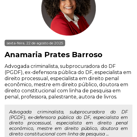
sexta-feira, 22 de agosto de 2025
Anamaria Prates Barroso
Advogada criminalista, subprocuradora do DF
(PGDF), ex-defensora pública do DF, especialista em
direito processual, especialista em direito penal
econômico, mestre em direito público, doutora em
direito constitucional com linha de pesquisa em
penal, professora, palestrante, autora de livros.
Advogada criminalista, subprocuradora do DF
(PGDF), ex-defensora pública do DF, especialista em
direito processual, especialista em direito penal
econômico, mestre em direito público, doutora em
direito constitucional com linha de pesquisa ...