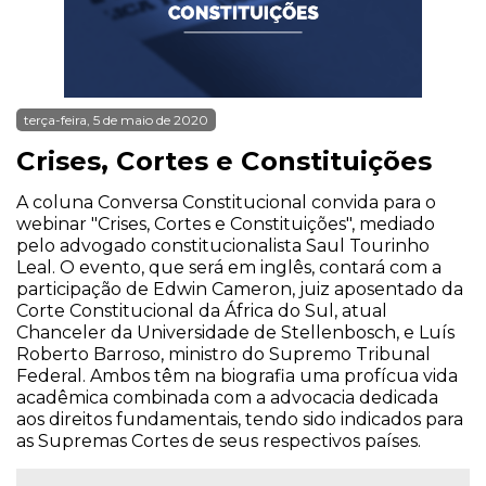
terça-feira, 5 de maio de 2020
Crises, Cortes e Constituições
A coluna Conversa Constitucional convida para o
webinar "Crises, Cortes e Constituições", mediado
pelo advogado constitucionalista Saul Tourinho
Leal. O evento, que será em inglês, contará com a
participação de Edwin Cameron, juiz aposentado da
Corte Constitucional da África do Sul, atual
Chanceler da Universidade de Stellenbosch, e Luís
Roberto Barroso, ministro do Supremo Tribunal
Federal. Ambos têm na biografia uma profícua vida
acadêmica combinada com a advocacia dedicada
aos direitos fundamentais, tendo sido indicados para
as Supremas Cortes de seus respectivos países.