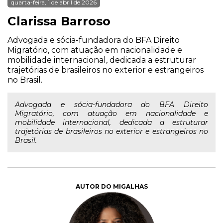
quarta-feira, 1 de abril de 2026
Clarissa Barroso
Advogada e sócia-fundadora do BFA Direito
Migratório, com atuação em nacionalidade e
mobilidade internacional, dedicada a estruturar
trajetórias de brasileiros no exterior e estrangeiros
no Brasil.
Advogada e sócia-fundadora do BFA Direito
Migratório, com atuação em nacionalidade e
mobilidade internacional, dedicada a estruturar
trajetórias de brasileiros no exterior e estrangeiros no
Brasil.
AUTOR DO MIGALHAS