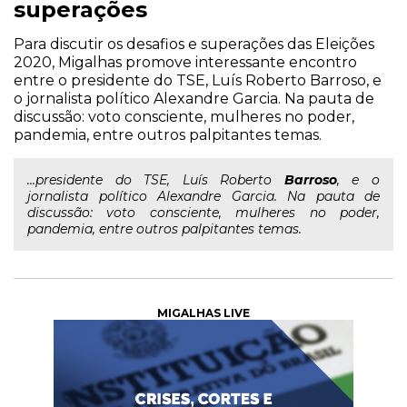
superações
Para discutir os desafios e superações das Eleições
2020, Migalhas promove interessante encontro
entre o presidente do TSE, Luís Roberto Barroso, e
o jornalista político Alexandre Garcia. Na pauta de
discussão: voto consciente, mulheres no poder,
pandemia, entre outros palpitantes temas.
...presidente do TSE, Luís Roberto
Barroso
, e o
jornalista político Alexandre Garcia. Na pauta de
discussão: voto consciente, mulheres no poder,
pandemia, entre outros palpitantes temas.
MIGALHAS LIVE