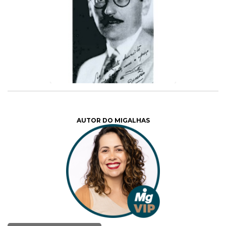
AUTOR DO MIGALHAS