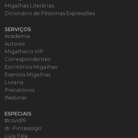
Migalhas Literárias
Dicionário de Péssimas Expressões
SERVIÇOS
Academia
Autores
Migalheiro VIP
Correspondentes
Escritórios Migalhas
Eventos Migalhas
Livraria
Precatórios
Webinar
ESPECIAIS
#covid19
dr. Pintassilgo
Lula Fala