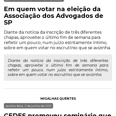
Em quem votar na eleição da
Associação dos Advogados de
SP
Diante da notícia da inscrição de três diferentes
chapas, aproveitei o último fim de semana para
refletir um pouco, num juízo estritamente íntimo,
sobre em quem votar no escrutínio que se avizinha.
Diante da notícia da inscrição de três diferentes
chapas, aproveitei o último fim de semana para
refletir um pouco, num juízo estritamente íntimo,
sobre em quem votar no escrutínio que se avizinha.
MIGALHAS QUENTES
quinta-feira, 2 de junho de 2011
CEDES promoveu seminário que