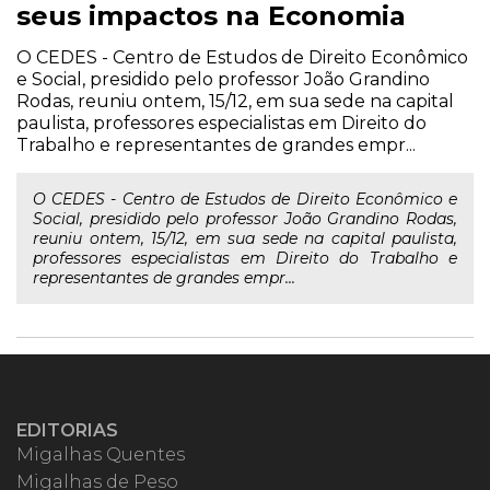
seus impactos na Economia
O CEDES - Centro de Estudos de Direito Econômico
e Social, presidido pelo professor João Grandino
Rodas, reuniu ontem, 15/12, em sua sede na capital
paulista, professores especialistas em Direito do
Trabalho e representantes de grandes empr...
O CEDES - Centro de Estudos de Direito Econômico e
Social, presidido pelo professor João Grandino Rodas,
reuniu ontem, 15/12, em sua sede na capital paulista,
professores especialistas em Direito do Trabalho e
representantes de grandes empr...
EDITORIAS
Migalhas Quentes
Migalhas de Peso