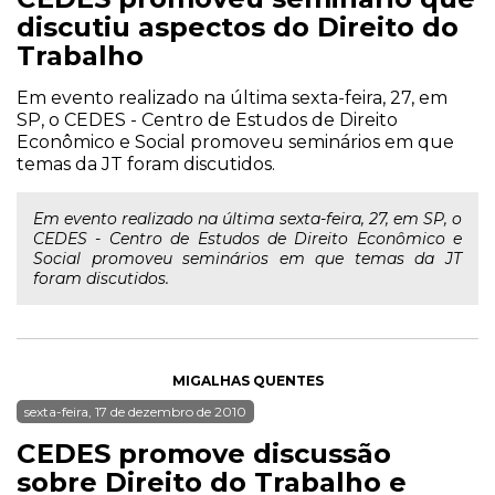
discutiu aspectos do Direito do
Trabalho
Em evento realizado na última sexta-feira, 27, em
SP, o CEDES - Centro de Estudos de Direito
Econômico e Social promoveu seminários em que
temas da JT foram discutidos.
Em evento realizado na última sexta-feira, 27, em SP, o
CEDES - Centro de Estudos de Direito Econômico e
Social promoveu seminários em que temas da JT
foram discutidos.
MIGALHAS QUENTES
sexta-feira, 17 de dezembro de 2010
CEDES promove discussão
sobre Direito do Trabalho e