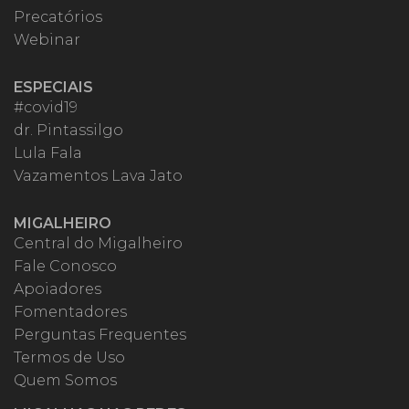
Precatórios
Webinar
ESPECIAIS
#covid19
dr. Pintassilgo
Lula Fala
Vazamentos Lava Jato
MIGALHEIRO
Central do Migalheiro
Fale Conosco
Apoiadores
Fomentadores
Perguntas Frequentes
Termos de Uso
Quem Somos