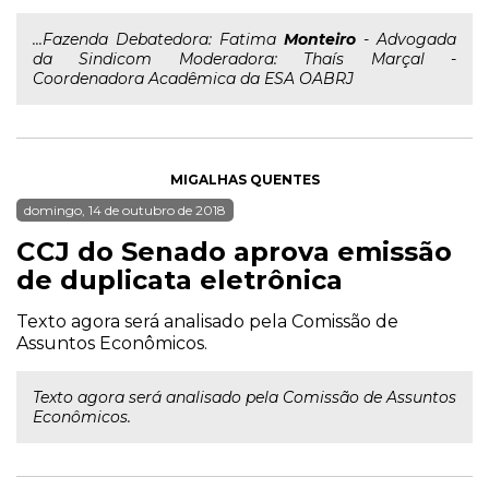
...Fazenda Debatedora: Fatima
Monteiro
- Advogada
da Sindicom Moderadora: Thaís Marçal -
Coordenadora Acadêmica da ESA OABRJ
MIGALHAS QUENTES
domingo, 14 de outubro de 2018
CCJ do Senado aprova emissão
de duplicata eletrônica
Texto agora será analisado pela Comissão de
Assuntos Econômicos.
Texto agora será analisado pela Comissão de Assuntos
Econômicos.