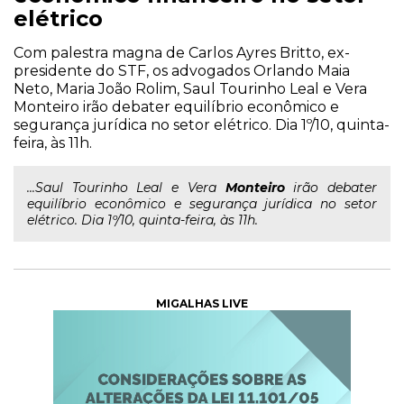
elétrico
Com palestra magna de Carlos Ayres Britto, ex-
presidente do STF, os advogados Orlando Maia
Neto, Maria João Rolim, Saul Tourinho Leal e Vera
Monteiro irão debater equilíbrio econômico e
segurança jurídica no setor elétrico. Dia 1º/10, quinta-
feira, às 11h.
...Saul Tourinho Leal e Vera
Monteiro
irão debater
equilíbrio econômico e segurança jurídica no setor
elétrico. Dia 1º/10, quinta-feira, às 11h.
MIGALHAS LIVE