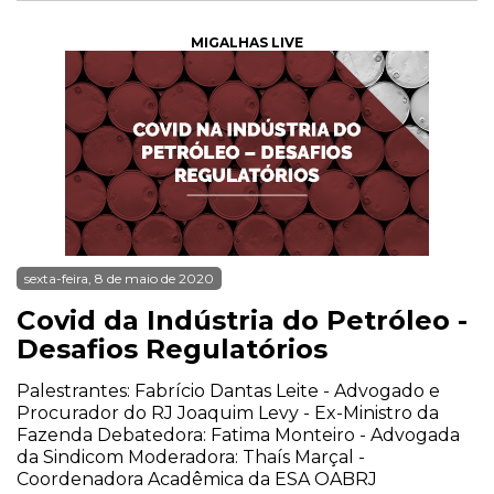
MIGALHAS LIVE
sexta-feira, 8 de maio de 2020
Covid da Indústria do Petróleo -
Desafios Regulatórios
Palestrantes: Fabrício Dantas Leite - Advogado e
Procurador do RJ Joaquim Levy - Ex-Ministro da
Fazenda Debatedora: Fatima Monteiro - Advogada
da Sindicom Moderadora: Thaís Marçal -
Coordenadora Acadêmica da ESA OABRJ