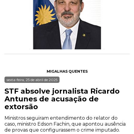
MIGALHAS QUENTES
sexta-feira, 25 de abril de 2025
STF absolve jornalista Ricardo
Antunes de acusação de
extorsão
Ministros seguiram entendimento do relator do
caso, ministro Edson Fachin, que apontou ausência
de provas que configurassem o crime imputado.