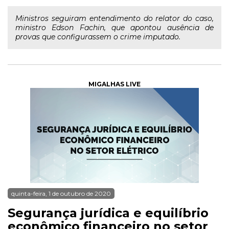
Ministros seguiram entendimento do relator do caso,
ministro Edson Fachin, que apontou ausência de
provas que configurassem o crime imputado.
MIGALHAS LIVE
quinta-feira, 1 de outubro de 2020
Segurança jurídica e equilíbrio
econômico financeiro no setor