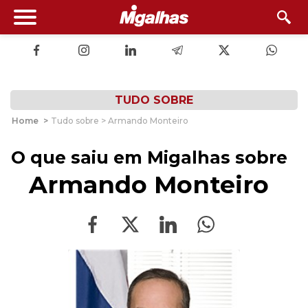
TUDO SOBRE
Home
>
Tudo sobre > Armando Monteiro
O que saiu em Migalhas sobre
Armando Monteiro