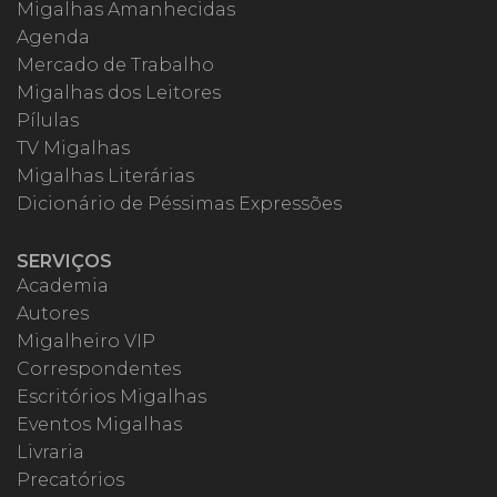
Migalhas Amanhecidas
Agenda
Mercado de Trabalho
Migalhas dos Leitores
Pílulas
TV Migalhas
Migalhas Literárias
Dicionário de Péssimas Expressões
SERVIÇOS
Academia
Autores
Migalheiro VIP
Correspondentes
Escritórios Migalhas
Eventos Migalhas
Livraria
Precatórios