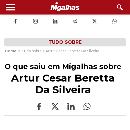
TUDO SOBRE
Home
>
Tudo sobre > Artur Cesar Beretta Da Silveira
O que saiu em Migalhas sobre
Artur Cesar Beretta
Da Silveira