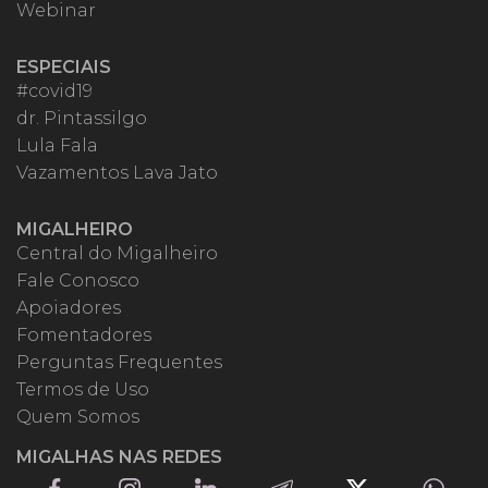
Webinar
ESPECIAIS
#covid19
dr. Pintassilgo
Lula Fala
Vazamentos Lava Jato
MIGALHEIRO
Central do Migalheiro
Fale Conosco
Apoiadores
Fomentadores
Perguntas Frequentes
Termos de Uso
Quem Somos
MIGALHAS NAS REDES