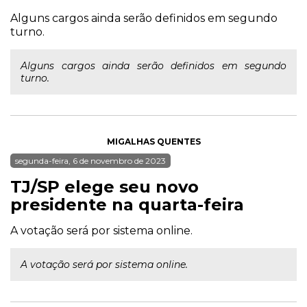
Alguns cargos ainda serão definidos em segundo
turno.
Alguns cargos ainda serão definidos em segundo
turno.
MIGALHAS QUENTES
segunda-feira, 6 de novembro de 2023
TJ/SP elege seu novo
presidente na quarta-feira
A votação será por sistema online.
A votação será por sistema online.