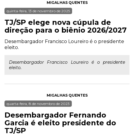
MIGALHAS QUENTES
quinta-feira, 13 de novembro de 2025
TJ/SP elege nova cúpula de
direção para o biênio 2026/2027
Desembargador Francisco Loureiro é o presidente
eleito.
Desembargador Francisco Loureiro é o presidente
eleito.
MIGALHAS QUENTES
quarta-feira, 8 de novembro de 2023
Desembargador Fernando
Garcia é eleito presidente do
TJ/SP