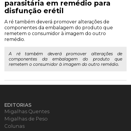
parasitária em remédio para
disfunção erétil
A ré também deverá promover alterações de
componentes da embalagem do produto que
remetem o consumidor à imagem do outro
remédio.
A ré também deverá promover alterações de
componentes da embalagem do produto que
remetem o consumidor à imagem do outro remédio.
EDITORIAS
Migalhas Quentes
Migalhas de Peso
Colunas