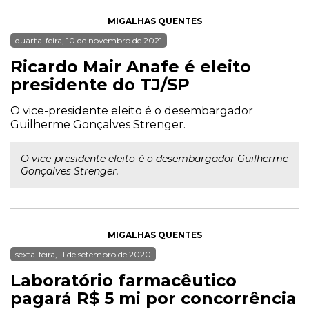
MIGALHAS QUENTES
quarta-feira, 10 de novembro de 2021
Ricardo Mair Anafe é eleito
presidente do TJ/SP
O vice-presidente eleito é o desembargador
Guilherme Gonçalves Strenger.
O vice-presidente eleito é o desembargador Guilherme
Gonçalves Strenger.
MIGALHAS QUENTES
sexta-feira, 11 de setembro de 2020
Laboratório farmacêutico
pagará R$ 5 mi por concorrência