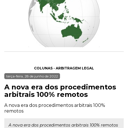
COLUNAS - ARBITRAGEM LEGAL
terça-feira, 28 de junho de 2022
A nova era dos procedimentos
arbitrais 100% remotos
A nova era dos procedimentos arbitrais 100%
remotos
A nova era dos procedimentos arbitrais 100% remotos