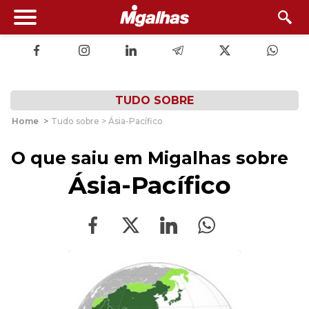
TUDO SOBRE
Home
>
Tudo sobre > Ásia-Pacífico
O que saiu em Migalhas sobre
Ásia-Pacífico