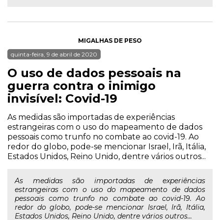
MIGALHAS DE PESO
quinta-feira, 9 de abril de 2020
O uso de dados pessoais na
guerra contra o inimigo
invisível: Covid-19
As medidas são importadas de experiências
estrangeiras com o uso do mapeamento de dados
pessoais como trunfo no combate ao covid-19. Ao
redor do globo, pode-se mencionar Israel, Irã, Itália,
Estados Unidos, Reino Unido, dentre vários outros...
As medidas são importadas de experiências
estrangeiras com o uso do mapeamento de dados
pessoais como trunfo no combate ao covid-19. Ao
redor do globo, pode-se mencionar Israel, Irã, Itália,
Estados Unidos, Reino Unido, dentre vários outros...