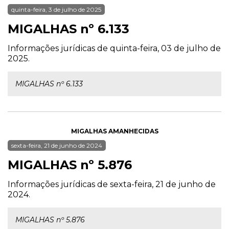
quinta-feira, 3 de julho de 2025
MIGALHAS nº 6.133
Informações jurídicas de quinta-feira, 03 de julho de
2025.
MIGALHAS nº 6.133
MIGALHAS AMANHECIDAS
sexta-feira, 21 de junho de 2024
MIGALHAS nº 5.876
Informações jurídicas de sexta-feira, 21 de junho de
2024.
MIGALHAS nº 5.876