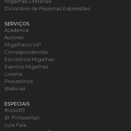
Migalhas Literárias
Dicionário de Péssimas Expressões
SERVIÇOS
Academia
Autores
Migalheiro VIP
Correspondentes
Escritórios Migalhas
Eventos Migalhas
Livraria
Precatórios
Webinar
ESPECIAIS
#covid19
dr. Pintassilgo
Lula Fala