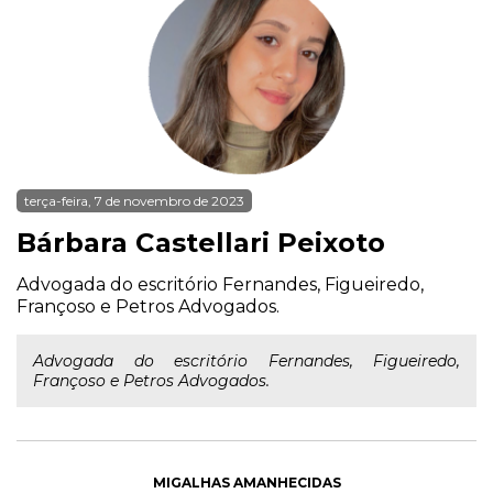
terça-feira, 7 de novembro de 2023
Bárbara Castellari Peixoto
Advogada do escritório Fernandes, Figueiredo,
Françoso e Petros Advogados.
Advogada do escritório Fernandes, Figueiredo,
Françoso e Petros Advogados.
MIGALHAS AMANHECIDAS