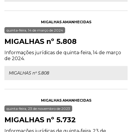
MIGALHAS AMANHECIDAS
quinta-feira, 14 de março de 2024
MIGALHAS nº 5.808
Informações jurídicas de quinta-feira, 14 de março
de 2024.
MIGALHAS nº 5.808
MIGALHAS AMANHECIDAS
quinta-feira, 23 de novembro de 2023
MIGALHAS nº 5.732
Informações jurídicas de quinta-feira, 23 de