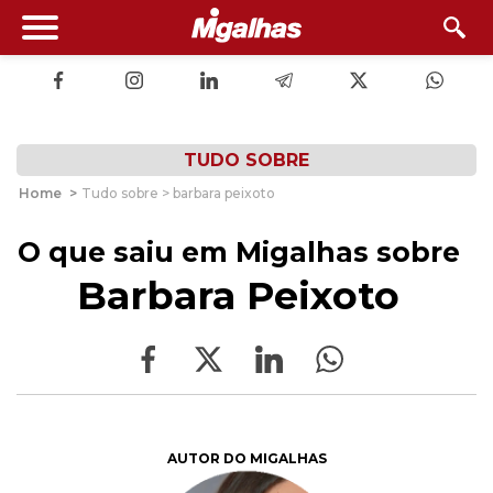
TUDO SOBRE
Home
>
Tudo sobre > barbara peixoto
O que saiu em Migalhas sobre
Barbara Peixoto
AUTOR DO MIGALHAS