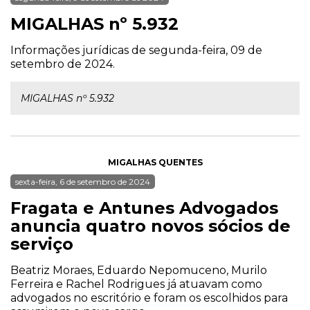
MIGALHAS nº 5.932
Informações jurídicas de segunda-feira, 09 de
setembro de 2024.
MIGALHAS nº 5.932
MIGALHAS QUENTES
sexta-feira, 6 de setembro de 2024
Fragata e Antunes Advogados
anuncia quatro novos sócios de
serviço
Beatriz Moraes, Eduardo Nepomuceno, Murilo
Ferreira e Rachel Rodrigues já atuavam como
advogados no escritório e foram os escolhidos para