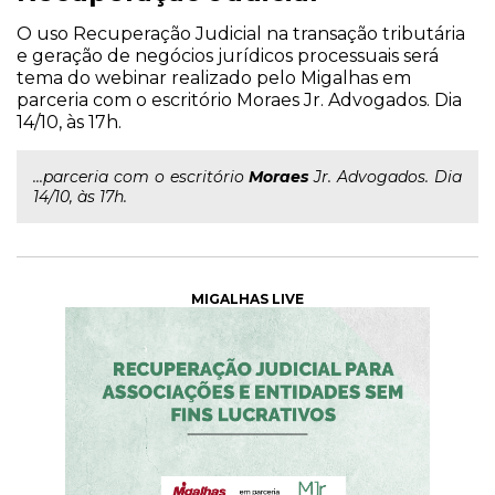
O uso Recuperação Judicial na transação tributária
e geração de negócios jurídicos processuais será
tema do webinar realizado pelo Migalhas em
parceria com o escritório Moraes Jr. Advogados. Dia
14/10, às 17h.
...parceria com o escritório
Moraes
Jr. Advogados. Dia
14/10, às 17h.
MIGALHAS LIVE