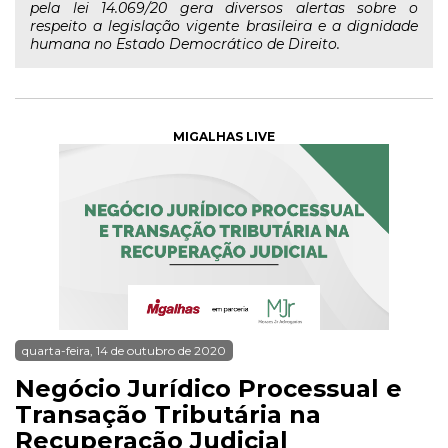
pela lei 14.069/20 gera diversos alertas sobre o
respeito a legislação vigente brasileira e a dignidade
humana no Estado Democrático de Direito.
MIGALHAS LIVE
quarta-feira, 14 de outubro de 2020
Negócio Jurídico Processual e
Transação Tributária na
Recuperação Judicial