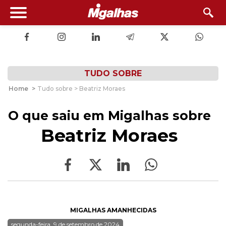
TUDO SOBRE
Home
>
Tudo sobre > Beatriz Moraes
O que saiu em Migalhas sobre
Beatriz Moraes
MIGALHAS AMANHECIDAS
segunda-feira, 9 de setembro de 2024