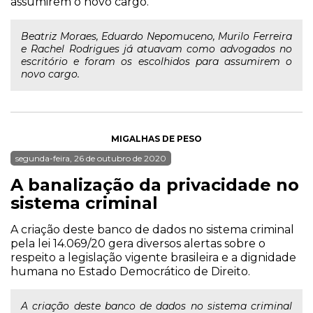
assumirem o novo cargo.
Beatriz Moraes, Eduardo Nepomuceno, Murilo Ferreira
e Rachel Rodrigues já atuavam como advogados no
escritório e foram os escolhidos para assumirem o
novo cargo.
MIGALHAS DE PESO
segunda-feira, 26 de outubro de 2020
A banalização da privacidade no
sistema criminal
A criação deste banco de dados no sistema criminal
pela lei 14.069/20 gera diversos alertas sobre o
respeito a legislação vigente brasileira e a dignidade
humana no Estado Democrático de Direito.
A criação deste banco de dados no sistema criminal