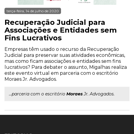
terça-feira, 14 de julho de 2020
Recuperação Judicial para
Associações e Entidades sem
Fins Lucrativos
Empresas têm usado o recurso da Recuperação
Judicial para preservar suas atividades econômicas,
mas como ficam associações e entidades sem fins
lucrativos? Para debater o assunto, Migalhas realiza
este evento virtual em parceria com o escritório
Moraes Jr. Advogados.
...parceria com o escritório
Moraes
Jr. Advogados.