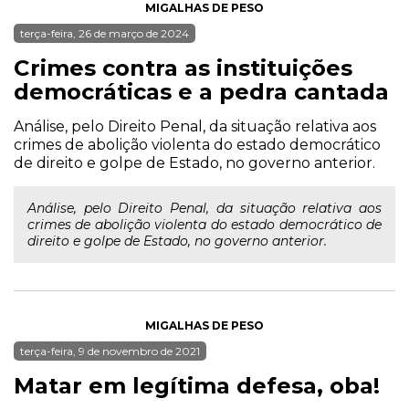
MIGALHAS DE PESO
terça-feira, 26 de março de 2024
Crimes contra as instituições
democráticas e a pedra cantada
Análise, pelo Direito Penal, da situação relativa aos
crimes de abolição violenta do estado democrático
de direito e golpe de Estado, no governo anterior.
Análise, pelo Direito Penal, da situação relativa aos
crimes de abolição violenta do estado democrático de
direito e golpe de Estado, no governo anterior.
MIGALHAS DE PESO
terça-feira, 9 de novembro de 2021
Matar em legítima defesa, oba!