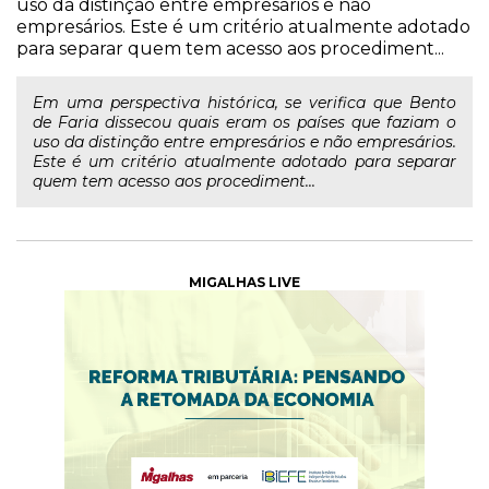
uso da distinção entre empresários e não
empresários. Este é um critério atualmente adotado
para separar quem tem acesso aos procediment...
Em uma perspectiva histórica, se verifica que Bento
de Faria dissecou quais eram os países que faziam o
uso da distinção entre empresários e não empresários.
Este é um critério atualmente adotado para separar
quem tem acesso aos procediment...
MIGALHAS LIVE