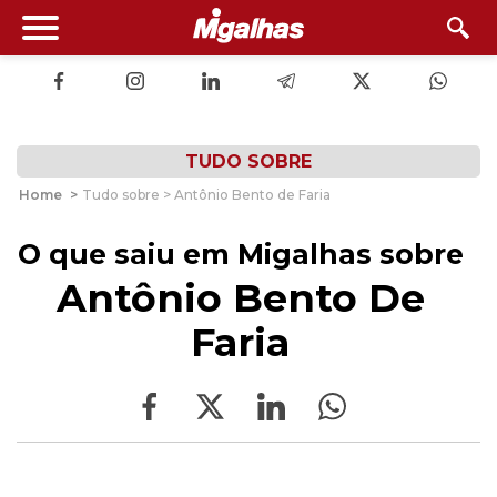
TUDO SOBRE
Home
>
Tudo sobre > Antônio Bento de Faria
O que saiu em Migalhas sobre
Antônio Bento De
Faria