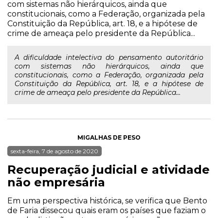
com sistemas não hierárquicos, ainda que
constitucionais, como a Federação, organizada pela
Constituição da República, art. 18, e a hipótese de
crime de ameaça pelo presidente da República...
A dificuldade intelectiva do pensamento autoritário
com sistemas não hierárquicos, ainda que
constitucionais, como a Federação, organizada pela
Constituição da República, art. 18, e a hipótese de
crime de ameaça pelo presidente da República...
MIGALHAS DE PESO
sexta-feira, 7 de agosto de 2020
Recuperação judicial e atividade
não empresária
Em uma perspectiva histórica, se verifica que Bento
de Faria dissecou quais eram os países que faziam o