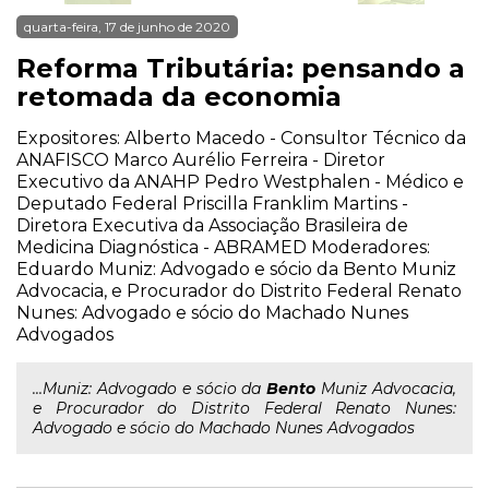
quarta-feira, 17 de junho de 2020
Reforma Tributária: pensando a
retomada da economia
Expositores: Alberto Macedo - Consultor Técnico da
ANAFISCO Marco Aurélio Ferreira - Diretor
Executivo da ANAHP Pedro Westphalen - Médico e
Deputado Federal Priscilla Franklim Martins -
Diretora Executiva da Associação Brasileira de
Medicina Diagnóstica - ABRAMED Moderadores:
Eduardo Muniz: Advogado e sócio da Bento Muniz
Advocacia, e Procurador do Distrito Federal Renato
Nunes: Advogado e sócio do Machado Nunes
Advogados
...Muniz: Advogado e sócio da
Bento
Muniz Advocacia,
e Procurador do Distrito Federal Renato Nunes:
Advogado e sócio do Machado Nunes Advogados