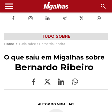
TUDO SOBRE
Home
>
Tudo sobre > Bernardo Ribeiro
O que saiu em Migalhas sobre
Bernardo Ribeiro
AUTOR DO MIGALHAS