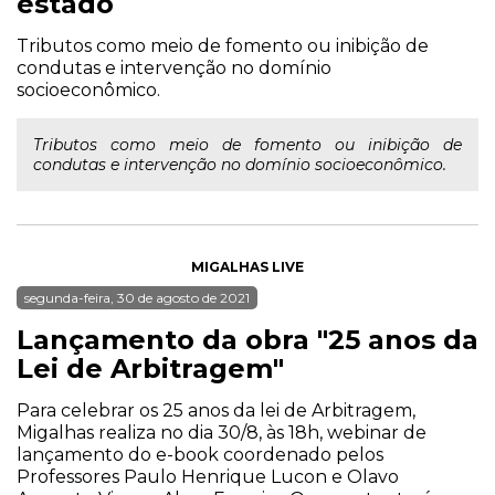
estado
Tributos como meio de fomento ou inibição de
condutas e intervenção no domínio
socioeconômico.
Tributos como meio de fomento ou inibição de
condutas e intervenção no domínio socioeconômico.
MIGALHAS LIVE
segunda-feira, 30 de agosto de 2021
Lançamento da obra "25 anos da
Lei de Arbitragem"
Para celebrar os 25 anos da lei de Arbitragem,
Migalhas realiza no dia 30/8, às 18h, webinar de
lançamento do e-book coordenado pelos
Professores Paulo Henrique Lucon e Olavo