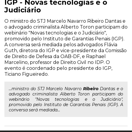
IGP - Novas tecnologias e o
Judiciário
O ministro do STJ Marcelo Navarro Ribeiro Dantas e
o advogado criminalista Alberto Toron participam do
webinário "Novas tecnologias e o Judiciário",
promovido pelo Instituto de Garantias Penais (IGP).
A conversa será mediada pelos advogados Flávia
Guth, diretora do IGP e vice-presidente da Comissão
de Direito de Defesa da OAB-DF, e Raphael
Marcelino, professor de Direito Civil no IDP. O
evento é coordenado pelo presidente do IGP,
Ticiano Figueiredo.
...ministro do STJ Marcelo Navarro
Ribeiro
Dantas e o
advogado criminalista Alberto Toron participam do
webinário "Novas tecnologias e o Judiciário",
promovido pelo Instituto de Garantias Penais (IGP). A
conversa será mediada...