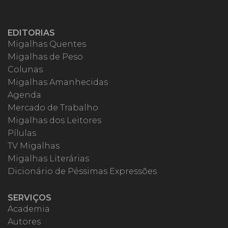
EDITORIAS
Migalhas Quentes
Migalhas de Peso
Colunas
Migalhas Amanhecidas
Agenda
Mercado de Trabalho
Migalhas dos Leitores
Pílulas
TV Migalhas
Migalhas Literárias
Dicionário de Péssimas Expressões
SERVIÇOS
Academia
Autores