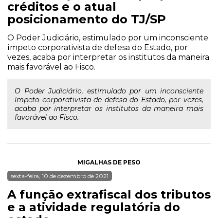
créditos e o atual
posicionamento do TJ/SP
O Poder Judiciário, estimulado por um inconsciente
ímpeto corporativista de defesa do Estado, por
vezes, acaba por interpretar os institutos da maneira
mais favorável ao Fisco.
O Poder Judiciário, estimulado por um inconsciente
ímpeto corporativista de defesa do Estado, por vezes,
acaba por interpretar os institutos da maneira mais
favorável ao Fisco.
MIGALHAS DE PESO
sexta-feira, 10 de dezembro de 2021
A função extrafiscal dos tributos
e a atividade regulatória do